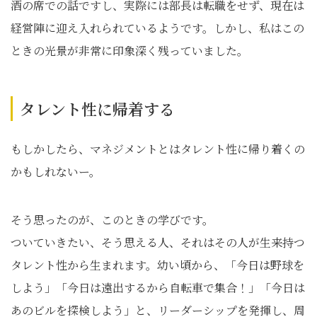
酒の席での話ですし、実際には部長は転職をせず、現在は
経営陣に迎え入れられているようです。しかし、私はこの
ときの光景が非常に印象深く残っていました。
タレント性に帰着する
もしかしたら、マネジメントとはタレント性に帰り着くの
かもしれないー。
そう思ったのが、このときの学びです。
ついていきたい、そう思える人、それはその人が生来持つ
タレント性から生まれます。幼い頃から、「今日は野球を
しよう」「今日は遠出するから自転車で集合！」「今日は
あのビルを探検しよう」と、リーダーシップを発揮し、周