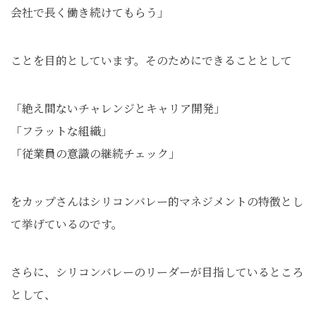
会社で長く働き続けてもらう」
ことを目的としています。そのためにできることとして
「絶え間ないチャレンジとキャリア開発」
「フラットな組織」
「従業員の意識の継続チェック」
をカップさんはシリコンバレー的マネジメントの特徴とし
て挙げているのです。
さらに、シリコンバレーのリーダーが目指しているところ
として、