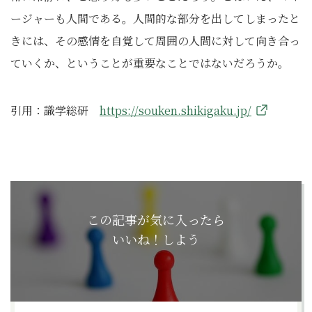
ージャーも人間である。人間的な部分を出してしまったと
きには、その感情を自覚して周囲の人間に対して向き合っ
ていくか、ということが重要なことではないだろうか。
引用：識学総研
https://souken.shikigaku.jp/
この記事が気に入ったら
いいね！しよう