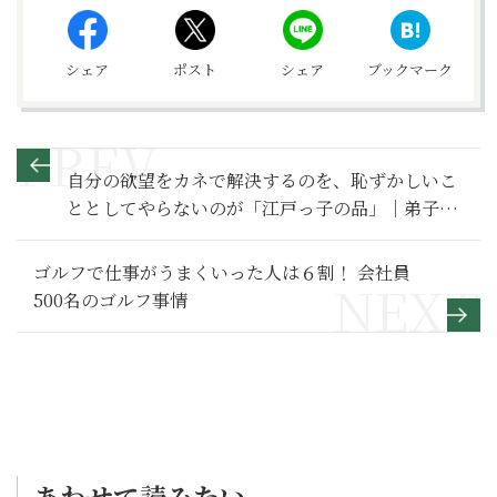
シェア
ポスト
シェア
ブックマーク
自分の欲望をカネで解決するのを、恥ずかしいこ
ととしてやらないのが「江戸っ子の品」｜弟子だ
からこそ知っている「談志のことば」
ゴルフで仕事がうまくいった人は６割！ 会社員
500名のゴルフ事情
あわせて読みたい