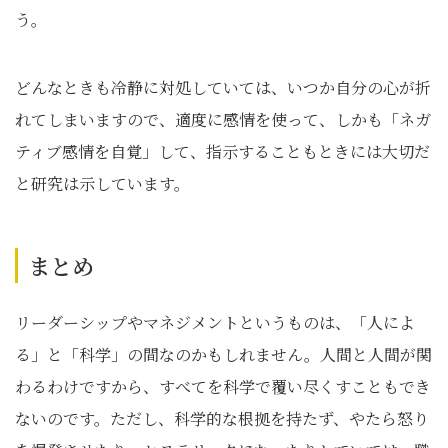
う。
どんなときも冷静に対処していては、いつか自分の心が折
れてしまいますので、適度に感情を使って、しかも「ネガ
ティブ感情を自覚」して、指示することもときには大切だ
と研究は示しています。
まとめ
リーダーシップやマネジメントというものは、「人によ
る」と「科学」の間なのかもしれません。人間と人間が関
わるわけですから、すべてを科学で覆い尽くすこともでき
ないのです。ただし、科学的な根拠を持たず、やたら怒り