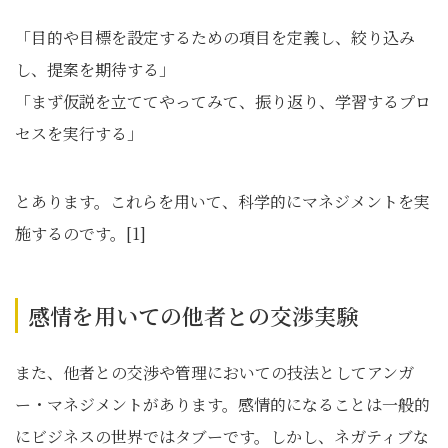
「目的や目標を設定するための項目を定義し、絞り込み
し、提案を期待する」
「まず仮説を立ててやってみて、振り返り、学習するプロ
セスを実行する」
とあります。これらを用いて、科学的にマネジメントを実
施するのです。[1]
感情を用いての他者との交渉実験
また、他者との交渉や管理においての技法としてアンガ
ー・マネジメントがあります。感情的になることは一般的
にビジネスの世界ではタブーです。しかし、ネガティブな