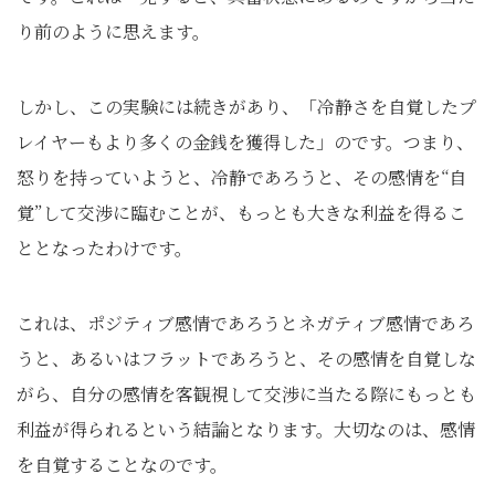
り前のように思えます。
しかし、この実験には続きがあり、「冷静さを自覚したプ
レイヤーもより多くの金銭を獲得した」のです。つまり、
怒りを持っていようと、冷静であろうと、その感情を“自
覚”して交渉に臨むことが、もっとも大きな利益を得るこ
ととなったわけです。
これは、ポジティブ感情であろうとネガティブ感情であろ
うと、あるいはフラットであろうと、その感情を自覚しな
がら、自分の感情を客観視して交渉に当たる際にもっとも
利益が得られるという結論となります。大切なのは、感情
を自覚することなのです。