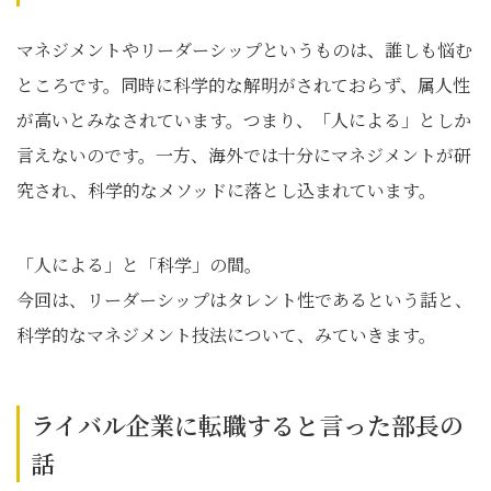
マネジメントやリーダーシップというものは、誰しも悩む
ところです。同時に科学的な解明がされておらず、属人性
が高いとみなされています。つまり、「人による」としか
言えないのです。一方、海外では十分にマネジメントが研
究され、科学的なメソッドに落とし込まれています。
「人による」と「科学」の間。
今回は、リーダーシップはタレント性であるという話と、
科学的なマネジメント技法について、みていきます。
ライバル企業に転職すると言った部長の
話