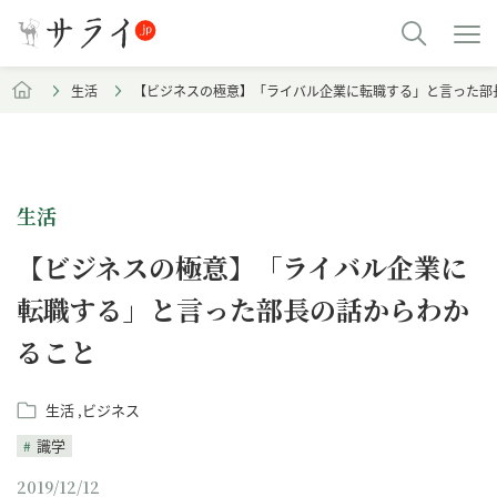
生活
【ビジネスの極意】「ライバル企業に転職する」と言った部
生活
【ビジネスの極意】「ライバル企業に
転職する」と言った部長の話からわか
ること
生活
ビジネス
識学
2019/12/12