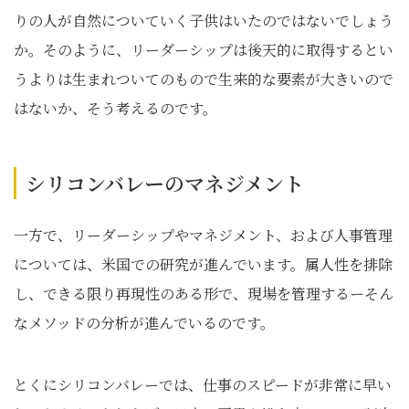
りの人が自然についていく子供はいたのではないでしょう
か。そのように、リーダーシップは後天的に取得するとい
うよりは生まれついてのもので生来的な要素が大きいので
はないか、そう考えるのです。
シリコンバレーのマネジメント
一方で、リーダーシップやマネジメント、および人事管理
については、米国での研究が進んでいます。属人性を排除
し、できる限り再現性のある形で、現場を管理するーそん
なメソッドの分析が進んでいるのです。
とくにシリコンバレーでは、仕事のスピードが非常に早い