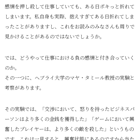
感情を押し殺して仕事していても、ある日ポキっと折れて
しまいます。私自身も実際、抱えすぎてある日折れてしま
ったことがありますし、これをお読みのみなさんも周りで
見かけることがあるのではないでしょうか。
では、どうやって仕事における負の感情と付き合っていく
のか。
その一つに、ヘブライ大学のマヤ・タミール教授の実験と
考察があります。
その実験では、「交渉において、怒りを持ったビジネスパ
ーソンはより多くの金銭を獲得した」「ゲームにおいて興
奮したプレイヤーは、より多くの敵を殺した」というもの
です。これは一見すると、興奮状態にあるのですから当た