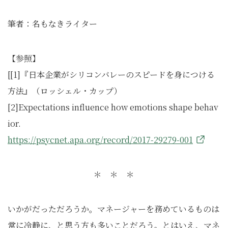
筆者：名もなきライター
【参照】
[[1]『日本企業がシリコンバレーのスピードを身につける
方法』（ロッシェル・カップ）
[2]Expectations influence how emotions shape behav
ior.
https://psycnet.apa.org/record/2017-29279-001
＊ ＊ ＊
いかがだっただろうか。マネージャーを務めているものは
常に冷静に、と思う方も多いことだろう。とはいえ、マネ