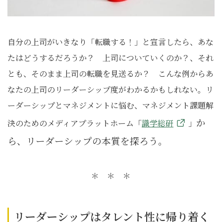
自分の上司がいきなり「転職する！」と宣言したら、あな
たはどうするだろうか？ 上司についていくのか？、それ
とも、そのまま上司の転職を見送るか？ こんな例からあ
なたの上司のリーダーシップ度がわかるかもしれない。リ
ーダーシップとマネジメントに悩む、マネジメント課題解
か
決のためのメディアプラットホーム「
識学総研
」
ら、リーダーシップの本質を探ろう。
＊ ＊ ＊
リーダーシップはタレント性に帰り着く