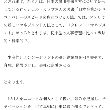
とされます。たとえば、日本の雇用や働き方について研究
しているロッシェル・カップさんの著書『日本企業がシリ
コンバレーのスピードを身につける方法』では、アメリカ
の新しいマネジメント方法として、『タレント・マネジメ
ント』があるとされます。従来型の人事管理に比べて戦略
的・科学的で、
「生産性とエンゲージメントの高い従業員を引き寄せて、
育成、動機づけし、会社に定着させる」
とあります。
「1人1人をユニークな個人として扱い、強みを把握し、モ
チベーションを上げて真剣に仕事に取り組んでもらって、