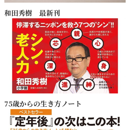
和田秀樹 最新刊
75歳からの生き方ノート