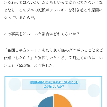
いるわけではないが、だからといって安心はできない！な
ぜなら、このダニの死骸がアレルギーを引き起こす原因に
なっているからだ。
この事実を知っていた割合はどれくらいか？
「布団１平方メートルあたり10万匹のダニがいることをご
存知でしたか？」と質問したところ、７割近くの方は「い
いえ」（65.3%）と回答した。