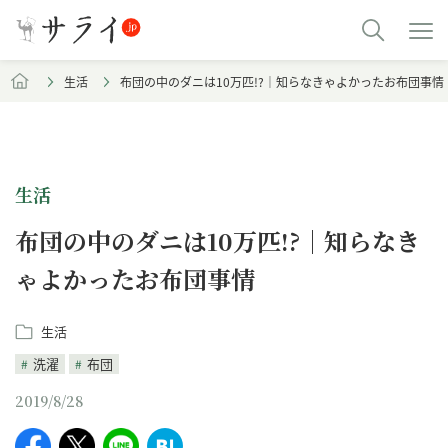
生活
布団の中のダニは10万匹!?｜知らなきゃよかったお布団事情
生活
布団の中のダニは10万匹!?｜知らなき
ゃよかったお布団事情
生活
洗濯
布団
2019/8/28