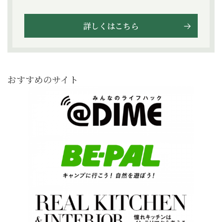
詳しくはこちら
おすすめのサイト