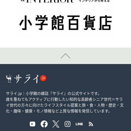
サライ.jp｜小学館の雑誌『サライ』の公式サイトです。
歳を重ねてもアクティブに行動したい知的な高齢者シニア世代＝サラ
イ世代の方々に向けたライフスタイル提案と旅・食・人物・歴史・文
化・趣味・健康・モノ情報など上質な情報を発信しています。