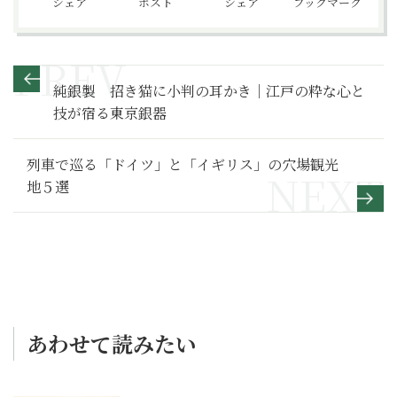
シェア
ポスト
シェア
ブックマーク
純銀製 招き猫に小判の耳かき｜江戸の粋な心と
技が宿る東京銀器
列車で巡る「ドイツ」と「イギリス」の穴場観光
地５選
あわせて読みたい