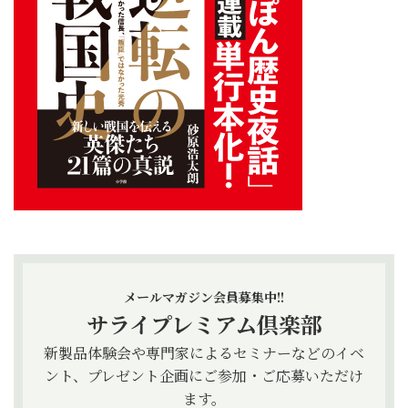
メールマガジン会員募集中!!
サライプレミアム倶楽部
新製品体験会や専門家によるセミナーなどのイベ
ント、プレゼント企画にご参加・ご応募いただけ
ます。