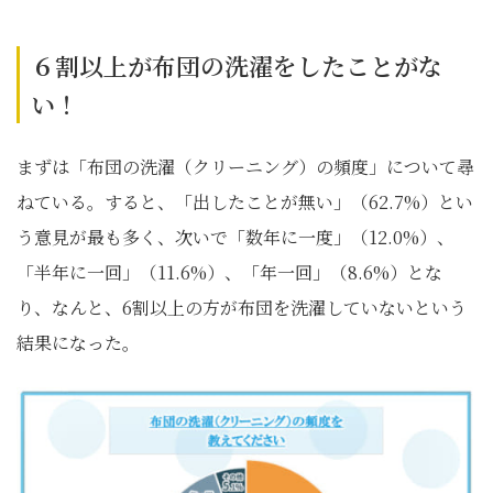
６割以上が布団の洗濯をしたことがな
い！
まずは「布団の洗濯（クリーニング）の頻度」について尋
ねている。すると、「出したことが無い」（62.7%）とい
う意見が最も多く、次いで「数年に一度」（12.0%）、
「半年に一回」（11.6%）、「年一回」（8.6%）とな
り、なんと、6割以上の方が布団を洗濯していないという
結果になった。