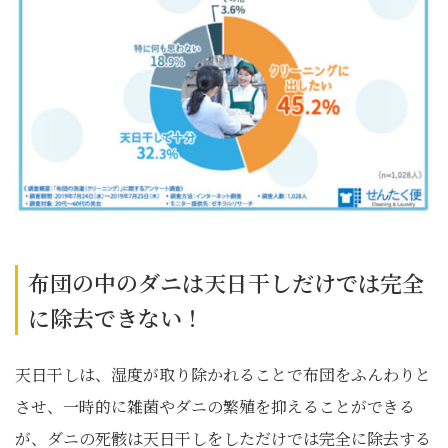
布団の中のダニは天日干しだけでは完全
に除去できない！
天日干しは、湿度が取り除かれることで布団をふんわりと
させ、一時的に雑菌やダニの繁殖を抑えることができる
が、ダニの死骸は天日干しをしただけでは完全に除去する