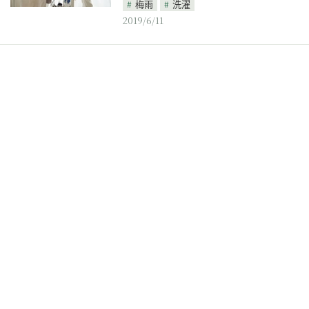
梅雨
洗濯
2019/6/11