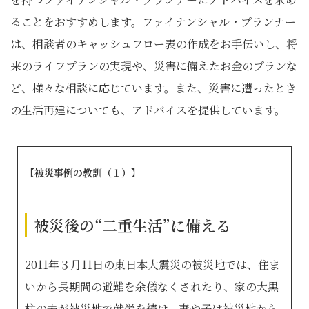
ることをおすすめします。ファイナンシャル・プランナー
は、相談者のキャッシュフロー表の作成をお手伝いし、将
来のライフプランの実現や、災害に備えたお金のプランな
ど、様々な相談に応じています。また、災害に遭ったとき
の生活再建についても、アドバイスを提供しています。
【被災事例の教訓（１）】
被災後の“二重生活”に備える
2011年３月11日の東日本大震災の被災地では、住ま
いから長期間の避難を余儀なくされたり、家の大黒
柱の夫が被災地で就労を続け、妻や子は被災地から