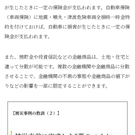
が生じたときに一定の保険金が支払われます。自動車保険
（車両保険）に地震・噴火・津波危険車両全損時一時金特
約を付けておけば、自動車に損害が生じたときに一定の保
険金が支払われます。
また、預貯金や投資信託などの金融商品は、土地・住宅と
違って分散が可能です。複数の金融機関や金融商品に分散
させることで、金融機関の不測の事態や金融商品の値下が
りなどの影響を一部に限定することができます。
【被災事例の教訓（２）】