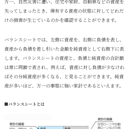
万一、自然災害に遭い、住宅や家財、自動車などの資産を
失ってしまったとき、保有する資産の状態に対してどれだ
けの損害が生じているのかを確認することができます。
バランスシートでは、左側に資産を、右側に負債を表し、
資産から負債を差し引いた金額を純資産として右側下に表
します。バランスシートの資産と、負債と純資産の合計額
は常に同額で表され、例えば、資産に対し負債が少なけれ
ばその分純資産が多くなる、と見ることができます。純資
産が多いほど、万一の事態に強い家計であるといえます。
■バランスシートとは