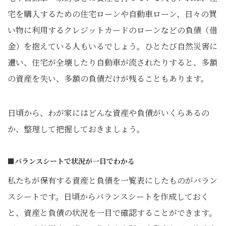
宅を購入するための住宅ローンや自動車ローン、日々の買
い物に利用するクレジットカードのローンなどの負債（借
金）を抱えている人もいるでしょう。ひとたび自然災害に
遭い、住宅が全壊したり自動車が流されたりすると、多額
の資産を失い、多額の負債だけが残ることもあります。
日頃から、わが家にはどんな資産や負債がいくらあるの
か、整理して把握しておきましょう。
■バランスシートで状況が一目でわかる
私たちが保有する資産と負債を一覧表にしたものがバラン
スシートです。日頃からバランスシートを作成しておく
と、資産と負債の状況を一目で確認することができます。