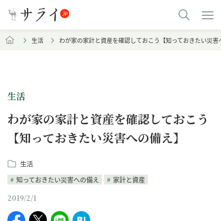
生活
わが家の家計と資産を確認しておこう【知っておきたい災害
生活
わが家の家計と資産を確認しておこう
【知っておきたい災害への備え】
生活
知っておきたい災害への備え
家計と資産
2019/2/1