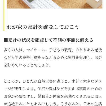
わが家の家計を確認しておこう
■家計の状況を確認して不測の事態に備える
多くの人は、マイホーム、子どもの教育、ゆとりある老後
など人生の夢や目標をかなえるために家計を管理し、お金
を貯めていることでしょう。
ところが、ひとたび自然災害に遭うと、家計に大きなダメ
ージが発生します。住宅や家財などを失えば再建のための
お金が必要ですし、勤務先が休業を余儀なくされると収入
が途絶えることもあるでしょう。そうなると、日々の生活