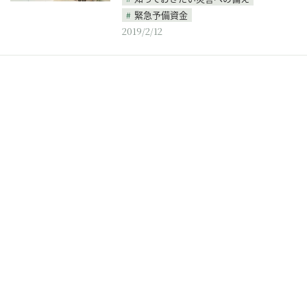
緊急予備資金
2019/2/12