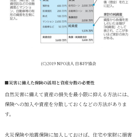
(C)2019 NPO法人 日本FP協会
■災害に備えた保険の活用と資産分散の必要性
自然災害に備えて資産の損失を最小限に抑える方法には、
保険への加入や資産を分散しておくなどの方法がありま
す。
火災保険や地震保険に加入しておけば、住宅や家財に損害