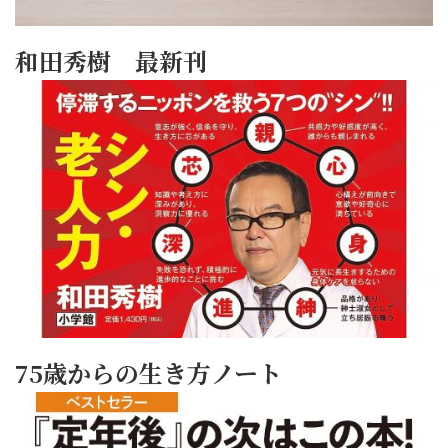
和田秀樹 最新刊
75歳からの生き方ノート