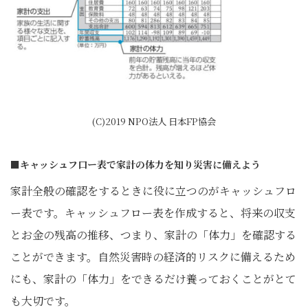
(C)2019 NPO法人 日本FP協会
■キャッシュフ口ー表で家計の体力を知り災害に備えよう
家計全般の確認をするときに役に立つのがキャッシュフロ
ー表です。キャッシュフロー表を作成すると、将来の収支
とお金の残高の推移、つまり、家計の「体力」を確認する
ことができます。自然災害時の経済的リスクに備えるため
にも、家計の「体力」をできるだけ養っておくことがとて
も大切です。