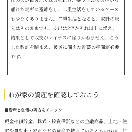
離れた場所に避難をし、二重生活をしているケース
も少なくありません。二重生活となると、家計の収
入はそのままでも、支出は2倍かそれ以上に増え、
結果として収支がマイナスに陥りかねません。こう
した教訓を踏まえ、被災に備えた貯蓄の準備が必要
です。
わが家の資産を確認しておこう
■資産と負債の両方をチェック
現金や預貯金、株式・投資信託などの金融商品、土地・住
宅や自動車・家財などの資産を持っている人もいれば、住