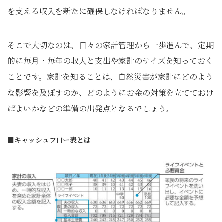
を支える収入を新たに確保しなければなりません。
そこで大切なのは、日々の家計管理から一歩進んで、定期
的に毎月・毎年の収入と支出や家計のサイズを知っておく
ことです。家計を知ることは、自然災害が家計にどのよう
な影響を及ぼすのか、どのようにお金の対策を立てておけ
ばよいかなどの準備の出発点となるでしょう。
■キャッシュフ口ー表とは