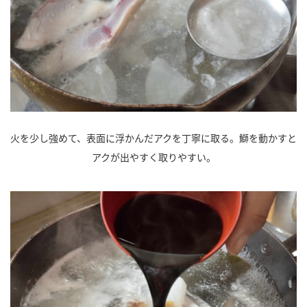
火を少し強めて、表面に浮かんだアクを丁寧に取る。鰤を動かすと
アクが出やすく取りやすい。