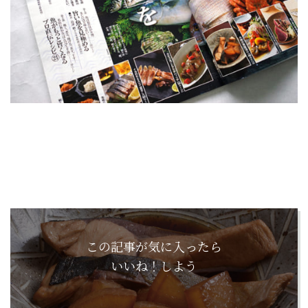
この記事が気に入ったら
いいね！しよう