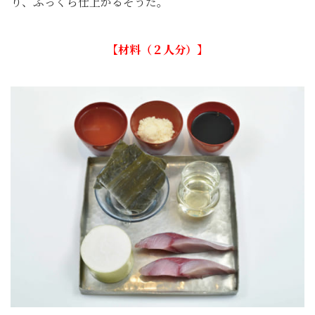
り、ふっくら仕上がるそうだ。
【材料（２人分）】