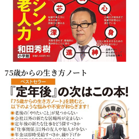
75歳からの生き方ノート