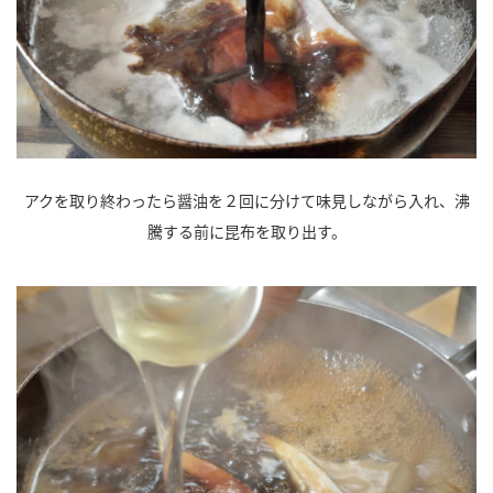
アクを取り終わったら醤油を２回に分けて味見しながら入れ、沸
騰する前に昆布を取り出す。