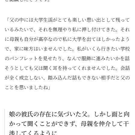
「父の中には大学生活がとても楽しい思い出として残って
いるみたいで、それを無理やり私に押し付けてきた。それ
に母親も自分が高卒なので私に大学を出てほしかったよう
で、家に味方はいませんでした。私がいくら行きたい学校
のパンフレットを見せたり、なんで服飾に進みたいかを話
そうとしても父は聞く耳を持ってくれませんでした。会話
が全く成立しない、踏み込んだ話もできない相手だと父の
ことを思いましたね」
娘の彼氏の存在に気づいた父。しかし面と向
かって聞くことができず、母親を仲介して干
渉してくるように