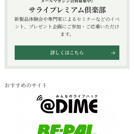
メールマガジン会員募集中!!
サライプレミアム倶楽部
新製品体験会や専門家によるセミナーなどのイベ
ント、プレゼント企画にご参加・ご応募いただけ
ます。
詳しくはこちら
おすすめのサイト