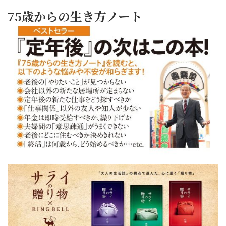
75歳からの生き方ノート