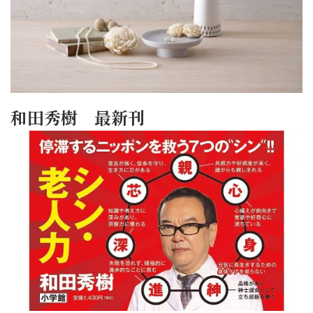
和田秀樹 最新刊