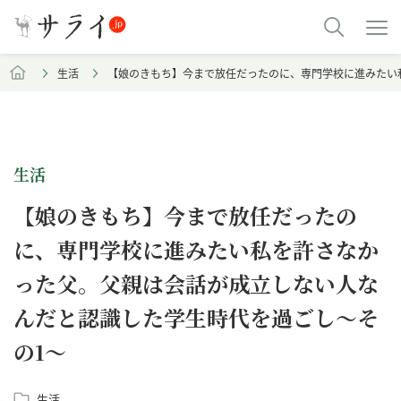
生活
【娘のきもち】今まで放任だったのに、専門学校に進みたい
生活
【娘のきもち】今まで放任だったの
に、専門学校に進みたい私を許さなか
った父。父親は会話が成立しない人な
んだと認識した学生時代を過ごし～そ
の1～
生活