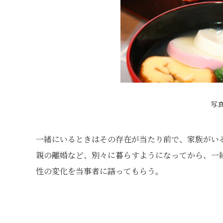
写
一緒にいるときはその存在が当たり前で、家族がい
親の離婚など、別々に暮らすようになってから、一
性の変化を当事者に語ってもらう。