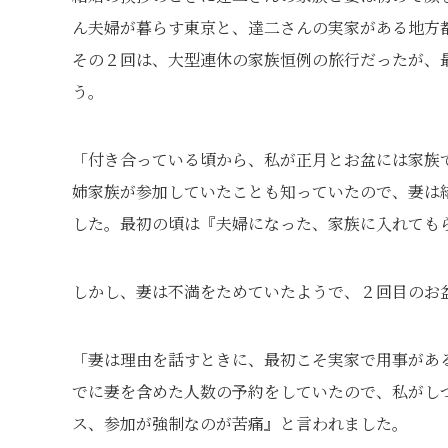
ん夫婦が暮らす東京と、達二さんの実家がある地方
その２回は、大型連休の家族恒例の旅行だったが、
う。
「付き合っている頃から、私が正月とお盆には家族
姉家族が参加していたことも知っていたので、妻は
した。最初の頃は『夫婦になった、家族に入れても
しかし、妻は不満をためていたようで、２回目のお
「妻は理由を話すときに、最初こそ実家で用事があ
でに妻を含めた人数の予約をしていたので、私がし
ス、参加が強制なのが苦痛』と言われました。