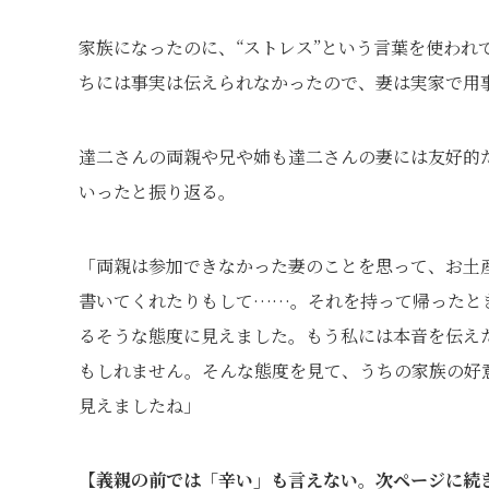
家族になったのに、“ストレス”という言葉を使わ
ちには事実は伝えられなかったので、妻は実家で用
達二さんの両親や兄や姉も達二さんの妻には友好的
いったと振り返る。
「両親は参加できなかった妻のことを思って、お土
書いてくれたりもして……。それを持って帰ったと
るそうな態度に見えました。もう私には本音を伝え
もしれません。そんな態度を見て、うちの家族の好
見えましたね」
【義親の前では「辛い」も言えない。次ページに続