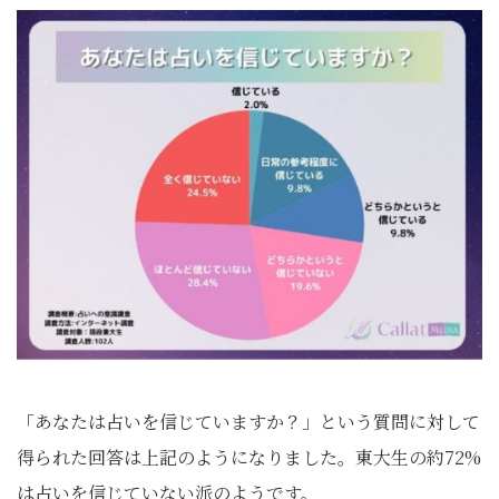
「あなたは占いを信じていますか？」という質問に対して
得られた回答は上記のようになりました。東大生の約72%
は占いを信じていない派のようです。