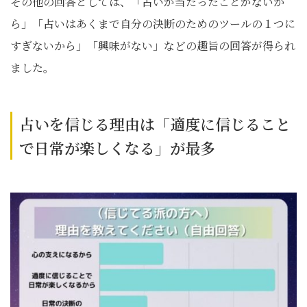
その他の回答としては、「占いが当たったことがないか
ら」「占いはあくまで自分の決断のためのツールの１つに
すぎないから」「興味がない」などの趣旨の回答が得られ
ました。
占いを信じる理由は「適度に信じること
で日常が楽しくなる」が最多