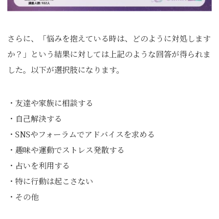
さらに、「悩みを抱えている時は、どのように対処します
か？」という結果に対しては上記のような回答が得られま
した。以下が選択肢になります。
・友達や家族に相談する
・自己解決する
・SNSやフォーラムでアドバイスを求める
・趣味や運動でストレス発散する
・占いを利用する
・特に行動は起こさない
・その他