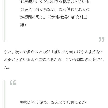
血液型占いなどは何を根拠に言っている
のか全く分からない。なぜ信じられるの
か疑問に思う。（女性/教養学部文科三
類）
また、次いで多かったのが「誰にでも当てはまるようなこ
とを言っているように感じるから」という趣旨の回答でし
た。
根拠が不明確で、なんとでも言えるか