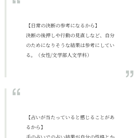
【日常の決断の参考になるから】
決断の後押しや行動の見直しなど、自分
のためになりそうな結果は参考にしてい
る。（女性/文学部人文学科）
【占いが当たっていると感じることがあ
るから】
手の占いでの占い結果が自分の性格とか