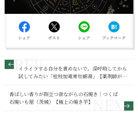
シェア
ポスト
シェア
ブックマーク
イライラする自分を責めないで。深呼吸してから
試してみたい「桂枝加竜骨牡蛎湯」【薬剤師が教
える漢方薬辞典】
香ばしい香りが際立つ昔ながらの石焼き｜つくば
石焼いも屋（茨城）【極上の焼き芋】