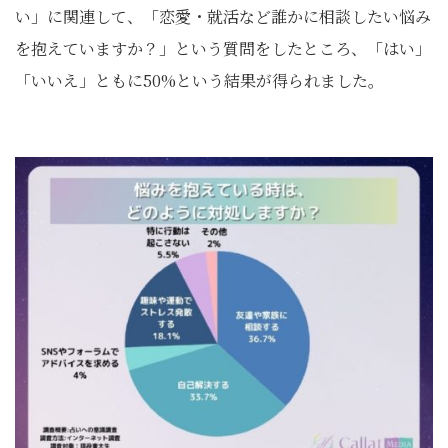
い」に関連して、「恋愛・就活など誰かに相談したい悩み
を抱えていますか？」という質問をしたところ、「はい」
「いいえ」ともに50%という結果が得られました。