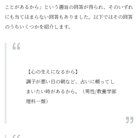
ことがあるから」という趣旨の回答が得られ、そのいずれ
にも当てはまらない回答もありました。以下ではその回答
のうちいくつかを紹介します。
【心の支えになるから】
調子が悪い日の朝など、占いに頼ってし
まいたい時があるから。（男性/教養学部
理科一類）