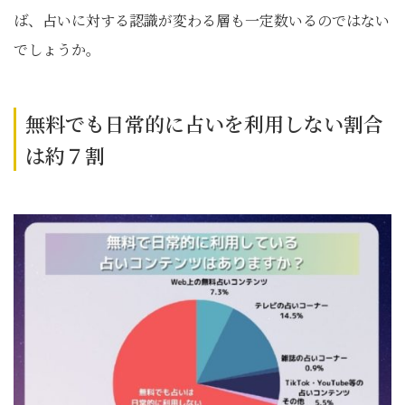
ば、占いに対する認識が変わる層も一定数いるのではない
でしょうか。
無料でも日常的に占いを利用しない割合
は約７割