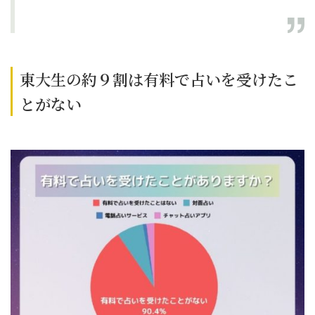
東大生の約９割は有料で占いを受けたこ
とがない