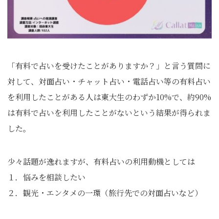
「有料で占いを受けたことがありますか？」と言う質問に
対して、対面占い・チャット占い・電話占い等の有料占い
を利用したことがある人は東大生のわずか10%で、約90%
は有料で占いを利用したことがないという結果が得られま
した。
少々話題が逸れますが、有料占いの利用動機としては
１．悩みを相談したい
２．観光・エンタメの一環（旅行先での対面占いなど）