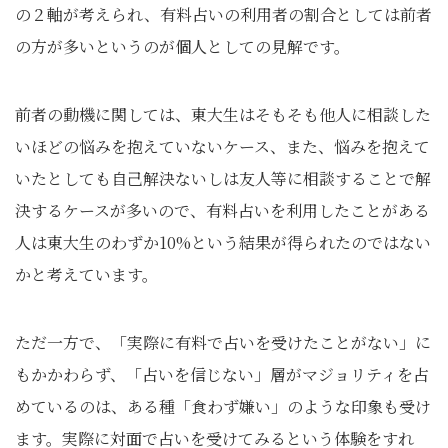
の２軸が考えられ、有料占いの利用者の割合としては前者
の方が多いというのが個人としての見解です。
前者の動機に関しては、東大生はそもそも他人に相談した
いほどの悩みを抱えていないケース、また、悩みを抱えて
いたとしても自己解決ないしは友人等に相談することで解
決するケースが多いので、有料占いを利用したことがある
人は東大生のわずか10%という結果が得られたのではない
かと考えています。
ただ一方で、「実際に有料で占いを受けたことがない」に
もかかわらず、「占いを信じない」層がマジョリティを占
めているのは、ある種「食わず嫌い」のような印象も受け
ます。実際に対面で占いを受けてみるという体験をすれ