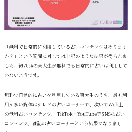
「無料で日常的に利用している占いコンテンツはあります
か？」という質問に対しては上記のような結果が得られま
した。約70%の東大生が無料でも日常的に占いは利用して
いないようです。
無料で日常的に占いを利用している東大生のうち、最も利
用が多い媒体はテレビの占いコーナーで、次いでWeb上
の無料占いコンテンツ、 TikTok・YouTube等SNSの占い
コンテンツ、雑誌の占いコーナーという結果になりまし