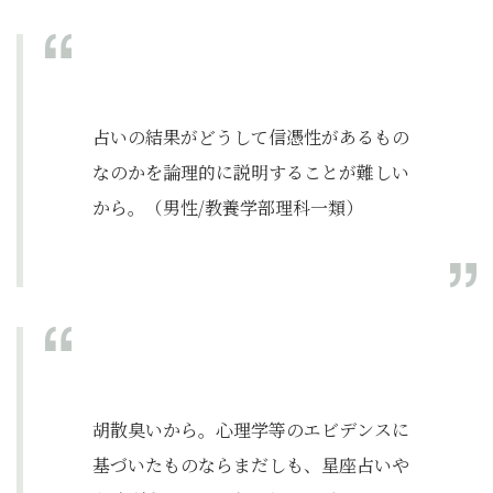
占いの結果がどうして信憑性があるもの
なのかを論理的に説明することが難しい
から。（男性/教養学部理科一類）
胡散臭いから。心理学等のエビデンスに
基づいたものならまだしも、星座占いや