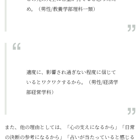
め。（男性/教養学部理科一類）
適度に、影響され過ぎない程度に信じて
いるとワクワクするから。（男性/経済学
部経営学科）
また、他の理由としては、「心の支えになるから」「日常
の決断の参考になるから」「占いが当たっていると感じる