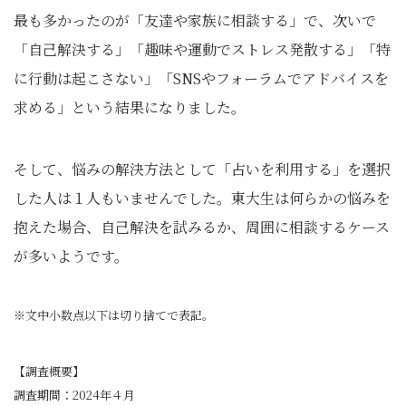
最も多かったのが「友達や家族に相談する」で、次いで
「自己解決する」「趣味や運動でストレス発散する」「特
に行動は起こさない」「SNSやフォーラムでアドバイスを
求める」という結果になりました。
そして、悩みの解決方法として「占いを利用する」を選択
した人は１人もいませんでした。東大生は何らかの悩みを
抱えた場合、自己解決を試みるか、周囲に相談するケース
が多いようです。
※文中小数点以下は切り捨てで表記。
【調査概要】
調査期間：2024年４月