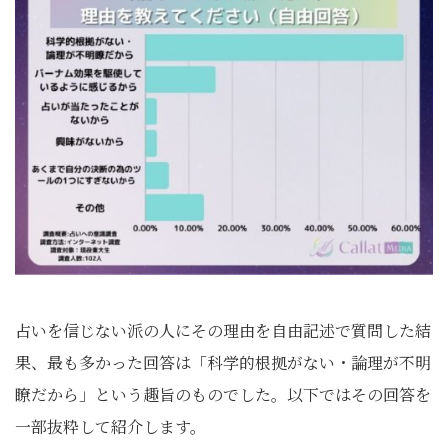
占いを信じない派の人にその理由を自由記述で質問した結
果、最も多かった回答は「科学的根拠がない・論理が不明
瞭だから」という趣旨のものでした。以下ではその回答を
一部抜粋して紹介します。