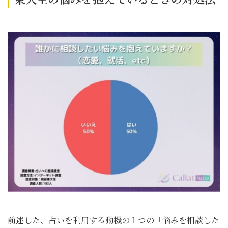
前述した、占いを利用する動機の１つの「悩みを相談した