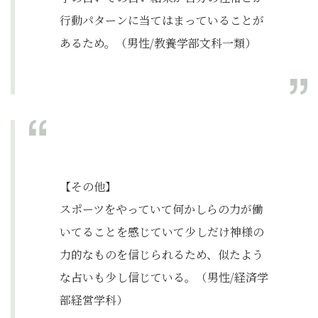
行動パターンに当てはまっていることが
あるため。（男性/教養学部文科一類）
【その他】
スポーツをやっていて何かしらの力が働
いてることを感じていて少しだけ神様の
力的なものを信じられるため、似たよう
な占いも少し信じている。（男性/経済学
部経営学科）