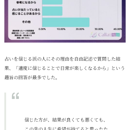
占いを信じる派の人にその理由を自由記述で質問した結
果、「適度に信じることで日常が楽しくなるから」という
趣旨の回答が最多でした。
信じた方が、結果が良くても悪くても、
この先の人生に希望が持てると思ったた