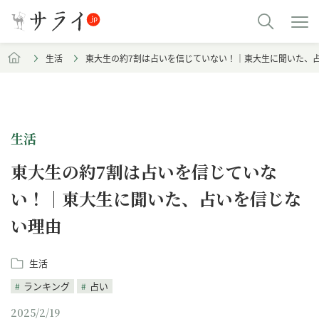
生活
東大生の約7割は占いを信じていない！｜東大生に聞いた、
生活
東大生の約7割は占いを信じていな
い！｜東大生に聞いた、占いを信じな
い理由
生活
ランキング
占い
2025/2/19