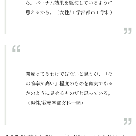
ら。バーナム効果を駆使しているように
思えるから。（女性/工学部都市工学科）
間違ってるわけではないと思うが、「そ
の確率が高い」程度のものを確実である
かのように見せるものだと思っている。
（男性/教養学部文科一類）