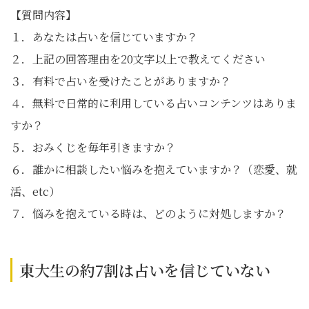
【質問内容】
１．あなたは占いを信じていますか？
２．上記の回答理由を20文字以上で教えてください
３．有料で占いを受けたことがありますか？
４．無料で日常的に利用している占いコンテンツはありま
すか？
５．おみくじを毎年引きますか？
６．誰かに相談したい悩みを抱えていますか？（恋愛、就
活、etc）
７．悩みを抱えている時は、どのように対処しますか？
東大生の約7割は占いを信じていない