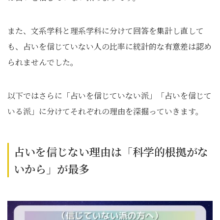
また、文系学科と理系学科に分けて回答を集計し直して
も、占いを信じていない人の比率に統計的な有意差は認め
られませんでした。
以下ではさらに「占いを信じていない派」「占いを信じて
いる派」に分けてそれぞれの理由を深掘っていきます。
占いを信じない理由は「科学的根拠がな
いから」が最多