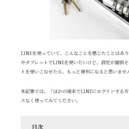
LINEを使っていて、こんなことを感じたことはあ
やタブレットでLINEを使いたいけど、設定が面倒
トを使いこなせたら、もっと便利になると思いませ
本記事では、「ほかの端末でLINEにログインする
スなく使ってみてください。
目次