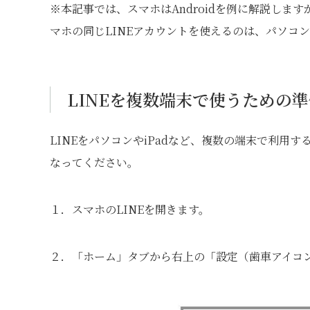
※本記事では、スマホはAndroidを例に解説しま
マホの同じLINEアカウントを使えるのは、パソコン
LINEを複数端末で使うための
LINEをパソコンやiPadなど、複数の端末で利用
なってください。
１．スマホのLINEを開きます。
２．「ホーム」タブから右上の「設定（歯車アイコ