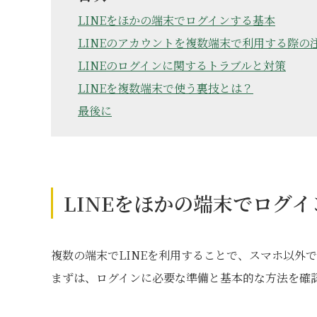
LINEをほかの端末でログインする基本
LINEのアカウントを複数端末で利用する際の
LINEのログインに関するトラブルと対策
LINEを複数端末で使う裏技とは？
最後に
LINEをほかの端末でログ
複数の端末でLINEを利用することで、スマホ以外
まずは、ログインに必要な準備と基本的な方法を確