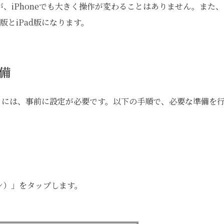
すが、iPhoneでも大きく操作が変わることはありません。また
版とiPad版になります。
準備
するには、事前に設定が必要です。以下の手順で、必要な準備を
ン）」をタップします。