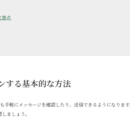
注意点
インする基本的な方法
でも手軽にメッセージを確認したり、送信できるようになります
認しましょう。