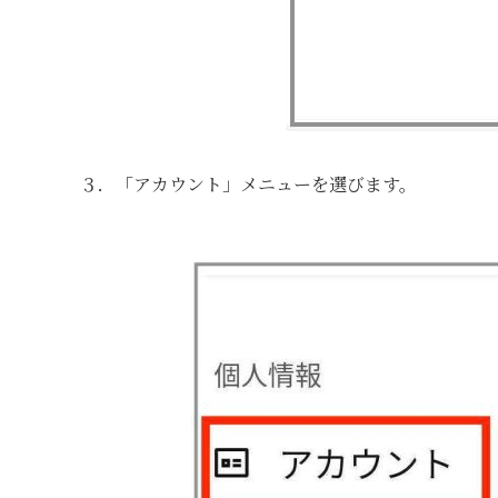
３．「アカウント」メニューを選びます。