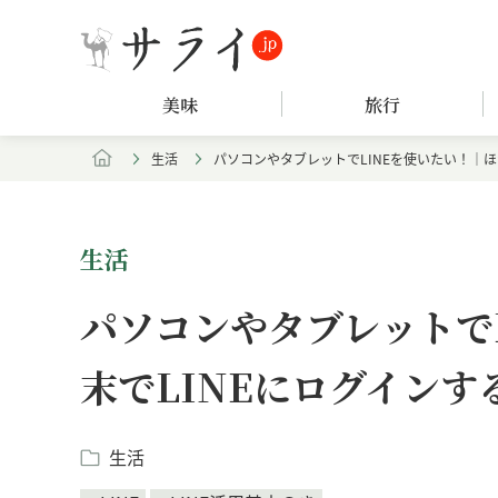
美味
旅行
生活
パソコンやタブレットでLINEを使いたい！｜ほ
生活
パソコンやタブレットで
末でLINEにログインす
生活