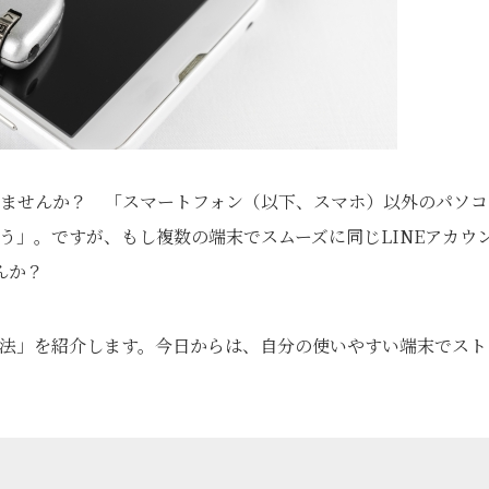
りませんか？ 「スマートフォン（以下、スマホ）以外のパソコ
そう」。ですが、もし複数の端末でスムーズに同じLINEアカウ
んか？
方法」を紹介します。今日からは、自分の使いやすい端末でスト