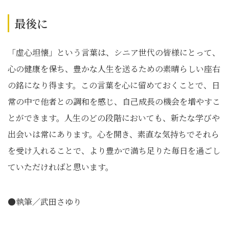
最後に
「虚心坦懐」という言葉は、シニア世代の皆様にとって、
心の健康を保ち、豊かな人生を送るための素晴らしい座右
の銘になり得ます。この言葉を心に留めておくことで、日
常の中で他者との調和を感じ、自己成長の機会を増やすこ
とができます。人生のどの段階においても、新たな学びや
出会いは常にあります。心を開き、素直な気持ちでそれら
を受け入れることで、より豊かで満ち足りた毎日を過ごし
ていただければと思います。
●執筆／武田さゆり