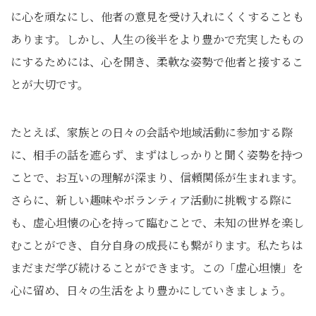
に心を頑なにし、他者の意見を受け入れにくくすることも
あります。しかし、人生の後半をより豊かで充実したもの
にするためには、心を開き、柔軟な姿勢で他者と接するこ
とが大切です。
たとえば、家族との日々の会話や地域活動に参加する際
に、相手の話を遮らず、まずはしっかりと聞く姿勢を持つ
ことで、お互いの理解が深まり、信頼関係が生まれます。
さらに、新しい趣味やボランティア活動に挑戦する際に
も、虚心坦懐の心を持って臨むことで、未知の世界を楽し
むことができ、自分自身の成長にも繋がります。私たちは
まだまだ学び続けることができます。この「虚心坦懐」を
心に留め、日々の生活をより豊かにしていきましょう。