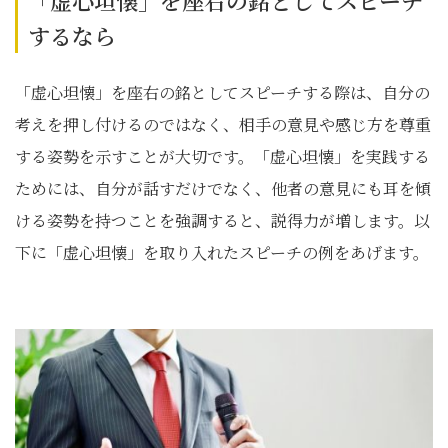
「虚心坦懐」を座右の銘としてスピーチ
するなら
「虚心坦懐」を座右の銘としてスピーチする際は、自分の
考えを押し付けるのではなく、相手の意見や感じ方を尊重
する姿勢を示すことが大切です。「虚心坦懐」を実践する
ためには、自分が話すだけでなく、他者の意見にも耳を傾
ける姿勢を持つことを強調すると、説得力が増します。以
下に「虚心坦懐」を取り入れたスピーチの例をあげます。