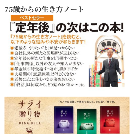
75歳からの生き方ノート