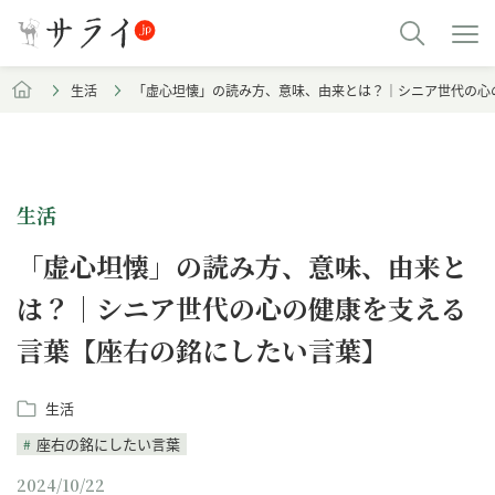
生活
「虚心坦懐」の読み方、意味、由来とは？｜シニア世代の心
生活
「虚心坦懐」の読み方、意味、由来と
は？｜シニア世代の心の健康を支える
言葉【座右の銘にしたい言葉】
生活
座右の銘にしたい言葉
2024/10/22