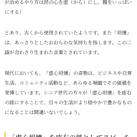
が治めるやり方は民の心を虚（から）にし、腹をいっぱい
にする）
とあり、古くから使用されていたようです。また「坦懐」
は、あっさりとしたおおらかな気持ちを指します。この二
語が合わさり生まれた言葉とされています。
現代においても、「虚心坦懐」の姿勢は、ビジネスや日常
生活、コミュニティ活動など、あらゆる場面でその価値を
発揮しています。シニア世代の方々が「虚心坦懐」を座右
の銘にすることで、日々の生活がより穏やかで豊かなもの
になることは間違いないでしょう。