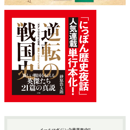
メールマガジン会員募集中!!