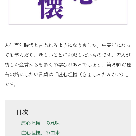
人生百年時代と言われるようになりました。中高年になっ
ても学んだり、新しいことに挑戦したいものです。先人が
残した金言からも多くの学びがあるでしょう。第29回の座
右の銘にしたい言葉は「虚心坦懐（きょしんたんかい）」
です。
目次
「虚心坦懐」の意味
「虚心坦懐」の由来