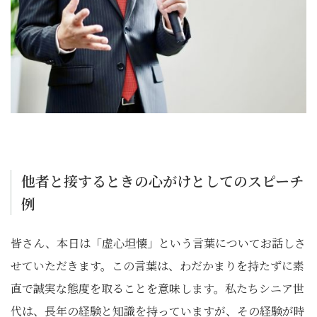
他者と接するときの心がけとしてのスピーチ
例
皆さん、本日は「虚心坦懐」という言葉についてお話しさ
せていただきます。この言葉は、わだかまりを持たずに素
直で誠実な態度を取ることを意味します。私たちシニア世
代は、長年の経験と知識を持っていますが、その経験が時