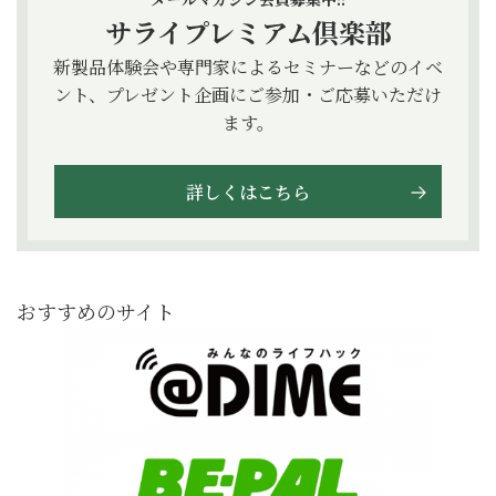
サライプレミアム倶楽部
新製品体験会や専門家によるセミナーなどのイベ
ント、プレゼント企画にご参加・ご応募いただけ
ます。
詳しくはこちら
おすすめのサイト