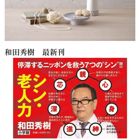
和田秀樹 最新刊