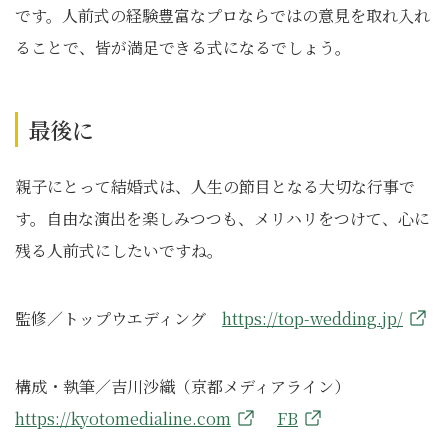
です。人前式の経験豊富なプロならではの意見を取れ入れ
ることで、皆が満足できる式になるでしょう。
最後に
親子にとって結婚式は、人生の節目となる大切な行事で
す。自由な演出を楽しみつつも、メリハリをつけて、心に
残る人前式にしたいですね。
監修／トップウエディング
https://top-wedding.jp/
構成・執筆／吉川沙織（京都メディアライン）
https://kyotomedialine.com
FB