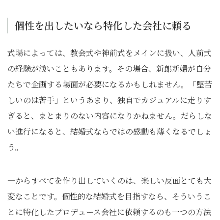
個性を出したいなら特化した会社に頼る
式場によっては、教会式や神前式をメインに扱い、人前式
の経験が浅いこともあります。その場合、新郎新婦が自分
たちで企画する場面が必要になるかもしれません。「堅苦
しいのは苦手」というあまり、独自でカジュアルに走りす
ぎると、まとまりのない内容になりかねません。だらしな
い進行になると、結婚式ならではの感動も薄くなるでしょ
う。
一からすべてを作り出していくのは、楽しい反面とても大
変なことです。個性的な結婚式を目指すなら、そういうこ
とに特化したプロデュース会社に依頼するのも一つの方法