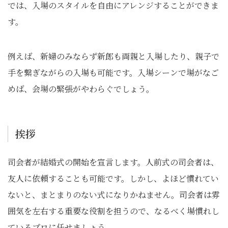
では、入場のスタイルを自由にアレンジすることができま
す。
例えば、新婦のみならず新郎も両親と入場したり、親子で
手を繋ぎながらの入場も可能です。入場シーンで場がなご
めば、会場の緊張がやわらぐでしょう。
挨拶
司会者が結婚式の開始を宣言します。人前式の司会者は、
友人に依頼することも可能です。しかし、よほど慣れてい
ないと、まとまりのない式になりかねません。司会者は雰
囲気を左右する重要な役割を担うので、なるべく場慣れし
ているプロに任せましょう。