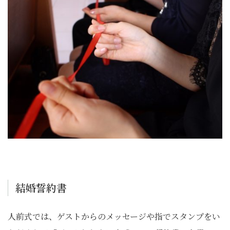
結婚誓約書
人前式では、ゲストからのメッセージや指でスタンプをい