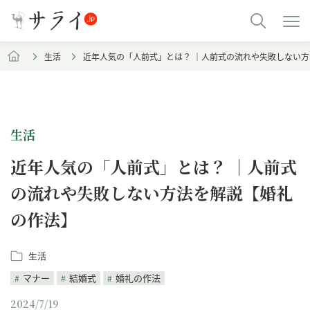
生活
近年人気の「人前式」とは？ ｜人前式の流れや失敗しない
生活
近年人気の「人前式」とは？ ｜人前式
の流れや失敗しない方法を解説【婚礼
の作法】
生活
マナー
結婚式
婚礼の作法
2024/7/19