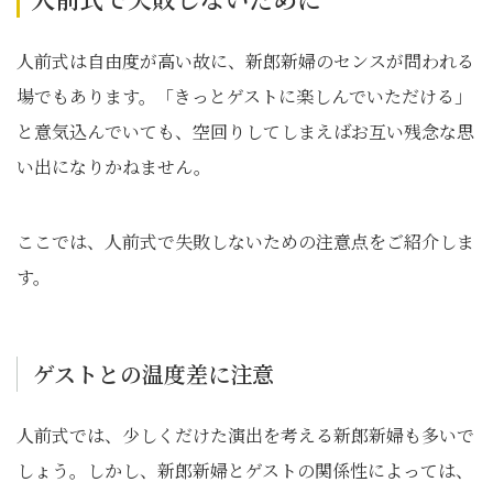
人前式は自由度が高い故に、新郎新婦のセンスが問われる
場でもあります。「きっとゲストに楽しんでいただける」
と意気込んでいても、空回りしてしまえばお互い残念な思
い出になりかねません。
ここでは、人前式で失敗しないための注意点をご紹介しま
す。
ゲストとの温度差に注意
人前式では、少しくだけた演出を考える新郎新婦も多いで
しょう。しかし、新郎新婦とゲストの関係性によっては、