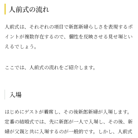
人前式の流れ
人前式は、それぞれの項目で新郎新婦らしさを表現するポ
イントが複数存在するので、個性を反映させる見せ場とい
えるでしょう。
ここでは、人前式の流れをご紹介します。
入場
はじめにゲストが着席し、その後新郎新婦が入場します。
定番の結婚式では、先に新郎が一人で入場し、その後、新
婦が父親と共に入場するのが一般的です。しかし、人前式