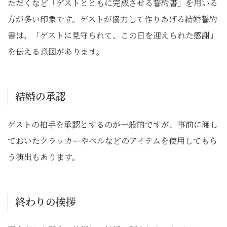
ただくなど「ゲストとともに完成させる誓約書」を用いる
方が多い印象です。ゲストが協力して作りあげる結婚誓約
書は、「ゲストに見守られて、この日を迎えられた感謝」
を伝える意図があります。
結婚の承認
ゲストの拍手を承認とするのが一般的ですが、事前に渡し
ておいたクラッカーやベルなどのアイテムを使用してもら
う演出もあります。
終わりの挨拶