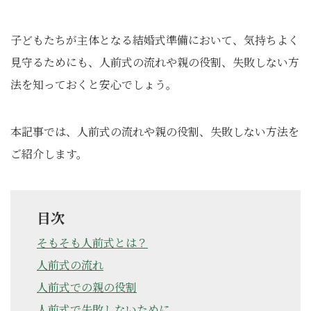
子どもたちが主体となる結婚式準備において、気持ちよく
見守るためにも、人前式の流れや親の役割、失敗しない方
法を知っておくと安心でしょう。
本記事では、人前式の流れや親の役割、失敗しない方法を
ご紹介します。
目次
そもそも人前式とは？
人前式の流れ
人前式での親の役割
人前式で失敗しないために