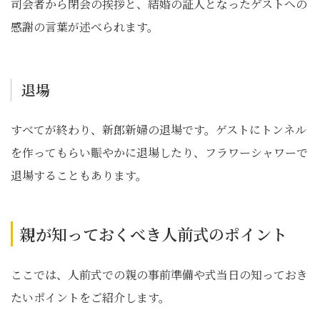
司会者から閉会の挨拶と、結婚の証人となったゲストへの
感謝の言葉が述べられます。
退場
すべてが終わり、新郎新婦の退場です。ゲストにトンネル
を作ってもらい賑やかに退場したり、フラワーシャワーで
退場することもあります。
親が知っておくべき人前式のポイント
ここでは、人前式での親の事前準備や式当日の知っておき
たいポイントをご紹介します。