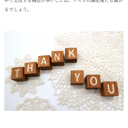
中で交流する機会が多いことは、ゲストの満足度にも繋が
るでしょう。