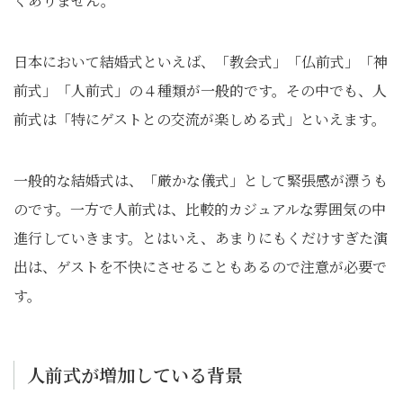
くありません。
日本において結婚式といえば、「教会式」「仏前式」「神
前式」「人前式」の４種類が一般的です。その中でも、人
前式は「特にゲストとの交流が楽しめる式」といえます。
一般的な結婚式は、「厳かな儀式」として緊張感が漂うも
のです。一方で人前式は、比較的カジュアルな雰囲気の中
進行していきます。とはいえ、あまりにもくだけすぎた演
出は、ゲストを不快にさせることもあるので注意が必要で
す。
人前式が増加している背景