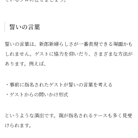
誓いの言葉
誓いの言葉は、新郎新婦らしさが一番表現できる場面かも
しれません。ゲストに協力を仰いだり、さまざまな方法が
あります。例えば、
・事前に指名されたゲストが誓いの言葉を考える
・ゲストからの問いかけ形式
というような演出です。親が指名されるケースも多く見受
けられます。