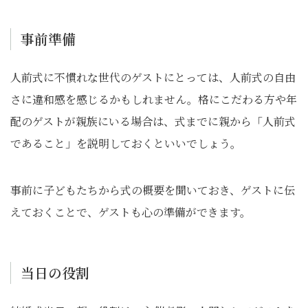
事前準備
人前式に不慣れな世代のゲストにとっては、人前式の自由
さに違和感を感じるかもしれません。格にこだわる方や年
配のゲストが親族にいる場合は、式までに親から「人前式
であること」を説明しておくといいでしょう。
事前に子どもたちから式の概要を聞いておき、ゲストに伝
えておくことで、ゲストも心の準備ができます。
当日の役割