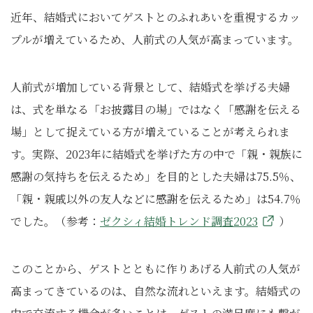
近年、結婚式においてゲストとのふれあいを重視するカッ
プルが増えているため、人前式の人気が高まっています。
人前式が増加している背景として、結婚式を挙げる夫婦
は、式を単なる「お披露目の場」ではなく「感謝を伝える
場」として捉えている方が増えていることが考えられま
す。実際、2023年に結婚式を挙げた方の中で「親・親族に
感謝の気持ちを伝えるため」を目的とした夫婦は75.5％、
「親・親戚以外の友人などに感謝を伝えるため」は54.7％
でした。（参考：
ゼクシィ結婚トレンド調査2023
）
このことから、ゲストとともに作りあげる人前式の人気が
高まってきているのは、自然な流れといえます。結婚式の