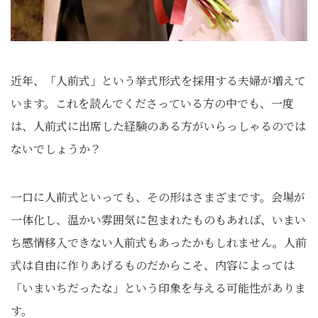
近年、「人前式」という挙式形式を採用する夫婦が増えて
います。これを読んでくださっている方の中でも、一度
は、人前式に出席した経験のある方がいらっしゃるのでは
ないでしょうか？
一口に人前式といっても、その形はさまざまです。会場が
一体化し、温かい雰囲気に包まれたものもあれば、いまい
ち感情移入できない人前式もあったかもしれません。人前
式は自由に作りあげるものだからこそ、内容によっては
「いまいちだったな」という印象を与える可能性がありま
す。