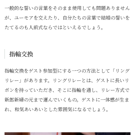
一般的な誓いの言葉をそのまま使用しても問題ありません
が、ユーモアを交えたり、自分たちの言葉で結婚の誓いを
たてるのも人前式ならではといえるでしょう。
指輪交換
指輪交換をゲスト参加型にする一つの方法として「リング
リレー」があります。リングリレーとは、ゲストに長いリ
ボンを持っていただき、そこに指輪を通し、リレー方式で
新郎新婦の元まで運んでいくもの。ゲストに一体感が生ま
れ、和気あいあいとした雰囲気になるでしょう。