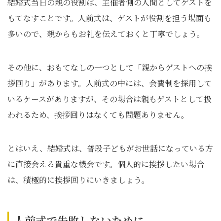
結婚式当日の親の役割は、主催者側の人間としてゲストを
もてなすことです。人前式は、ゲストが役割を担う場面も
多いので、親からもお礼を伝えておくと丁寧でしょう。
その他に、おもてなしの一つとして「親からゲストへの挨
拶回り」があります。人前式の中には、会費制を採用して
いるケースがありますが、その場合は親もゲストとして扱
われるため、挨拶回りはなくても問題ありません。
とはいえ、結婚式は、普段子どもがお世話になっている方
に直接会える貴重な機会です。個人的に挨拶したい場合
は、積極的に挨拶回りにいきましょう。
人前式で失敗しないために