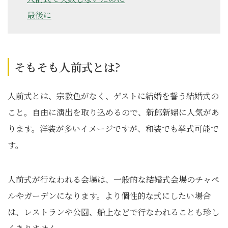
最後に
そもそも人前式とは?
人前式とは、宗教色がなく、ゲストに結婚を誓う結婚式の
こと。自由に演出を取り込めるので、新郎新婦に人気があ
ります。洋装が多いイメージですが、和装でも挙式可能で
す。
人前式が行なわれる会場は、一般的な結婚式会場のチャペ
ルやガーデンになります。より個性的な式にしたい場合
は、レストランや公園、船上などで行なわれることも珍し