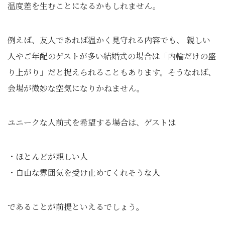
温度差を生むことになるかもしれません。
例えば、友人であれば温かく見守れる内容でも、 親しい
人やご年配のゲストが多い結婚式の場合は「内輪だけの盛
り上がり」だと捉えられることもあります。そうなれば、
会場が微妙な空気になりかねません。
ユニークな人前式を希望する場合は、ゲストは
・ほとんどが親しい人
・自由な雰囲気を受け止めてくれそうな人
であることが前提といえるでしょう。