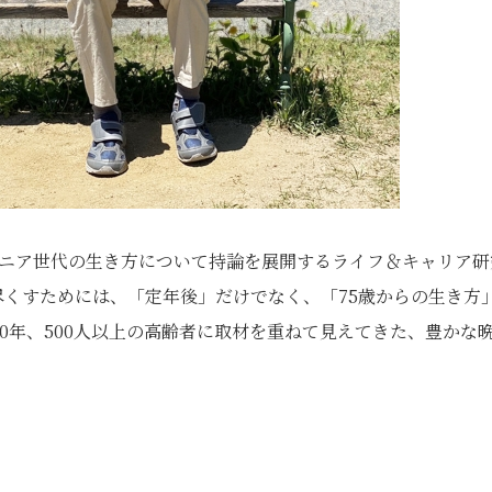
シニア世代の生き方について持論を展開するライフ＆キャリア研
み尽くすためには、「定年後」だけでなく、「75歳からの生き方
0年、500人以上の高齢者に取材を重ねて見えてきた、豊かな