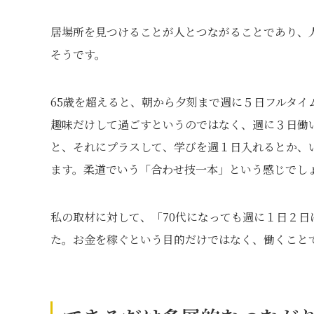
居場所を見つけることが人とつながることであり、
そうです。
65歳を超えると、朝から夕刻まで週に５日フルタ
趣味だけして過ごすというのではなく、週に３日働
と、それにプラスして、学びを週１日入れるとか、
ます。柔道でいう「合わせ技一本」という感じでし
私の取材に対して、「70代になっても週に１日２
た。お金を稼ぐという目的だけではなく、働くこと