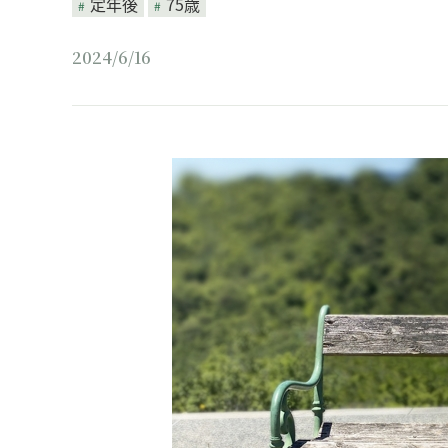
定年後
75歳
2024/6/16