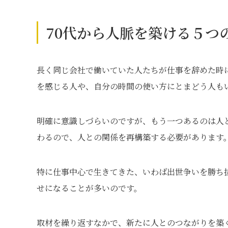
70代から人脈を築ける５つ
長く同じ会社で働いていた人たちが仕事を辞めた時
を感じる人や、自分の時間の使い方にとまどう人も
明確に意識しづらいのですが、もう一つあるのは人
わるので、人との関係を再構築する必要があります
特に仕事中心で生きてきた、いわば出世争いを勝ち
せになることが多いのです。
取材を繰り返すなかで、新たに人とのつながりを築