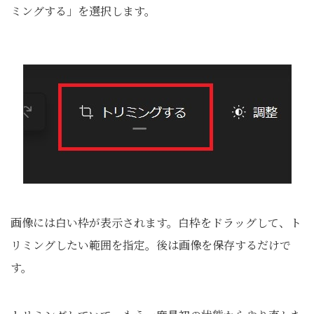
ミングする」を選択します。
画像には白い枠が表示されます。白枠をドラッグして、ト
リミングしたい範囲を指定。後は画像を保存するだけで
す。