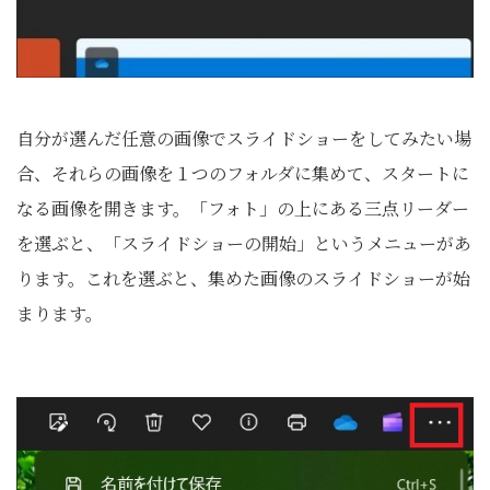
自分が選んだ任意の画像でスライドショーをしてみたい場
合、それらの画像を１つのフォルダに集めて、スタートに
なる画像を開きます。「フォト」の上にある三点リーダー
を選ぶと、「スライドショーの開始」というメニューがあ
ります。これを選ぶと、集めた画像のスライドショーが始
まります。