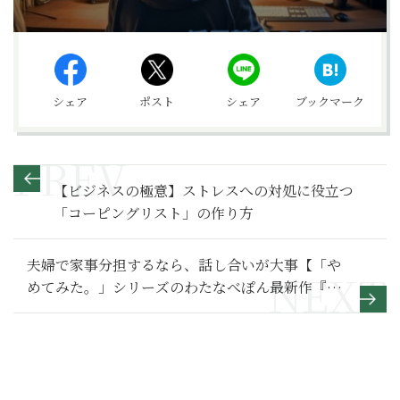
シェア
ポスト
シェア
ブックマーク
【ビジネスの極意】ストレスへの対処に役立つ
「コーピングリスト」の作り方
夫婦で家事分担するなら、話し合いが大事【「や
めてみた。」シリーズのわたなべぽん最新作『や
っとこっかな』】