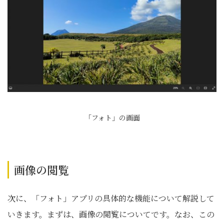
「フォト」の画面
画像の閲覧
次に、「フォト」アプリの具体的な機能について解説して
いきます。まずは、画像の閲覧についてです。なお、この