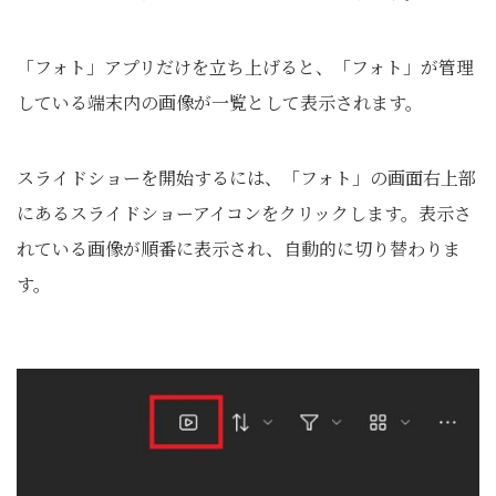
「フォト」アプリだけを立ち上げると、「フォト」が管理
している端末内の画像が一覧として表示されます。
スライドショーを開始するには、「フォト」の画面右上部
にあるスライドショーアイコンをクリックします。表示さ
れている画像が順番に表示され、自動的に切り替わりま
す。