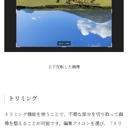
上下反転した画像
トリミング
トリミング機能を使うことで、不要な部分を切り取って画
像を整えることが可能です。編集アイコンを選び、「トリ