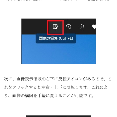
次に、画像表示領域の右下に反転アイコンがあるので、こ
れをクリックすると左右・上下に反転します。これによ
り、画像の構図を手軽に変えることが可能です。