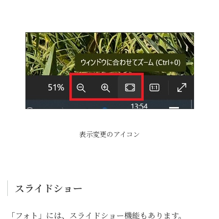
表示変更のアイコン
スライドショー
「フォト」には、スライドショー機能もあります。