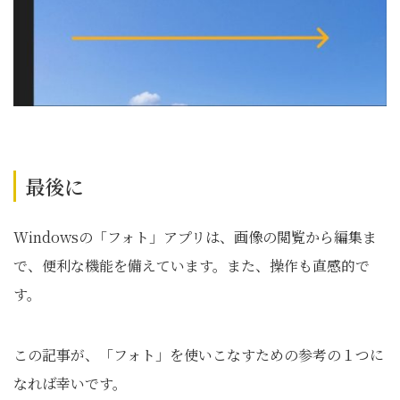
最後に
Windowsの「フォト」アプリは、画像の閲覧から編集ま
で、便利な機能を備えています。また、操作も直感的で
す。
この記事が、「フォト」を使いこなすための参考の１つに
なれば幸いです。