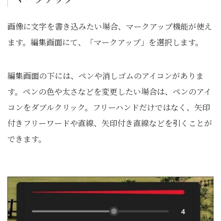
画像に文字を書き込みたい場合、マークアップ機能が使え
ます。編集画面にて、「マークアップ」を選択します。
編集画面の下には、ペンや消しゴムのアイコンがありま
す。ペンの色や太さなどを変更したい場合は、ペンのアイ
コンをダブルクリック。フリーハンドだけではなく、矢印
付きフリーワードや直線、矢印付き直線などを引くことが
できます。