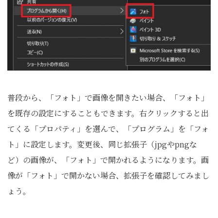
普段から、「フォト」で画像を開きたい場合、「フォト」
を既存の設定にすることもできます。右クリックすると出
てくる「プロパティ」を選んで、「プログラム」を「フォ
ト」に設定します。変更後、同じ拡張子（jpgやpngな
ど）の画像が、「フォト」で開かれるようになります。画
像が「フォト」で開かない場合、拡張子を確認してみまし
ょう。