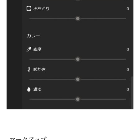
マークアップ