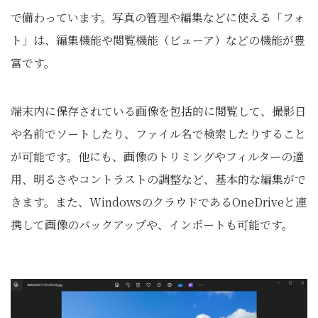
で備わっています。写真の管理や編集などに使える「フォ
ト」は、編集機能や閲覧機能（ビューア）などの機能が豊
富です。
端末内に保存されている画像を包括的に閲覧して、撮影日
や名前でソートしたり、ファイル名で検索したりすること
が可能です。他にも、画像のトリミングやフィルターの適
用、明るさやコントラストの調整など、基本的な編集がで
きます。また、WindowsのクラウドであるOneDriveと連
携して画像のバックアップや、インポートも可能です。