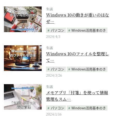
生活
Windows 10の動きが重いのはな
ぜ…
パソコン
Windows活用基本のき
2024/4/3
生活
Windows 10のファイルを整理し
て…
パソコン
Windows活用基本のき
2024/3/26
生活
メモアプリ「付箋」を使って情報
管理もスム…
パソコン
Windows活用基本のき
2024/1/16