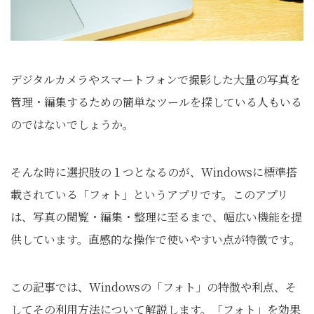
デジタルカメラやスマートフォンで撮影した大量の写真を
管理・編集するための簡単なツールを探している人もいる
のではないでしょうか。
そんな時に選択肢の１つとなるのが、Windowsに標準搭
載されている「フォト」というアプリです。このアプリ
は、写真の閲覧・編集・整理に至るまで、幅広い機能を提
供しています。直感的な操作で使いやすい点が特徴です。
この記事では、Windowsの「フォト」の特徴や利点、そ
してその利用方法について解説します。「フォト」を効果