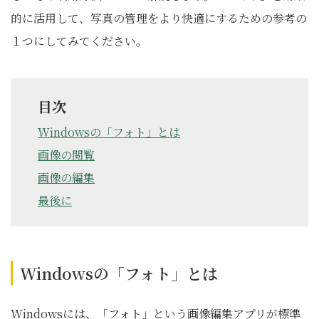
的に活用して、写真の管理をより快適にするための参考の
１つにしてみてください。
目次
Windowsの「フォト」とは
画像の閲覧
画像の編集
最後に
Windowsの「フォト」とは
Windowsには、「フォト」という画像編集アプリが標準