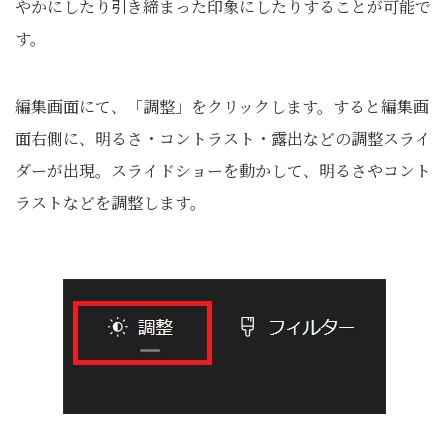
やかにしたり引き締まった印象にしたりすることが可能で
す。
編集画面にて、「調整」をクリックします。すると編集画
面右側に、明るさ・コントラスト・露出などの調整スライ
ダーが出現。スライドショーを動かして、明るさやコント
ラストなどを調整します。