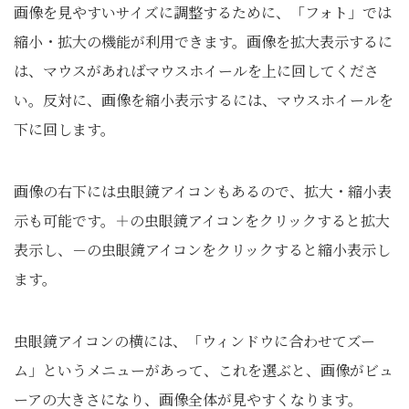
画像を見やすいサイズに調整するために、「フォト」では
縮小・拡大の機能が利用できます。画像を拡大表示するに
は、マウスがあればマウスホイールを上に回してくださ
い。反対に、画像を縮小表示するには、マウスホイールを
下に回します。
画像の右下には虫眼鏡アイコンもあるので、拡大・縮小表
示も可能です。＋の虫眼鏡アイコンをクリックすると拡大
表示し、－の虫眼鏡アイコンをクリックすると縮小表示し
ます。
虫眼鏡アイコンの横には、「ウィンドウに合わせてズー
ム」というメニューがあって、これを選ぶと、画像がビュ
ーアの大きさになり、画像全体が見やすくなります。