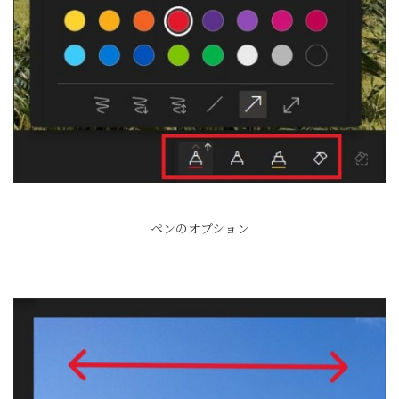
ペンのオプション