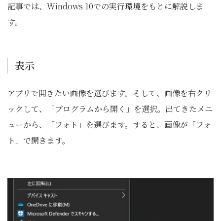
記事では、Windows 10での実行環境をもとに解説しま
す。
表示
アプリで開きたい画像を選びます。そして、画像を右クリ
ックして、「プログラムから開く」を選択。出てきたメニ
ューから、「フォト」を選びます。すると、画像が「フォ
ト」で開きます。