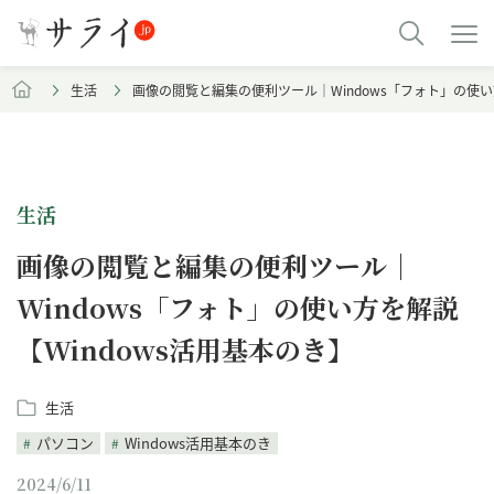
生活
画像の閲覧と編集の便利ツール｜Windows「フォト」の使い
生活
画像の閲覧と編集の便利ツール｜
Windows「フォト」の使い方を解説
【Windows活用基本のき】
生活
パソコン
Windows活用基本のき
2024/6/11