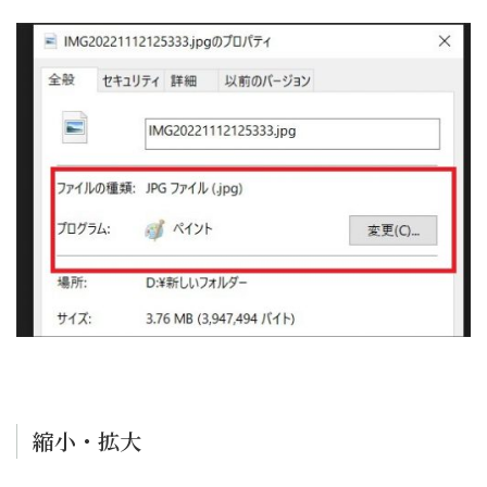
縮小・拡大