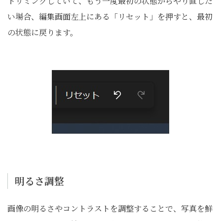
トリミングしていて、もう一度最初の状態からやり直した
い場合、編集画面左上にある「リセット」を押すと、最初
の状態に戻ります。
明るさ調整
画像の明るさやコントラストを調整することで、写真を鮮