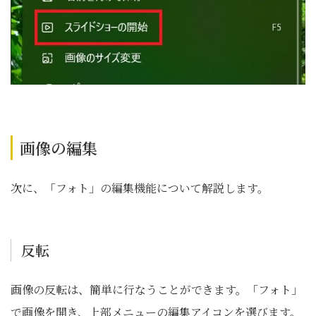
画像の編集
次に、「フォト」の編集機能について解説します。
反転
画像の反転は、簡単に行なうことができます。「フォト」
で画像を開き、上部メニューの編集アイコンを選びます。