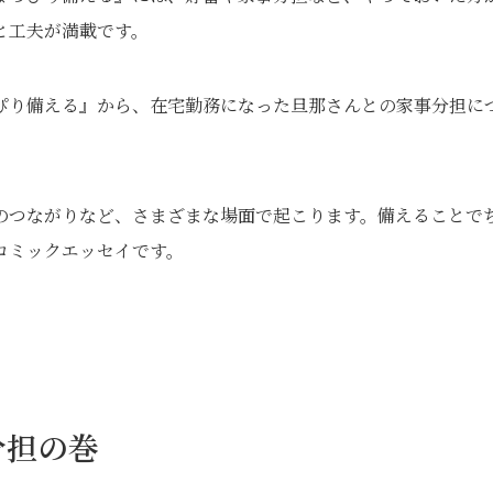
と工夫が満載です。
ぴり備える』から、在宅勤務になった旦那さんとの家事分担に
のつながりなど、さまざまな場面で起こります。備えることで
コミックエッセイです。
分担の巻