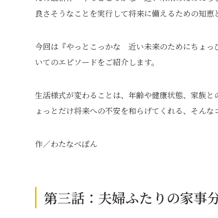
良さそうなことを実行して将来に備えるための知恵
今回は『やっとこっかな 近い未来のためにちょっ
いてのエピソードをご紹介します。
生活様式が変わることは、年齢や健康状態、家族と
ょっとだけ将来への不安を和らげてくれる、そんな
作／わたなべぽん
第三話：夫婦ふたりの家事