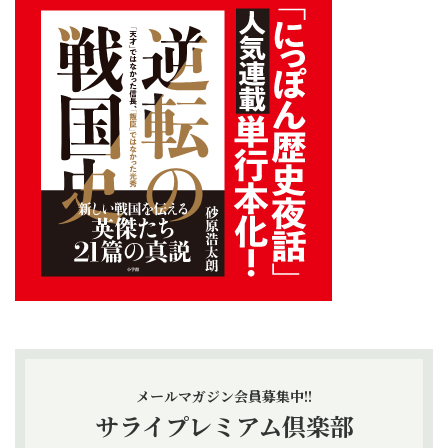
メールマガジン会員募集中!!
サライプレミアム倶楽部