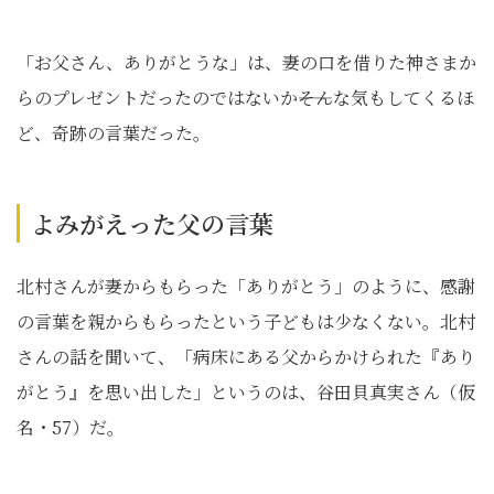
「お父さん、ありがとうな」は、妻の口を借りた神さまか
らのプレゼントだったのではないか――そんな気もしてくるほ
ど、奇跡の言葉だった。
よみがえった父の言葉
北村さんが妻からもらった「ありがとう」のように、感謝
の言葉を親からもらったという子どもは少なくない。北村
さんの話を聞いて、「病床にある父からかけられた『あり
がとう』を思い出した」というのは、谷田貝真実さん（仮
名・57）だ。