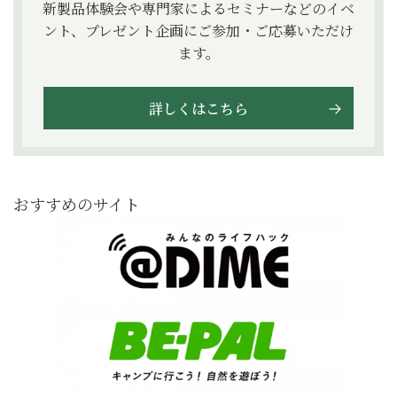
新製品体験会や専門家によるセミナーなどのイベ
ント、プレゼント企画にご参加・ご応募いただけ
ます。
詳しくはこちら
おすすめのサイト