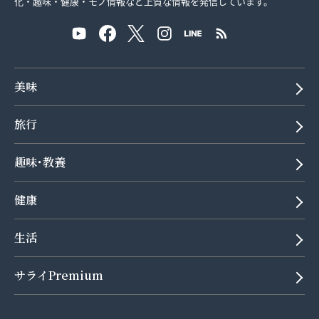
化・趣味・健康・モノ情報など上質な情報を発信しています。
美味
旅行
趣味･教養
健康
生活
サライPremium