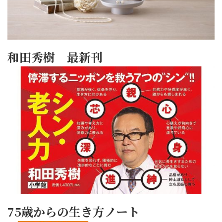
和田秀樹 最新刊
75歳からの生き方ノート