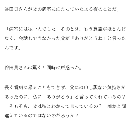
谷田貝さんが父の病室に泊まっていたある夜のことだ。
「病室には私一人でした。そのとき、もう意識がほとんど
なく、会話もできなかった父が『ありがとうね』と言った
んです」
谷田貝さんは驚くと同時に戸惑った。
長く看病に帰ることもできず、父には申し訳ない気持ちが
あったのに、私に「ありがとう」と言ってくれているの？
そもそも、父は私とわかって言っているの？ 誰かと間
違えているのではないのだろうか？