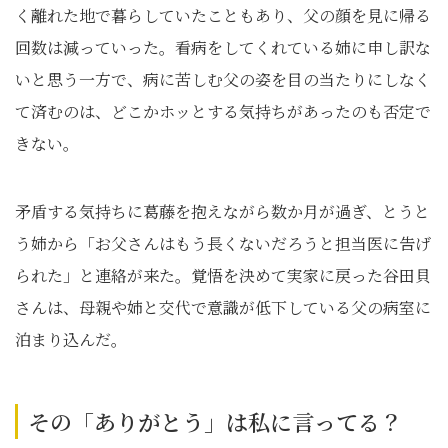
く離れた地で暮らしていたこともあり、父の顔を見に帰る
回数は減っていった。看病をしてくれている姉に申し訳な
いと思う一方で、病に苦しむ父の姿を目の当たりにしなく
て済むのは、どこかホッとする気持ちがあったのも否定で
きない。
矛盾する気持ちに葛藤を抱えながら数か月が過ぎ、とうと
う姉から「お父さんはもう長くないだろうと担当医に告げ
られた」と連絡が来た。覚悟を決めて実家に戻った谷田貝
さんは、母親や姉と交代で意識が低下している父の病室に
泊まり込んだ。
その「ありがとう」は私に言ってる？