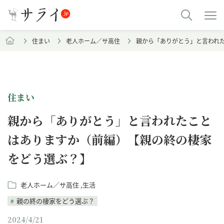
住まい
老人ホーム／サ高住
親から「ありがとう」と言われ
住まい
親から「ありがとう」と言われたこと
はありますか（前編）【親の終の棲家
をどう選ぶ？】
老人ホーム／サ高住
生活
親の終の棲家をどう選ぶ？
2024/4/21