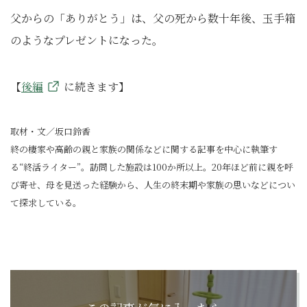
父からの「ありがとう」は、父の死から数十年後、玉手箱
のようなプレゼントになった。
【
後編
に続きます】
取材・文／坂口鈴香
終の棲家や高齢の親と家族の関係などに関する記事を中心に執筆す
る“終活ライター”。訪問した施設は100か所以上。20年ほど前に親を呼
び寄せ、母を見送った経験から、人生の終末期や家族の思いなどについ
て探求している。