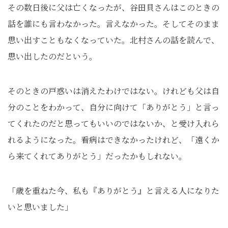
その数日後に父は亡くなったが、谷田貝さんはこのときの
話を誰にも言わなかった。言えなかった。そしてそのまま
思い出すこともなくなっていた。北村さんの話を読んで、
思い出したのだという。
そのときの戸惑いは消えたわけではない。けれども父は自
分のことをわかって、自分に向けて「ありがとう」と言っ
てくれたのだと思ってもいいのではないか、と受け入れら
れるようになった。看病はできなかったけれど、「遠くか
ら来てくれてありがとう」だったかもしれない。
「歳を重ねた今、私も『ありがとう』と言える人になりた
いと思いました」