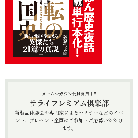
メールマガジン会員募集中!!
サライプレミアム倶楽部
新製品体験会や専門家によるセミナーなどのイベ
ント、プレゼント企画にご参加・ご応募いただけ
ます。