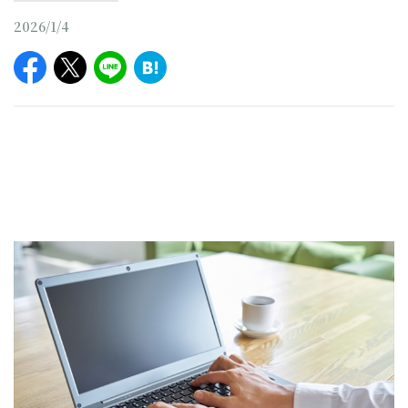
2026/1/4