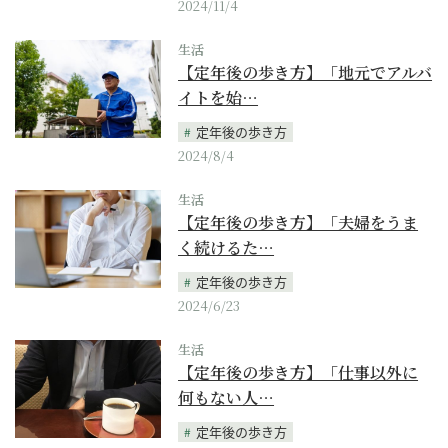
2024/11/4
生活
【定年後の歩き方】「地元でアルバ
イトを始…
定年後の歩き方
2024/8/4
生活
【定年後の歩き方】「夫婦をうま
く続けるた…
定年後の歩き方
2024/6/23
生活
【定年後の歩き方】「仕事以外に
何もない人…
定年後の歩き方