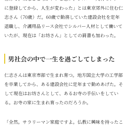
に登録してから、人生が変わった」とは東京郊外に住む仁
志さん（70歳）だ。60歳で勤務していた建設会社を定年
退職し、介護用品リース会社でシルバー人材として働いて
いたが、現在は「お坊さん」としての肩書も加わった。
男社会の中で一生を過ごしてしまった
仁志さんは東京市部で生まれ育つ。地方国立大学の工学部
を卒業してから、ある建設会社に定年まで勤めあげた。そ
して現在はお坊さんとして、あるお寺の手伝いをしてい
る。お寺の家に生まれ育ったのだろうか。
「全然。サラリーマン家庭ですよ。仏教に興味を持ったこ