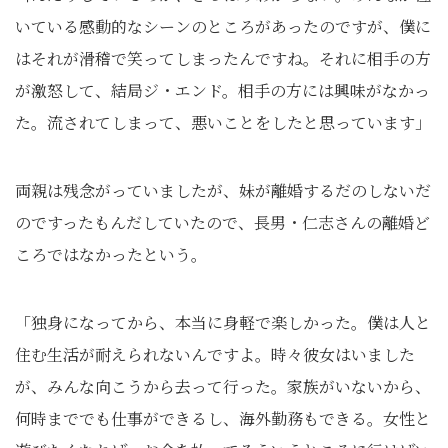
いている感動的なシーンのところがあったのですが、僕に
はそれが滑稽で笑ってしまったんですね。それに相手の方
が激怒して、結局ジ・エンド。相手の方には興味がなかっ
た。流されてしまって、悪いことをしたと思っています」
両親は残念がっていましたが、妹が離婚するだのしないだ
のですったもんだしていたので、長男・仁志さんの離婚ど
ころではなかったという。
「独身になってから、本当に身軽で楽しかった。僕は人と
住む生活が耐えられないんですよ。時々彼女はいました
が、みんな向こうから去って行った。家族がいないから、
何時まででも仕事ができるし、海外勤務もできる。女性と