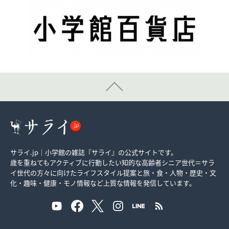
サライ.jp｜小学館の雑誌『サライ』の公式サイトです。
歳を重ねてもアクティブに行動したい知的な高齢者シニア世代＝サラ
イ世代の方々に向けたライフスタイル提案と旅・食・人物・歴史・文
化・趣味・健康・モノ情報など上質な情報を発信しています。