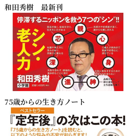
和田秀樹 最新刊
75歳からの生き方ノート