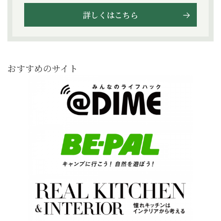
詳しくはこちら
おすすめのサイト