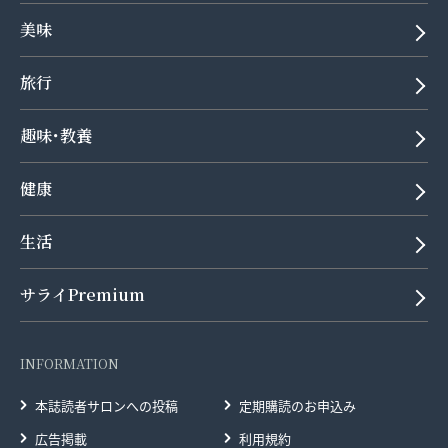
美味
旅行
趣味･教養
健康
生活
サライPremium
INFORMATION
本誌読者サロンへの投稿
定期購読のお申込み
広告掲載
利用規約