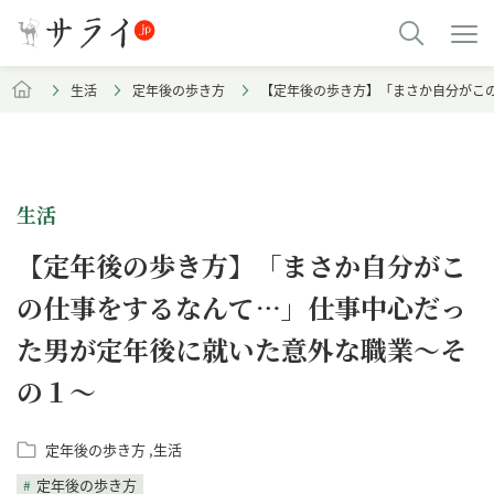
生活
定年後の歩き方
【定年後の歩き方】「まさか自分がこ
生活
【定年後の歩き方】「まさか自分がこ
の仕事をするなんて…」仕事中心だっ
た男が定年後に就いた意外な職業～そ
の１～
定年後の歩き方
生活
定年後の歩き方