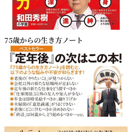
75歳からの生き方ノート