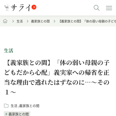
生活
義家族との間
【義家族との間】「体の弱い母親の子ど
生活
【義家族との間】「体の弱い母親の子
どもだから心配」義実家への帰省を正
当な理由で逃れたはずなのに…～その
１～
生活
義家族との間
義家族との間