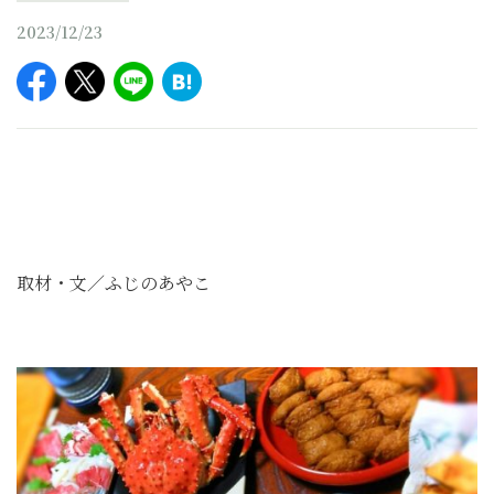
2023/12/23
取材・文／ふじのあやこ