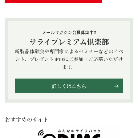
メールマガジン会員募集中!!
サライプレミアム倶楽部
新製品体験会や専門家によるセミナーなどのイベ
ント、プレゼント企画にご参加・ご応募いただけ
ます。
詳しくはこちら
おすすめのサイト