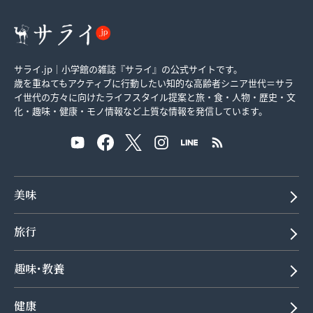
サライ.jp｜小学館の雑誌『サライ』の公式サイトです。
歳を重ねてもアクティブに行動したい知的な高齢者シニア世代＝サラ
イ世代の方々に向けたライフスタイル提案と旅・食・人物・歴史・文
化・趣味・健康・モノ情報など上質な情報を発信しています。
美味
旅行
趣味･教養
健康