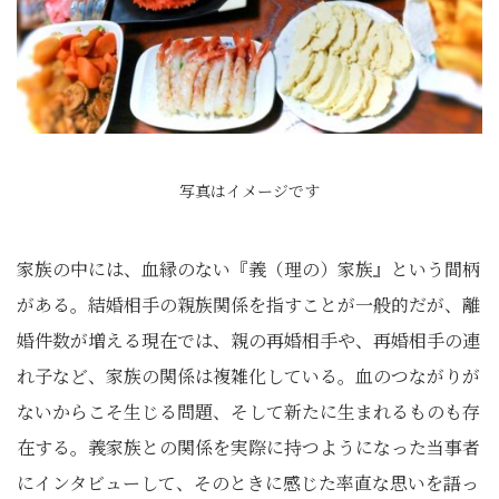
写真はイメージです
家族の中には、血縁のない『義（理の）家族』という間柄
がある。結婚相手の親族関係を指すことが一般的だが、離
婚件数が増える現在では、親の再婚相手や、再婚相手の連
れ子など、家族の関係は複雑化している。血のつながりが
ないからこそ生じる問題、そして新たに生まれるものも存
在する。義家族との関係を実際に持つようになった当事者
にインタビューして、そのときに感じた率直な思いを語っ