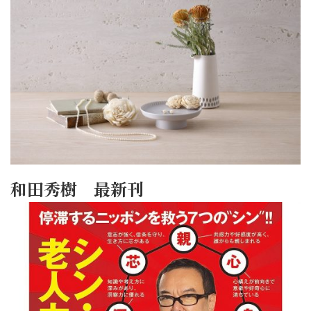
和田秀樹 最新刊