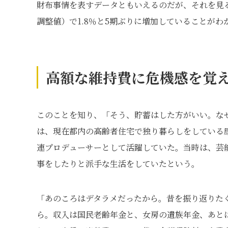
財布事情を表すデータともいえるのだが、それを見る
調整値）で1.8％と5期ぶりに増加していることがわ
高額な維持費に危機感を覚
このことを知り、「そう、貯蓄はした方がいい。な
は、現在都内の高齢者住宅で独り暮らしをしている
連プロデューサーとして活躍していた。当時は、芸
事をしたりと派手な生活をしていたという。
「あのころはデタラメだったから。昔を振り返りた
ら。収入は国民老齢年金と、女房の遺族年金、あと