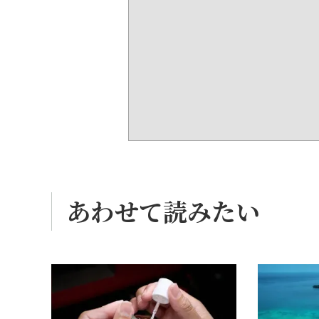
あわせて読みたい