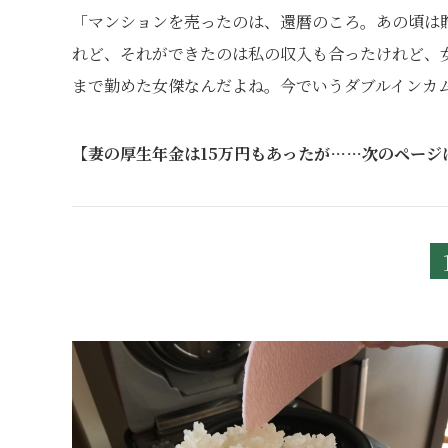
「マンションを売ったのは、還暦のころ。あの頃は
れど、それができたのは私の収入も合ったけれど、
まで勤めた女傑なんだよね。今でいうダブルインカ
【妻の厚生年金は15万円もあったが……次のページ