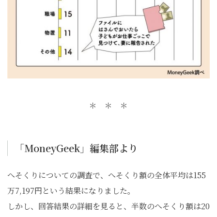
＊ ＊ ＊
「MoneyGeek」編集部より
へそくりについての調査で、へそくり額の全体平均は155
万7,197円という結果になりました。
しかし、回答結果の詳細を見ると、半数のへそくり額は20