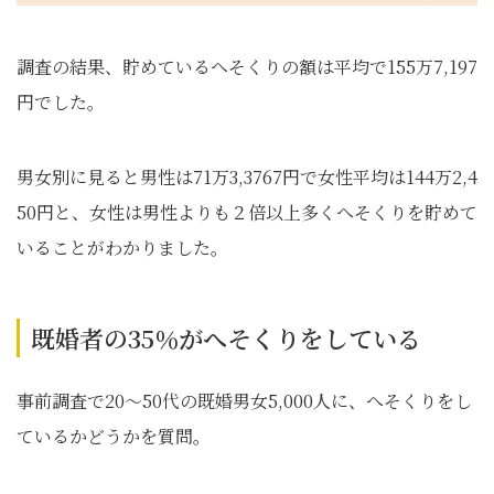
調査の結果、貯めているへそくりの額は平均で155万7,197
円でした。
男女別に見ると男性は71万3,3767円で女性平均は144万2,4
50円と、女性は男性よりも２倍以上多くへそくりを貯めて
いることがわかりました。
既婚者の35％がへそくりをしている
事前調査で20～50代の既婚男女5,000人に、へそくりをし
ているかどうかを質問。