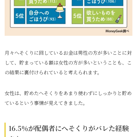
月々へそくりに回しているお金は男性の方が多いことに対
して、貯まっている額は女性の方が多いということも、こ
の結果に裏付けられていると考えられます。
女性は、貯めたへそくりをあまり使わずにしっかりと貯め
ているという事情が見えてきました。
16.5％が配偶者にへそくりがバレた経験