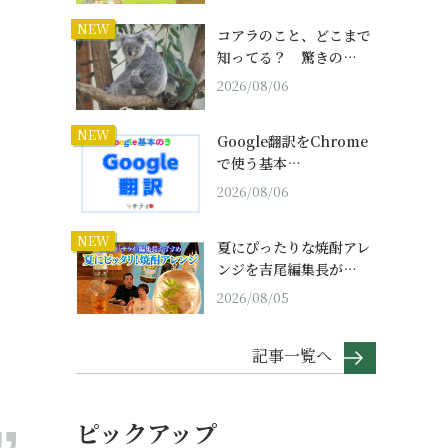
NEW
コアラのこと、どこまで
知ってる？ 驚きの…
2026/08/06
NEW
Google翻訳をChrome
で使う基本…
2026/08/06
NEW
夏にぴったりな焼酎アレ
ンジを吉尾編集長が…
2026/08/05
記事一覧へ
ピックアップ