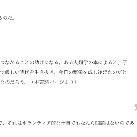
るのだ。
つながることの助けになる。ある人類学の本によると、子
で厳しい時代を生き抜き、今日の繁栄を成し遂げたのだと
なのだろう。（本書59ページより）
で、それはボランティア的な仕事でもなんら問題はないのであ