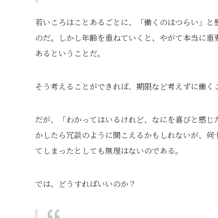
若いころはことあるごとに、「働くのはつらい」と
のだ。しかし年齢を重ねていくと、やがて本当に重
あるということだ。
そう考えることができれば、期限など考えずに働く
だが、「わかってはいるけれど、なにを喜びと感じ
かしたら冗談のように聞こえるかもしれないが、何
てしまったとしても無理はないのである。
では、どうすればいいのか？