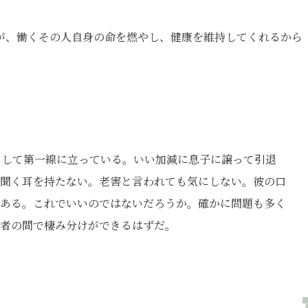
が、働くその人自身の命を燃やし、健康を維持してくれるから
として第一線に立っている。いい加減に息子に譲って引退
聞く耳を持たない。老害と言われても気にしない。彼の口
ある。これでいいのではないだろうか。確かに問題も多く
者の間で棲み分けができるはずだ。