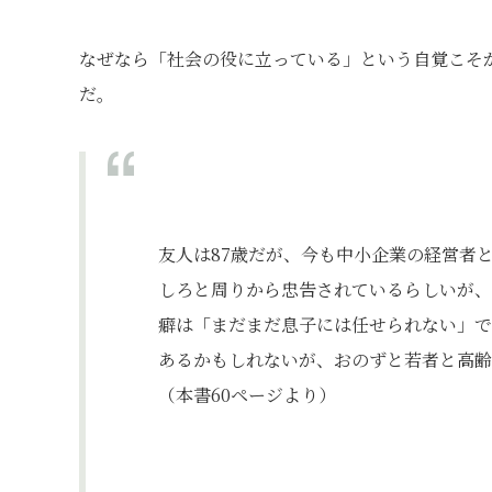
なぜなら「社会の役に立っている」という自覚こそ
だ。
友人は87歳だが、今も中小企業の経営者
しろと周りから忠告されているらしいが、
癖は「まだまだ息子には任せられない」で
あるかもしれないが、おのずと若者と高齢
（本書60ページより）