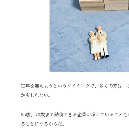
定年を迎えようというタイミングで、多くの方は「
かもしれない。
65歳、70歳まで勤務できる企業が増えていること
ることになるからだ。