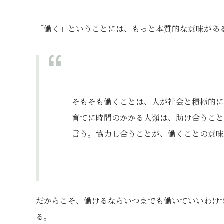
「働く」ということには、もっと本質的な意味があ
そもそも働くことは、人が社会と積極的に
育てに時間のかかる人類は、助け合うこと
言う。協力し合うことが、働くことの意味
だからこそ、働けるならいつまでも働いていいわけ
る。