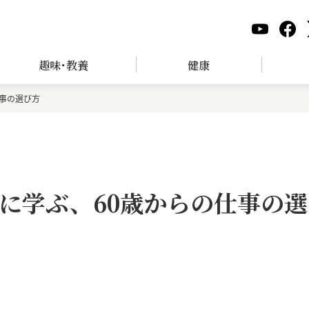
趣味･教養
健康
事の選び方
に学ぶ、60歳からの仕事の選