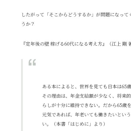
したがって「そこからどうするか」が問題になって
うか？
『定年後の壁 稼げる60代になる考え方』（江上 剛
ある本によると、世界を見ても日本は65
その理由は、年金支給額が少なく、将来的
らしが十分に維持できない。だから65歳
元気であれば、年老いても働きたいという
い。（本書「はじめに」より）