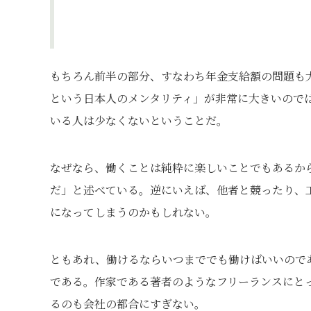
もちろん前半の部分、すなわち年金支給額の問題も
という日本人のメンタリティ」が非常に大きいので
いる人は少なくないということだ。
なぜなら、働くことは純粋に楽しいことでもあるか
だ」と述べている。逆にいえば、他者と競ったり、工
になってしまうのかもしれない。
ともあれ、働けるならいつまででも働けばいいので
である。作家である著者のようなフリーランスにと
るのも会社の都合にすぎない。