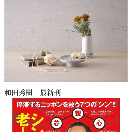
和田秀樹 最新刊