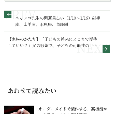
ニャンコ先生の開運星占い（1/10～1/16）射手
座、山羊座、水瓶座、魚座編
【家族のかたち】「子どもの将来にどこまで期待
していい？」父の影響で、子どもの可能性の上限
がわからない～その２～
あわせて読みたい
オーダーメイドで製作する、高機能か