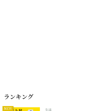
ランキング
NEW
生活