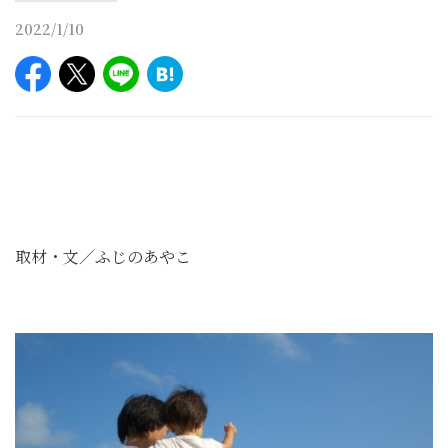
2022/1/10
取材・文／ふじのあやこ