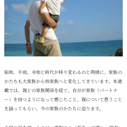
昭和、平成、令和と時代が移り変わるのと同様に、家族の
かたちも大家族から核家族へと変化してきています。本連
載では、親との家族関係を経て、自分が家族（パートナ
ー）を持つようになって感じたこと、親について思うこと
を語ってもらい、今の家族のかたちに迫ります。