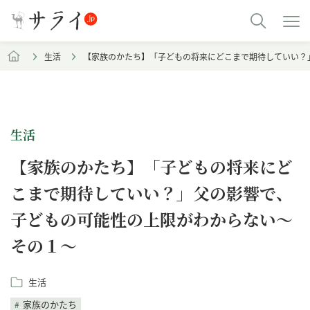
生活
【家族のかたち】「子どもの将来にどこまで期待していい？
生活
【家族のかたち】「子どもの将来にど
こまで期待していい？」父の影響で、
子どもの可能性の上限がわからない～
その１～
生活
家族のかたち