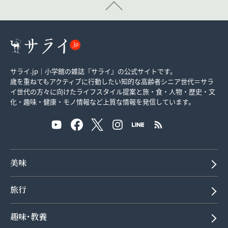
サライ.jp｜小学館の雑誌『サライ』の公式サイトです。
歳を重ねてもアクティブに行動したい知的な高齢者シニア世代＝サラ
イ世代の方々に向けたライフスタイル提案と旅・食・人物・歴史・文
化・趣味・健康・モノ情報など上質な情報を発信しています。
美味
旅行
趣味･教養