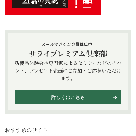
メールマガジン会員募集中!!
サライプレミアム倶楽部
新製品体験会や専門家によるセミナーなどのイベ
ント、プレゼント企画にご参加・ご応募いただけ
ます。
詳しくはこちら
おすすめのサイト