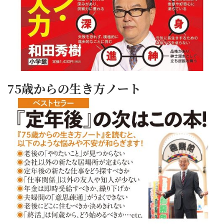
75歳からの生き方ノート