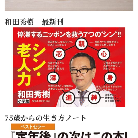
和田秀樹 最新刊
75歳からの生き方ノート