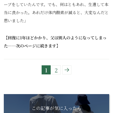
ーブをしていたんです。でも、何はともあれ、生還して本
当に良かった。あれだけ体内酸素が減ると、大変なんだと
思いました」
【回復に1年ほどかかり、父は別人のようになってしまっ
た……次のページに続きます】
1
2
この記事が気に入ったら