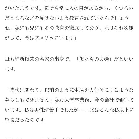
がいたようです。家でも常に人の目があるから、くつろい
だところなどを見せないよう教育されていたんでしょう
ね。私にも兄にもその教育を徹底しており、兄はそれを嫌
がって、今はアメリカにいます」
母も維新以来の名家の出身で、「似たもの夫婦」だといい
ます。
「時代は変わり、以前のように生活を人任せにするような
暮らしもできません。私は大学卒業後、今の会社で働いて
います。私は男性が苦手でしたが……父はこんな私以上に
堅物だったのです」