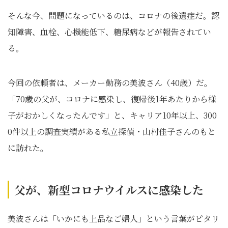
そんな今、問題になっているのは、コロナの後遺症だ。認
知障害、血栓、心機能低下、糖尿病などが報告されてい
る。
今回の依頼者は、メーカー勤務の美波さん（40歳）だ。
「70歳の父が、コロナに感染し、復帰後1年あたりから様
子がおかしくなったんです」と、キャリア10年以上、300
0件以上の調査実績がある私立探偵・山村佳子さんのもと
に訪れた。
父が、新型コロナウイルスに感染した
美波さんは「いかにも上品なご婦人」という言葉がピタリ