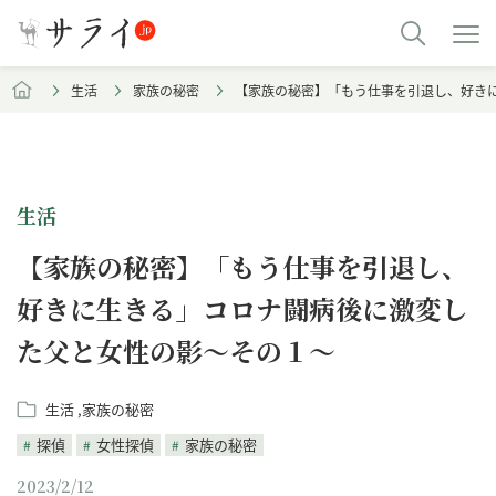
生活
家族の秘密
【家族の秘密】「もう仕事を引退し、好き
生活
【家族の秘密】「もう仕事を引退し、
好きに生きる」コロナ闘病後に激変し
た父と女性の影～その１～
生活
家族の秘密
探偵
女性探偵
家族の秘密
2023/2/12