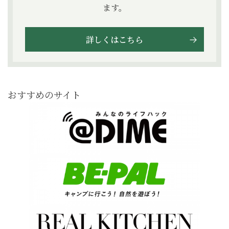
ます。
詳しくはこちら
おすすめのサイト