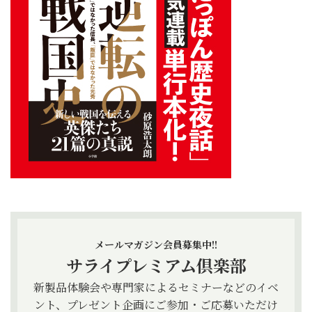
メールマガジン会員募集中!!
サライプレミアム倶楽部
新製品体験会や専門家によるセミナーなどのイベ
ント、プレゼント企画にご参加・ご応募いただけ