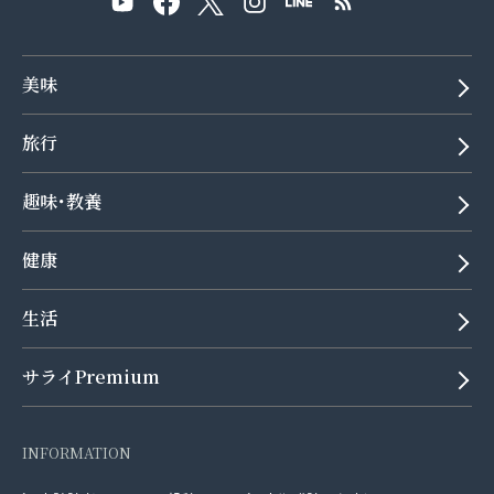
美味
旅行
趣味･教養
健康
生活
サライPremium
INFORMATION