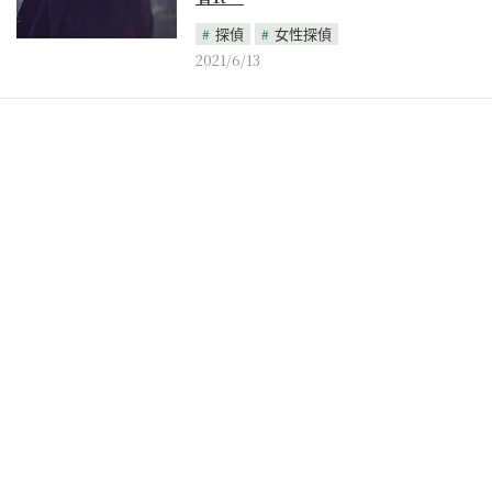
探偵
女性探偵
2021/6/13