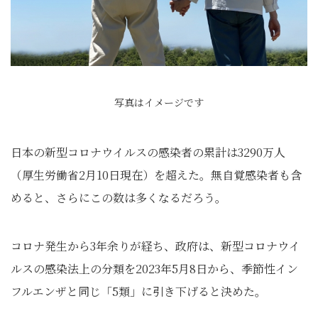
写真はイメージです
日本の新型コロナウイルスの感染者の累計は3290万人
（厚生労働省2月10日現在）を超えた。無自覚感染者も含
めると、さらにこの数は多くなるだろう。
コロナ発生から3年余りが経ち、政府は、新型コロナウイ
ルスの感染法上の分類を2023年5月8日から、季節性イン
フルエンザと同じ「5類」に引き下げると決めた。