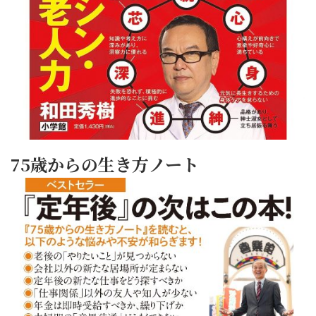
75歳からの生き方ノート