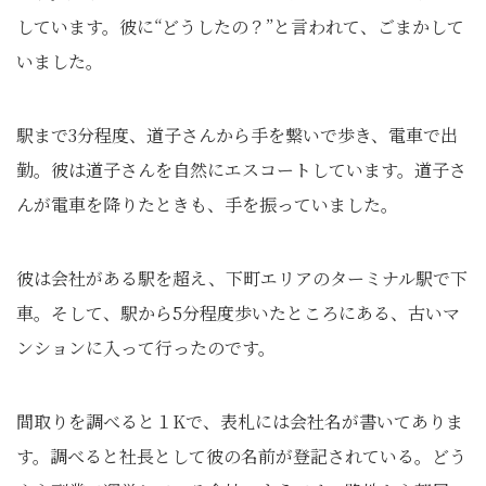
しています。彼に“どうしたの？”と言われて、ごまかして
いました。
駅まで3分程度、道子さんから手を繋いで歩き、電車で出
勤。彼は道子さんを自然にエスコートしています。道子さ
んが電車を降りたときも、手を振っていました。
彼は会社がある駅を超え、下町エリアのターミナル駅で下
車。そして、駅から5分程度歩いたところにある、古いマ
ンションに入って行ったのです。
間取りを調べると１Kで、表札には会社名が書いてありま
す。調べると社長として彼の名前が登記されている。どう