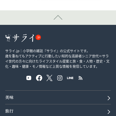
サライ.jp｜小学館の雑誌『サライ』の公式サイトです。
歳を重ねてもアクティブに行動したい知的な高齢者シニア世代＝サラ
イ世代の方々に向けたライフスタイル提案と旅・食・人物・歴史・文
化・趣味・健康・モノ情報など上質な情報を発信しています。
美味
旅行