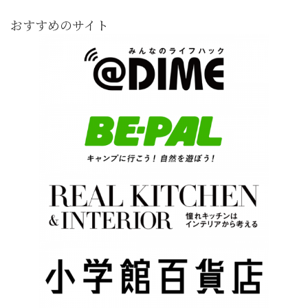
おすすめのサイト