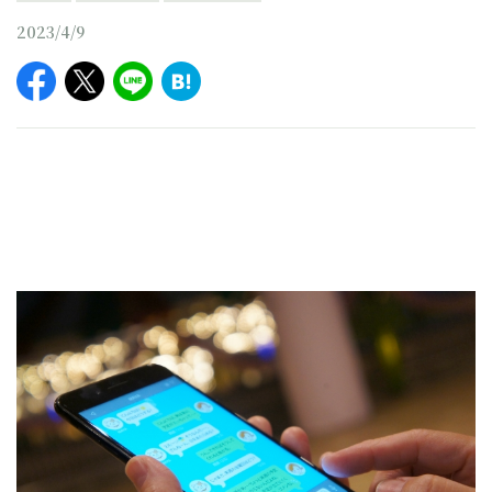
2023/4/9