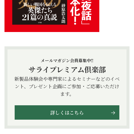
メールマガジン会員募集中!!
サライプレミアム倶楽部
新製品体験会や専門家によるセミナーなどのイベ
ント、プレゼント企画にご参加・ご応募いただけ
ます。
詳しくはこちら