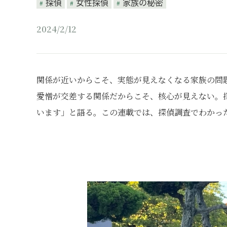
探偵
女性探偵
家族の秘密
2024/2/12
関係が近いからこそ、実態が見えなくなる家族の問
愛憎が交差する関係だからこそ、核心が見えない。
います」と語る。この連載では、探偵調査でわかっ