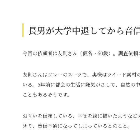
長男が大学中退してから音
今回の依頼者は友則さん（仮名・60歳）。調査依
友則さんはグレーのスーツで、奥様はツイード素材
いる。5年前に都会の生活に嫌気がさして、自然の
こともあるそうです。
お互いを信頼している、幸せを絵に描いたようなご夫
きり、音信不通になってしまっているとのこと。