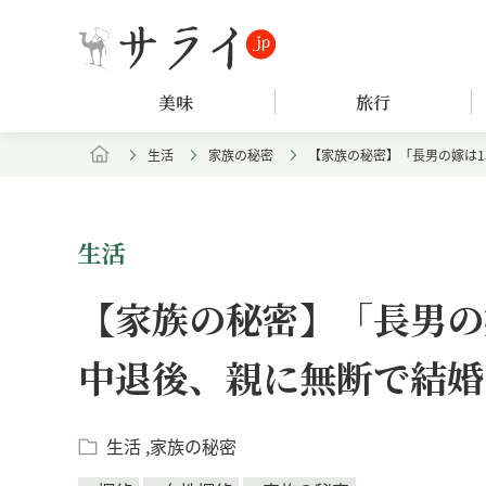
美味
旅行
生活
家族の秘密
【家族の秘密】「長男の嫁は1
生活
【家族の秘密】「長男の
中退後、親に無断で結婚
生活
家族の秘密