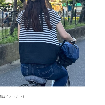
真はイメージです