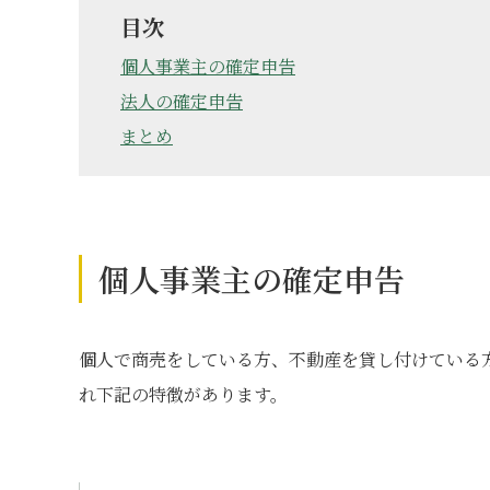
目次
個人事業主の確定申告
法人の確定申告
まとめ
個人事業主の確定申告
個人で商売をしている方、不動産を貸し付けている
れ下記の特徴があります。