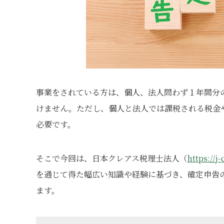
事業をされている方は、個人、法人問わず１年間分
けません。ただし、個人と法人では課税される税金
必要です。
そこで今回は、日本クレアス税理士法人（
https://j
を通じて得た幅広い知識や経験に基づき、確定申告
ます。