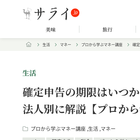
美味
旅行
生活
マネー
プロから学ぶマネー講座
確定
生活
確定申告の期限はいつか
法人別に解説【プロから
プロから学ぶマネー講座
生活
マネー