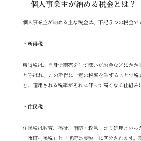
個人事業主が納める税金とは？
個人事業主が納める主な税金は、下記５つの税金で
・所得税
所得税は、自身で商売をして稼いだお金などにかか
と呼ばれ、この所得に一定の税率を乗ずることで税
ど、適用される税率がそれに伴って高くなる仕組み
・住民税
住民税は教育、福祉、消防・救急、ゴミ処理といっ
「市町村民税」と「道府県民税」に区分されます。