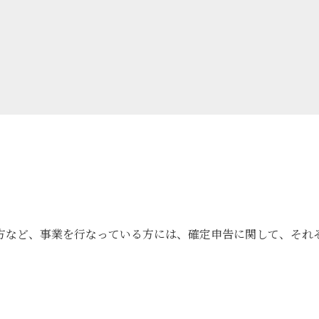
方など、事業を行なっている方には、確定申告に関して、それ