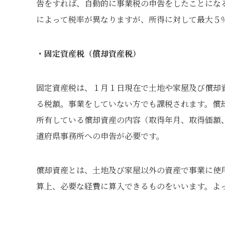
告をすれば、自動的に事業税の申告をしたことにな
によって税率が異なりますが、所得に対して最大５
・固定資産税（償却資産税）
固定資産税は、１月１日現在で土地や家屋及び償却
る税額。事業をしていない方でも課税されます。償
所有している償却資産の内容（取得年月、取得価額
道府県事務所への申告が必要です。
償却資産とは、土地及び家屋以外の資産で事業に使
算上、必要な経費に算入できるものをいいます。よ