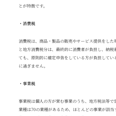
とが特徴です。
・消費税
消費税は、商品・製品の販売やサービス提供をした
と地方消費税分は、最終的に消費者が負担し、納税
ても、原則的に確定申告をしている方が負担してい
に過ぎません。
・事業税
事業税は個人の方が営む事業のうち、地方税法等で
業種は70の業種があるため、ほとんどの事業が該