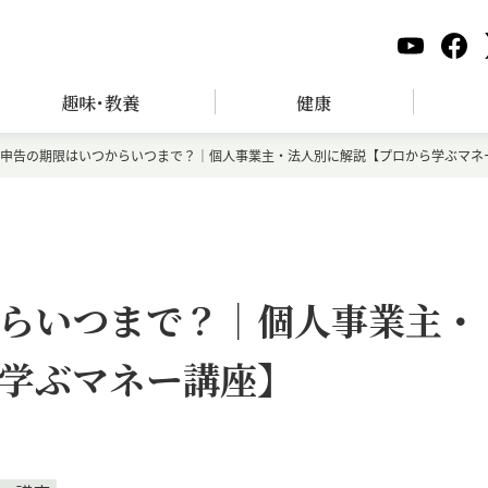
趣味･教養
健康
申告の期限はいつからいつまで？｜個人事業主・法人別に解説【プロから学ぶマネ
らいつまで？｜個人事業主・
学ぶマネー講座】