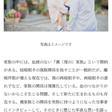
写真はイメージです
家族の中には、血縁のない『義（理の）家族』という間柄
がある。結婚相手の親族関係を指すことが一般的だが、離
婚件数が増える現在では、親の再婚相手や、再婚相手の連
れ子など、家族の関係は複雑化している。血のつながりが
ないからこそ生じる問題、そして新たに生まれるものも存
在する。義家族との関係を実際に持つようになった当事者
にインタビューして、そのときに感じた率直な思いを語っ