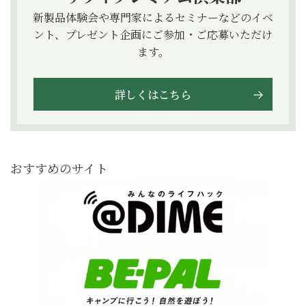
新製品体験会や専門家によるセミナーなどのイベ
ント、プレゼント企画にご参加・ご応募いただけ
ます。
詳しくはこちら
おすすめのサイト