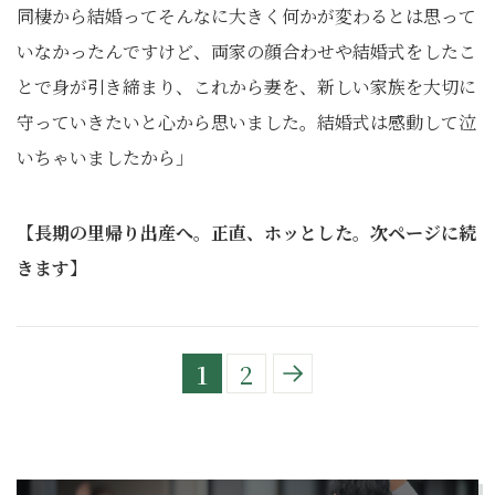
同棲から結婚ってそんなに大きく何かが変わるとは思って
いなかったんですけど、両家の顔合わせや結婚式をしたこ
とで身が引き締まり、これから妻を、新しい家族を大切に
守っていきたいと心から思いました。結婚式は感動して泣
いちゃいましたから」
【長期の里帰り出産へ。正直、ホッとした。次ページに続
きます】
1
2