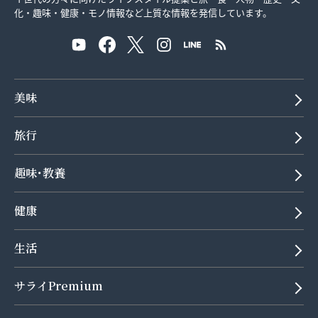
化・趣味・健康・モノ情報など上質な情報を発信しています。
美味
旅行
趣味･教養
健康
生活
サライPremium