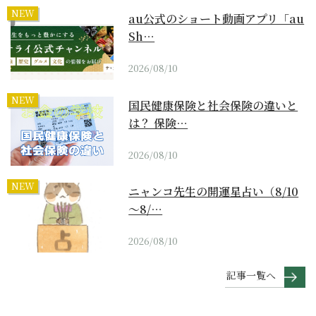
NEW
au公式のショート動画アプリ「au
Sh…
2026/08/10
NEW
国民健康保険と社会保険の違いと
は？ 保険…
2026/08/10
NEW
ニャンコ先生の開運星占い（8/10
～8/…
2026/08/10
記事一覧へ