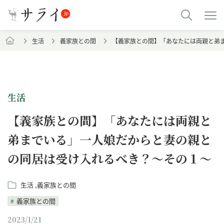
生活
義家族との間
【義家族との間】「あなたには両親と弟
生活
【義家族との間】「あなたには両親と
弟までいる」一人娘だからと妻の親と
の同居は受け入れるべき？～その１～
生活
義家族との間
義家族との間
2023/1/21