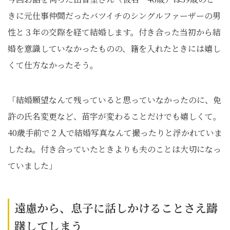
きに元仕事仲間だったバツイチのシングルファーザーの男
性と３年の交際を経て結婚します。付き合った当初から結
婚を意識していなかったものの、籍を入れたときには嬉し
くて仕方なかったそう。
「結婚願望なんて残っていると思っていなかったのに、免
許の氏名変更など、苗字が変わることだけでも嬉しくて。
40歳手前で２人で結婚写真なんて撮ったりと浮かれていま
したね。付き合っていたときよりも夫のことは大切になっ
ていました」
遠慮から、息子に話しかけることさえ躊
躇してしまう