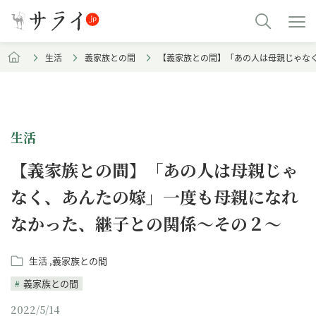
生活
義家族との間
【義家族との間】「あの人は母親じゃな
生活
【義家族との間】「あの人は母親じゃ
なく、あんたの嫁」一度も母親になれ
なかった、継子との関係～その２～
生活
義家族との間
義家族との間
2022/5/14