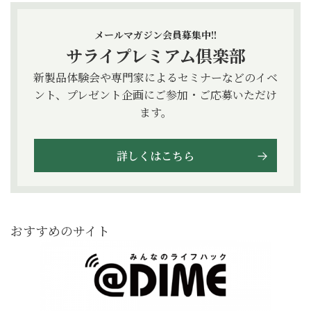
メールマガジン会員募集中!!
サライプレミアム倶楽部
新製品体験会や専門家によるセミナーなどのイベ
ント、プレゼント企画にご参加・ご応募いただけ
ます。
詳しくはこちら
おすすめのサイト