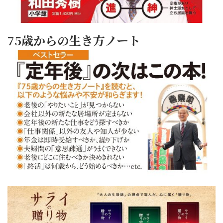
75歳からの生き方ノート