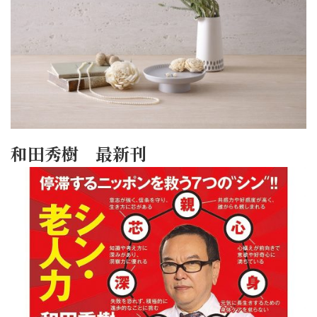
和田秀樹 最新刊