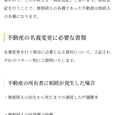
記を行うことで、被相続人の名義であった不動産は相続人
の名義になります。
不動産の名義変更に必要な書類
名義変更を行う場合に必要となる資料について、上記それ
ぞれのパターン別にご説明いたします。
不動産の所有者に相続が発生した場合
・被相続人の出生から死亡までの連続した戸籍謄本
・被相続人の住民票の除票