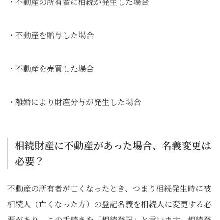
・不動産の所有者に相続が発生した場合
・不動産を贈与した場合
・不動産を売買した場合
・離婚により財産分与が発生した場合
相続財産に不動産があった場合、名義変更は
必要？
不動産の所有者が亡くなったとき、つまり相続発生時に被
相続人（亡くなった方）の登記名義を相続人に変更する必
要があり、この手続きを「相続登記」と言います。相続登