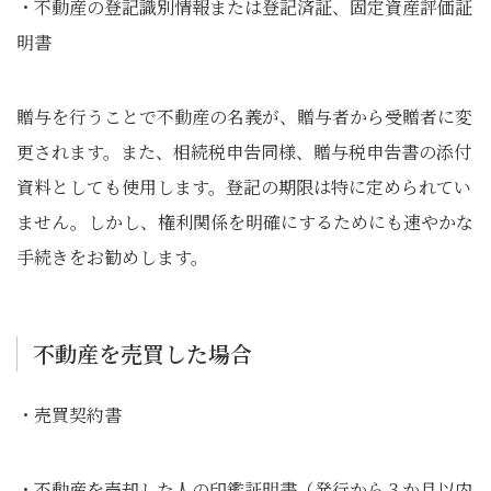
・不動産の登記識別情報または登記済証、固定資産評価証
明書
贈与を行うことで不動産の名義が、贈与者から受贈者に変
更されます。また、相続税申告同様、贈与税申告書の添付
資料としても使用します。登記の期限は特に定められてい
ません。しかし、権利関係を明確にするためにも速やかな
手続きをお勧めします。
不動産を売買した場合
・売買契約書
・不動産を売却した人の印鑑証明書（発行から３か月以内