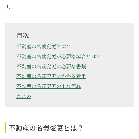
す。
目次
不動産の名義変更とは？
不動産の名義変更が必要な場合とは？
不動産の名義変更に必要な書類
不動産の名義変更にかかる費用
不動産の名義変更の主な流れ
まとめ
不動産の名義変更とは？