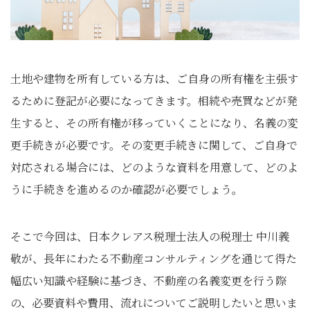
土地や建物を所有している方は、ご自身の所有権を主張す
るために登記が必要になってきます。相続や売買などが発
生すると、その所有権が移っていくことになり、名義の変
更手続きが必要です。その変更手続きに関して、ご自身で
対応される場合には、どのような資料を用意して、どのよ
うに手続きを進めるのか確認が必要でしょう。
そこで今回は、日本クレアス税理士法人の税理士 中川義
敬が、長年にわたる不動産コンサルティングを通じて得た
幅広い知識や経験に基づき、不動産の名義変更を行う際
の、必要資料や費用、流れについてご説明したいと思いま