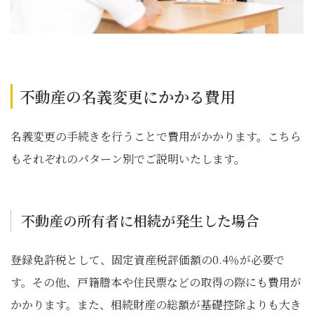
不動産の名義変更にかかる費用
名義変更の手続きを行うことで費用がかかります。こちら
もそれぞれのパターン別でご説明いたします。
不動産の所有者に相続が発生した場合
登録免許税として、固定資産税評価額の0.4％が必要で
す。その他、戸籍謄本や住民票などの取得の際にも費用が
かかります。また、相続財産の総額が基礎控除よりも大き