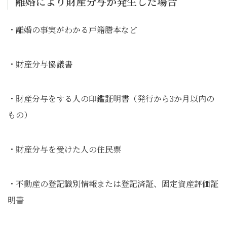
離婚により財産分与が発生した場合
・離婚の事実がわかる戸籍謄本など
・財産分与協議書
・財産分与をする人の印鑑証明書（発行から3か月以内の
もの）
・財産分与を受けた人の住民票
・不動産の登記識別情報または登記済証、固定資産評価証
明書