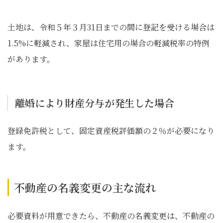
土地は、令和５年３月31日までの間に登記を受ける場合は
1.5%に軽減され、家屋は住宅用の場合の軽減税率の特例
があります。
離婚により財産分与が発生した場合
登録免許税として、固定資産税評価額の２％が必要になり
ます。
不動産の名義変更の主な流れ
必要資料が用意できたら、不動産の名義変更は、不動産の