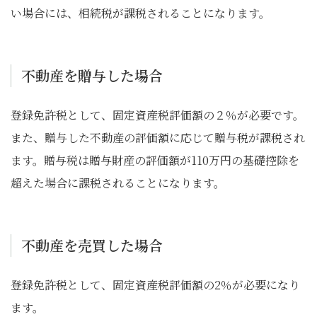
い場合には、相続税が課税されることになります。
不動産を贈与した場合
登録免許税として、固定資産税評価額の２％が必要です。
また、贈与した不動産の評価額に応じて贈与税が課税され
ます。贈与税は贈与財産の評価額が110万円の基礎控除を
超えた場合に課税されることになります。
不動産を売買した場合
登録免許税として、固定資産税評価額の2％が必要になり
ます。