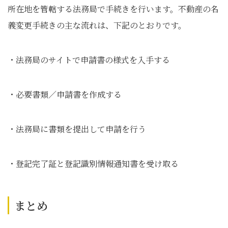
所在地を管轄する法務局で手続きを行います。不動産の名
義変更手続きの主な流れは、下記のとおりです。
・法務局のサイトで申請書の様式を入手する
・必要書類／申請書を作成する
・法務局に書類を提出して申請を行う
・登記完了証と登記識別情報通知書を受け取る
まとめ