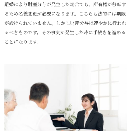
離婚により財産分与が発生した場合でも、所有権が移転す
るため名義変更が必要になります。こちらも法的には期限
が設けられていません。しかし財産分与は速やかに行われ
るべきものです。その事実が発生した時に手続きを進める
ことになります。