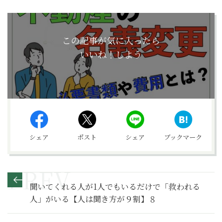
この記事が気に入ったら
いいね！しよう
シェア
ポスト
シェア
ブックマーク
聞いてくれる人が1人でもいるだけで「救われる
人」がいる【人は聞き方が９割】８