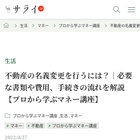
生活
マネー
プロから学ぶマネー講座
不動産の名義変更
生活
不動産の名義変更を行うには？｜必要
な書類や費用、手続きの流れを解説
【プロから学ぶマネー講座】
プロから学ぶマネー講座
生活
マネー
マネー
不動産
プロから学ぶマネー講座
2022/4/27