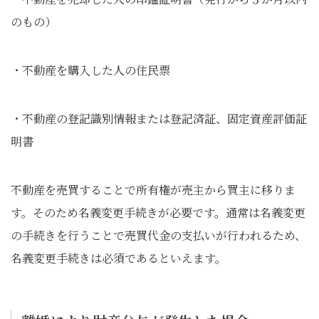
のもの）
・不動産を購入した人の住民票
・不動産の登記識別情報または登記済証、固定資産評価証
明書
不動産を売買することで所有権が売主から買主に移りま
す。そのため名義変更手続きが必要です。通常は名義変更
の手続きを行うことで売買代金の支払いが行われるため、
名義変更手続きは必須であるといえます。