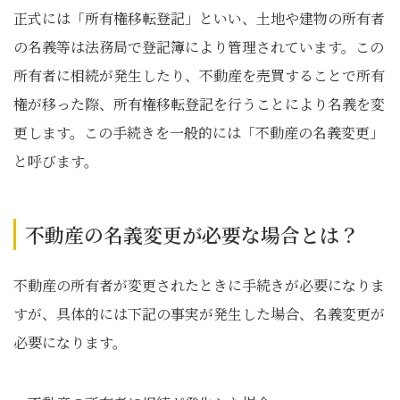
正式には「所有権移転登記」といい、土地や建物の所有者
の名義等は法務局で登記簿により管理されています。この
所有者に相続が発生したり、不動産を売買することで所有
権が移った際、所有権移転登記を行うことにより名義を変
更します。この手続きを一般的には「不動産の名義変更」
と呼びます。
不動産の名義変更が必要な場合とは？
不動産の所有者が変更されたときに手続きが必要になりま
すが、具体的には下記の事実が発生した場合、名義変更が
必要になります。