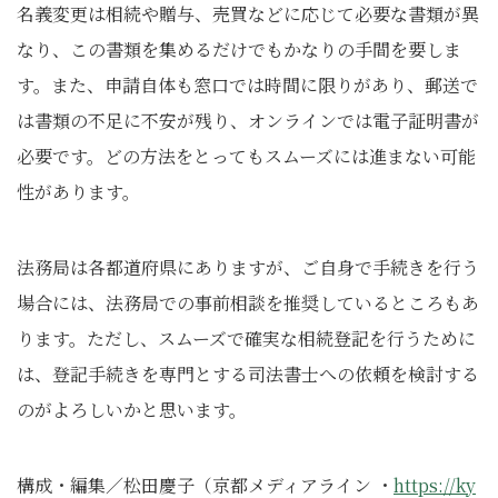
名義変更は相続や贈与、売買などに応じて必要な書類が異
なり、この書類を集めるだけでもかなりの手間を要しま
す。また、申請自体も窓口では時間に限りがあり、郵送で
は書類の不足に不安が残り、オンラインでは電子証明書が
必要です。どの方法をとってもスムーズには進まない可能
性があります。
法務局は各都道府県にありますが、ご自身で手続きを行う
場合には、法務局での事前相談を推奨しているところもあ
ります。ただし、スムーズで確実な相続登記を行うために
は、登記手続きを専門とする司法書士への依頼を検討する
のがよろしいかと思います。
構成・編集／松田慶子（京都メディアライン ・
https://ky