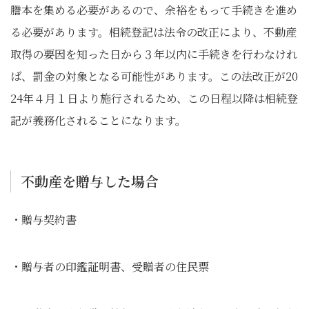
謄本を集める必要があるので、余裕をもって手続きを進め
る必要があります。相続登記は法令の改正により、不動産
取得の要因を知った日から３年以内に手続きを行わなけれ
ば、罰金の対象となる可能性があります。この法改正が20
24年４月１日より施行されるため、この日程以降は相続登
記が義務化されることになります。
不動産を贈与した場合
・贈与契約書
・贈与者の印鑑証明書、受贈者の住民票