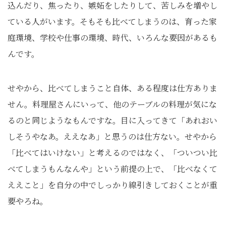
込んだり、焦ったり、嫉妬をしたりして、苦しみを増やし
ている人がいます。そもそも比べてしまうのは、育った家
庭環境、学校や仕事の環境、時代、いろんな要因があるも
んです。
せやから、比べてしまうこと自体、ある程度は仕方ありま
せん。料理屋さんにいって、他のテーブルの料理が気にな
るのと同じようなもんですな。目に入ってきて「あれおい
しそうやなあ。ええなあ」と思うのは仕方ない。せやから
「比べてはいけない」と考えるのではなく、「ついつい比
べてしまうもんなんや」という前提の上で、「比べなくて
ええこと」を自分の中でしっかり線引きしておくことが重
要やろね。