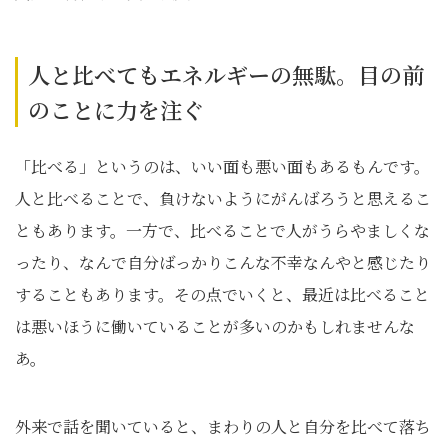
人と比べてもエネルギーの無駄。目の前
のことに力を注ぐ
「比べる」というのは、いい面も悪い面もあるもんです。
人と比べることで、負けないようにがんばろうと思えるこ
ともあります。一方で、比べることで人がうらやましくな
ったり、なんで自分ばっかりこんな不幸なんやと感じたり
することもあります。その点でいくと、最近は比べること
は悪いほうに働いていることが多いのかもしれませんな
あ。
外来で話を聞いていると、まわりの人と自分を比べて落ち