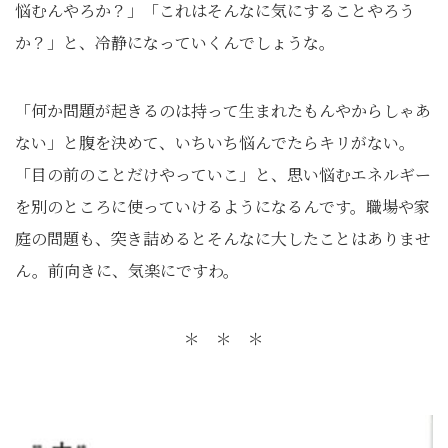
悩むんやろか？」「これはそんなに気にすることやろう
か？」と、冷静になっていくんでしょうな。
「何か問題が起きるのは持って生まれたもんやからしゃあ
ない」と腹を決めて、いちいち悩んでたらキリがない。
「目の前のことだけやっていこ」と、思い悩むエネルギー
を別のところに使っていけるようになるんです。職場や家
庭の問題も、突き詰めるとそんなに大したことはありませ
ん。前向きに、気楽にですわ。
＊ ＊ ＊