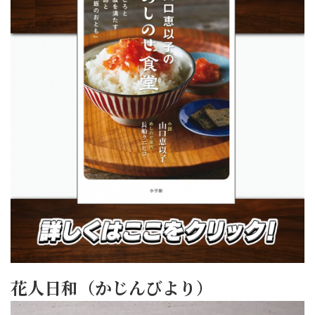
花人日和（かじんびより）