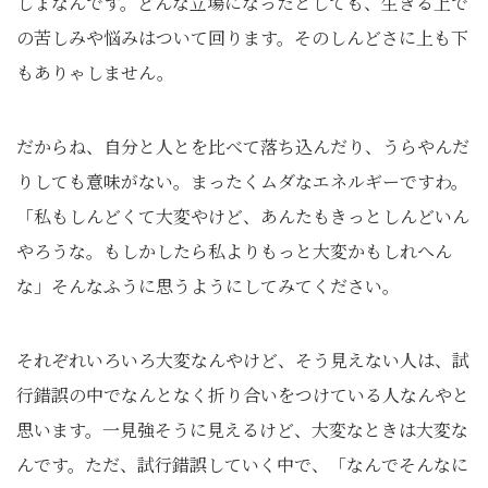
しょなんです。どんな立場になったとしても、生きる上で
の苦しみや悩みはついて回ります。そのしんどさに上も下
もありゃしません。
だからね、自分と人とを比べて落ち込んだり、うらやんだ
りしても意味がない。まったくムダなエネルギーですわ。
「私もしんどくて大変やけど、あんたもきっとしんどいん
やろうな。もしかしたら私よりもっと大変かもしれへん
な」そんなふうに思うようにしてみてください。
それぞれいろいろ大変なんやけど、そう見えない人は、試
行錯誤の中でなんとなく折り合いをつけている人なんやと
思います。一見強そうに見えるけど、大変なときは大変な
んです。ただ、試行錯誤していく中で、「なんでそんなに