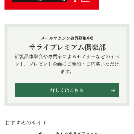
メールマガジン会員募集中!!
サライプレミアム倶楽部
新製品体験会や専門家によるセミナーなどのイベ
ント、プレゼント企画にご参加・ご応募いただけ
ます。
詳しくはこちら
おすすめのサイト