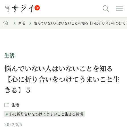
生活
悩んでいない人はいないことを知る【心に折り合いをつけて
生活
悩んでいない人はいないことを知る
【心に折り合いをつけてうまいこと生
きる】５
生活
心に折り合いをつけてうまいこと生きる習慣
2022/5/5