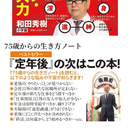
75歳からの生き方ノート