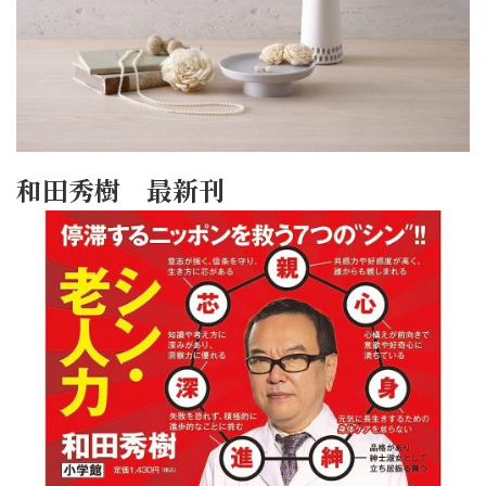
和田秀樹 最新刊