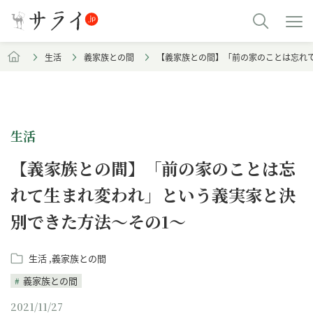
生活
義家族との間
【義家族との間】「前の家のことは忘れ
生活
【義家族との間】「前の家のことは忘
れて生まれ変われ」という義実家と決
別できた方法～その1～
生活
義家族との間
義家族との間
2021/11/27