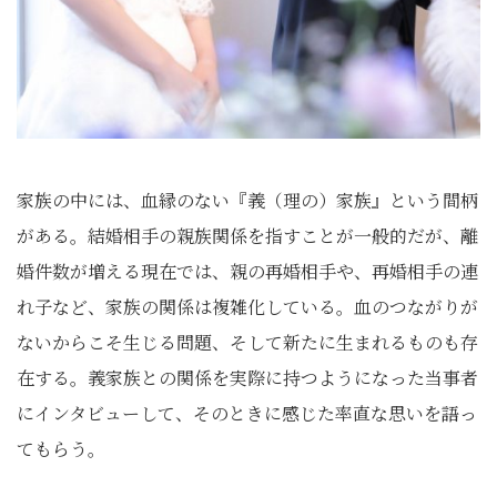
家族の中には、血縁のない『義（理の）家族』という間柄
がある。結婚相手の親族関係を指すことが一般的だが、離
婚件数が増える現在では、親の再婚相手や、再婚相手の連
れ子など、家族の関係は複雑化している。血のつながりが
ないからこそ生じる問題、そして新たに生まれるものも存
在する。義家族との関係を実際に持つようになった当事者
にインタビューして、そのときに感じた率直な思いを語っ
てもらう。