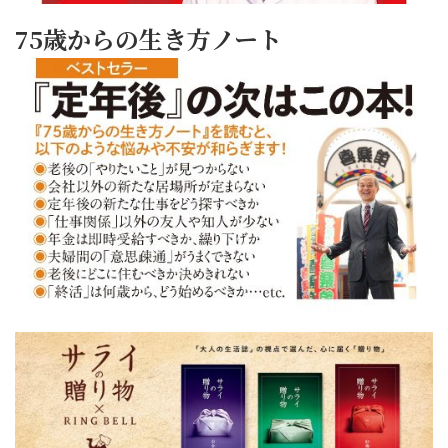
75歳からの生き方ノート