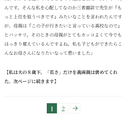
んです。そんな私を心配してなのか三者面談で先生が『も
っと上位を狙うべきです』みたいなことを言われたんです
が、母親は『この子が行きたいと言っている高校なので』
とバッサリ。そのときの母親がとてもカッコよくて今でも
はっきり覚えているんですよね。私も子どもができたらこ
んなお母さんになりたいなって思いました」
【私は夫の８歳下。「若さ」だけを義両親は褒めてくれ
た。次ページに続きます】
1
2