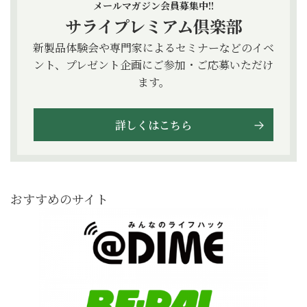
メールマガジン会員募集中!!
サライプレミアム倶楽部
新製品体験会や専門家によるセミナーなどのイベ
ント、プレゼント企画にご参加・ご応募いただけ
ます。
詳しくはこちら
おすすめのサイト