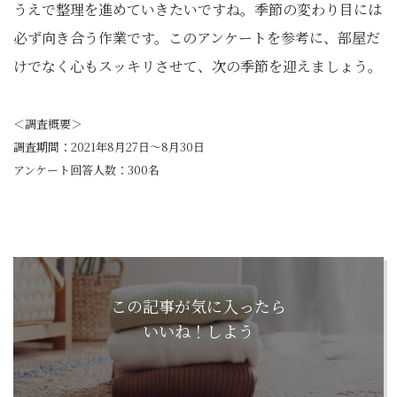
うえで整理を進めていきたいですね。季節の変わり目には
必ず向き合う作業です。このアンケートを参考に、部屋だ
けでなく心もスッキリさせて、次の季節を迎えましょう。
＜調査概要＞
調査期間：2021年8月27日～8月30日
アンケート回答人数：300名
この記事が気に入ったら
いいね！しよう