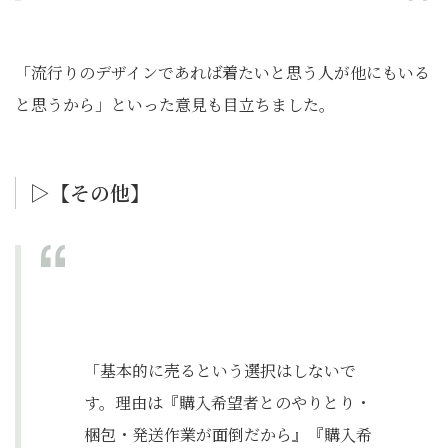
「流行りのデザインであれば着たいと思う人が他にもいる
と思うから」といった意見も目立ちました。
▷【その他】
「基本的に売るという選択はしないで
す。理由は『購入希望者とのやりとり・
梱包・発送作業が面倒だから』『購入希