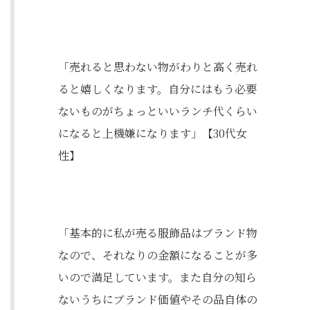
「売れると思わない物がわりと高く売れ
ると嬉しくなります。自分にはもう必要
ないものがちょっといいランチ代くらい
になると上機嫌になります」【30代女
性】
「基本的に私が売る服飾品はブランド物
なので、それなりの金額になることが多
いので満足しています。また自分の知ら
ないうちにブランド価値やその品自体の