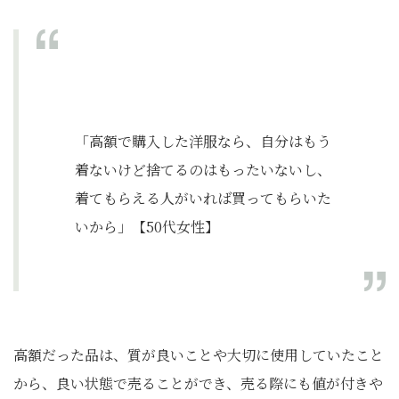
「高額で購入した洋服なら、自分はもう
着ないけど捨てるのはもったいないし、
着てもらえる人がいれば買ってもらいた
いから」【50代女性】
高額だった品は、質が良いことや大切に使用していたこと
から、良い状態で売ることができ、売る際にも値が付きや