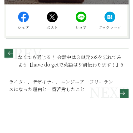
シェア
ポスト
シェア
ブックマーク
なくても通じる！ 会話中は３単元のSを忘れてみ
よう【have do getで英語は９割伝わります！】5
ライター、デザイナー、エンジニア…フリーラン
スになった理由と一番苦労したこと