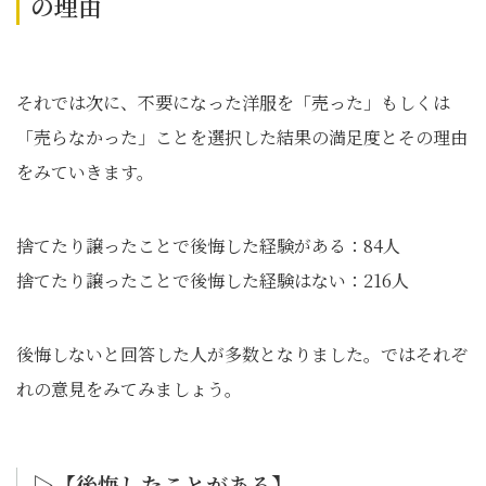
の理由
それでは次に、不要になった洋服を「売った」もしくは
「売らなかった」ことを選択した結果の満足度とその理由
をみていきます。
捨てたり譲ったことで後悔した経験がある：84人
捨てたり譲ったことで後悔した経験はない：216人
後悔しないと回答した人が多数となりました。ではそれぞ
れの意見をみてみましょう。
▷【後悔したことがある】