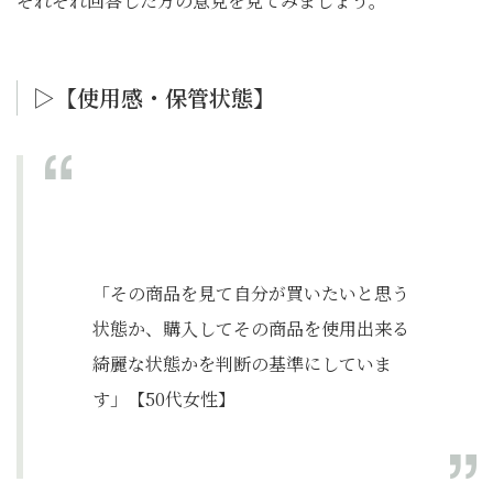
それぞれ回答した方の意見を見てみましょう。
▷【使用感・保管状態】
「その商品を見て自分が買いたいと思う
状態か、購入してその商品を使用出来る
綺麗な状態かを判断の基準にしていま
す」【50代女性】