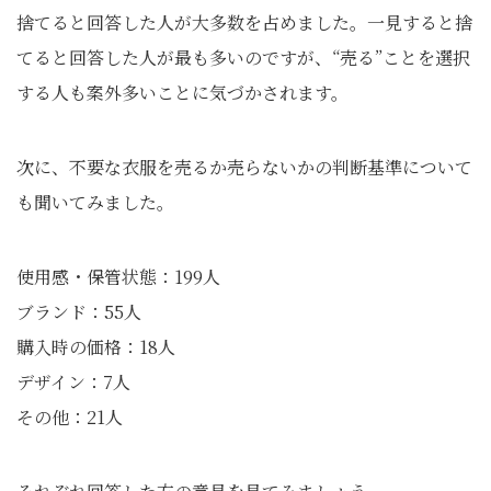
捨てると回答した人が大多数を占めました。一見すると捨
てると回答した人が最も多いのですが、“売る”ことを選択
する人も案外多いことに気づかされます。
次に、不要な衣服を売るか売らないかの判断基準について
も聞いてみました。
使用感・保管状態：199人
ブランド：55人
購入時の価格：18人
デザイン：7人
その他：21人