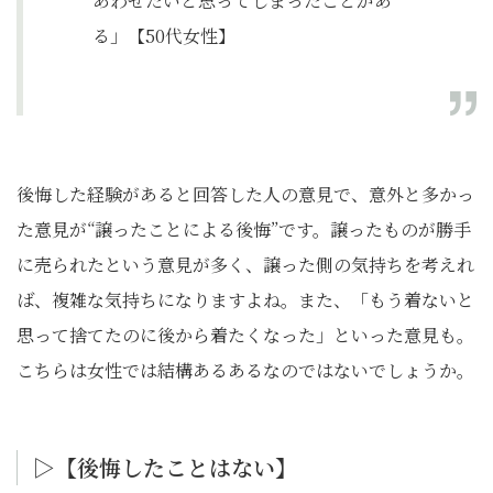
あわせたいと思ってしまったことがあ
る」【50代女性】
後悔した経験があると回答した人の意見で、意外と多かっ
た意見が“譲ったことによる後悔”です。譲ったものが勝手
に売られたという意見が多く、譲った側の気持ちを考えれ
ば、複雑な気持ちになりますよね。また、「もう着ないと
思って捨てたのに後から着たくなった」といった意見も。
こちらは女性では結構あるあるなのではないでしょうか。
▷【後悔したことはない】