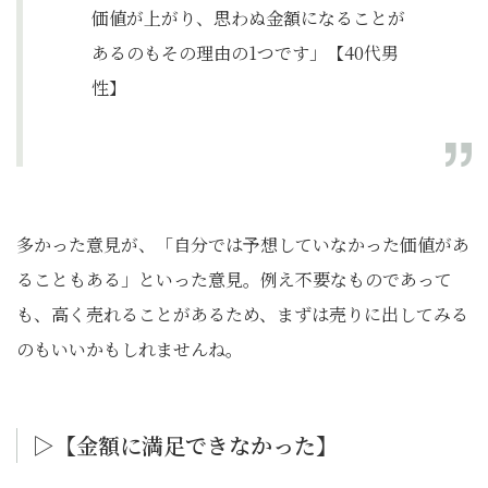
価値が上がり、思わぬ金額になることが
あるのもその理由の1つです」【40代男
性】
多かった意見が、「自分では予想していなかった価値があ
ることもある」といった意見。例え不要なものであって
も、高く売れることがあるため、まずは売りに出してみる
のもいいかもしれませんね。
▷【金額に満足できなかった】