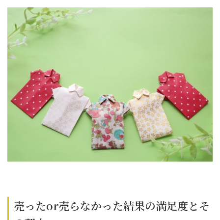
売ったor売らなかった結果の満足度とそ