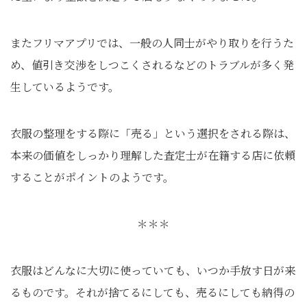
またフリマアプリでは、一般の人同士がやり取りを行うた
め、値引き交渉をしつこくされるなどのトラブルが多く発
生しているようです。
衣服の整理をする際に「売る」という選択をされる際は、
本来の価値をしっかり理解した査定士が在籍する店に依頼
することがポイントのようです。
＊＊＊
衣服はどんなに大切に使っていても、いつか手放す日が来
るものです。それが捨てるにしても、売るにしても納得の