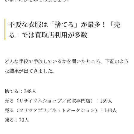
不要な衣服は「捨てる」が最多！「売
る」では買取店利用が多数
どんな手段で手放しているかを聞いたところ、下記のよう
な結果が出てきました。
捨てる：248人
売る（リサイクルショップ／買取専門店）：159人
売る（フリマアプリ／ネットオークション）：140人
譲る：70人