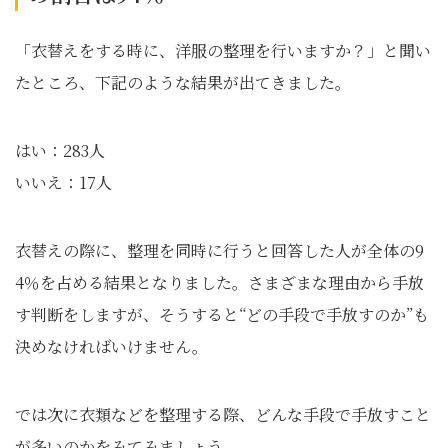
「衣替えをする時に、洋服の整理を行いますか？」と聞い
たところ、下記のような結果が出てきました。
はい：283人
いいえ：17人
衣替えの際に、整理を同時に行うと回答した人が全体の9
4％を占める結果となりました。さまざまな理由から手放
す判断をしますが、そうすると“どの手段で手放すのか”も
決めなければいけません。
では次に衣類などを整理する際、どんな手段で手放すこと
が多いのかをみてみましょう。