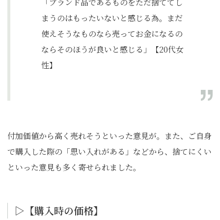
「ブランド品であるものをただ捨ててし
まうのはもったいないと感じる為。まだ
使えそうなものなら売ってお金になるの
ならそのほうが良いと感じる」【20代女
性】
付加価値から高く売れそうといった意見が。また、ご自身
で購入した際の「思い入れがある」などから、捨てにくい
といった意見も多く寄せられました。
▷【購入時の価格】