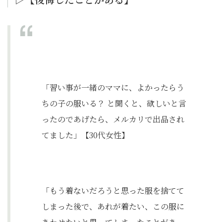
「習い事が一緒のママに、よかったらう
ちの子の服いる？ と聞くと、欲しいと言
ったのであげたら、メルカリで出品され
てました」【30代女性】
「もう着ないだろうと思った服を捨てて
しまった後で、あれが着たい、この服に