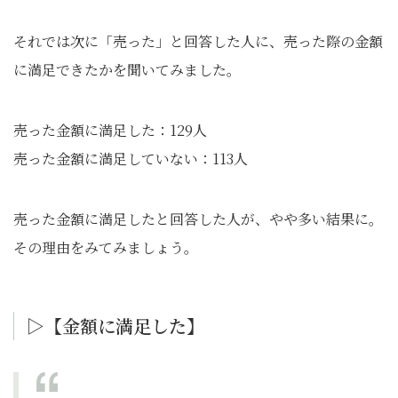
それでは次に「売った」と回答した人に、売った際の金額
に満足できたかを聞いてみました。
売った金額に満足した：129人
売った金額に満足していない：113人
売った金額に満足したと回答した人が、やや多い結果に。
その理由をみてみましょう。
▷【金額に満足した】