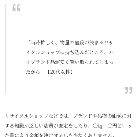
「当時忙しく、物量で値段が決まるリサ
イクルショップに持ち込んだところ、ハ
イブランド品が安く買い取られてしまっ
たから」【20代女性】
リサイクルショップなどでは、ブランドや品物の価値に対
する知識が乏しい店員が査定をしたり、〇㎏＝〇円といっ
た量により金額を決定する店も少なくありません。