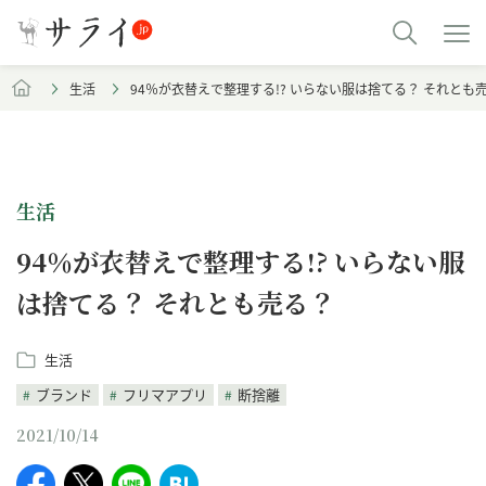
生活
94％が衣替えで整理する!? いらない服は捨てる？ それとも
生活
94％が衣替えで整理する!? いらない服
は捨てる？ それとも売る？
生活
ブランド
フリマアプリ
断捨離
2021/10/14