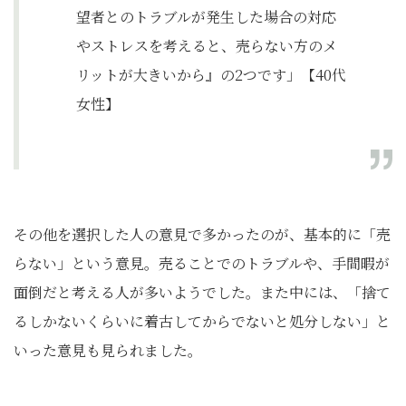
望者とのトラブルが発生した場合の対応
やストレスを考えると、売らない方のメ
リットが大きいから』の2つです」【40代
女性】
その他を選択した人の意見で多かったのが、基本的に「売
らない」という意見。売ることでのトラブルや、手間暇が
面倒だと考える人が多いようでした。また中には、「捨て
るしかないくらいに着古してからでないと処分しない」と
いった意見も見られました。