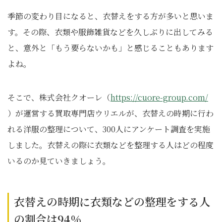
季節の変わり目になると、衣替えをする方が多いと思いま
す。その際、衣類や服飾雑貨などを久しぶりに出してみる
と、意外と「もう要らないかも」と感じることもあります
よね。
そこで、株式会社クオーレ（
https://cuore-group.com/
）が運営する買取専門店ウリエルが、衣替えの時期に行わ
れる洋服の整理について、300人にアンケート調査を実施
しました。衣替えの際に衣類などを整理する人はどの程度
いるのか見ていきましょう。
衣替えの時期に衣類などの整理をする人
の割合は94％