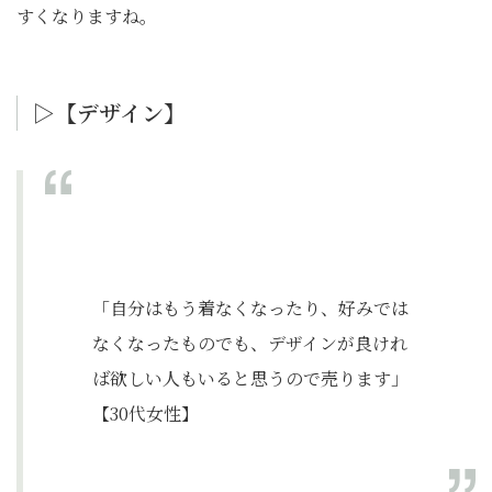
すくなりますね。
▷【デザイン】
「自分はもう着なくなったり、好みでは
なくなったものでも、デザインが良けれ
ば欲しい人もいると思うので売ります」
【30代女性】