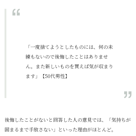
「一度捨てようとしたものには、何の未
練もないので後悔したことはありませ
ん。また新しいものを買えば気が収まり
ます」【50代男性】
後悔したことがないと回答した人の意見では、「気持ちが
固まるまで手放さない」といった理由がほとんど。