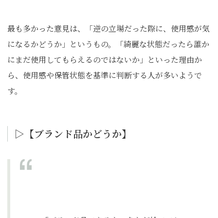
最も多かった意見は、「逆の立場だった際に、使用感が気
になるかどうか」というもの。「綺麗な状態だったら誰か
にまだ使用してもらえるのではないか」といった理由か
ら、使用感や保管状態を基準に判断する人が多いようで
す。
▷【ブランド品かどうか】