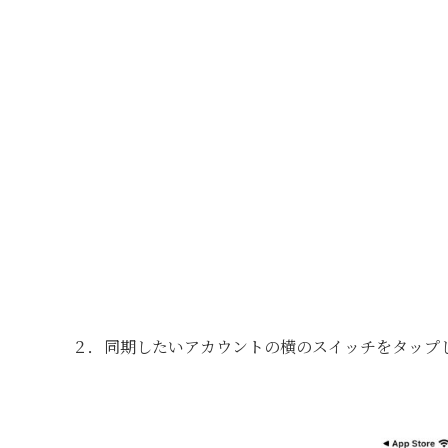
２．同期したいアカウントの横のスイッチをタップ