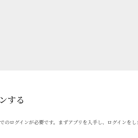
インする
カウントでのログインが必要です。まずアプリを入手し、ログインをし