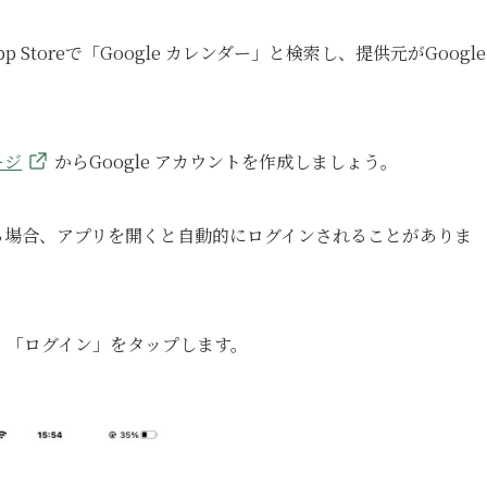
らApp Storeで「Google カレンダー」と検索し、提供元がGoogl
ージ
からGoogle アカウントを作成しましょう。
いる場合、アプリを開くと自動的にログインされることがありま
、「ログイン」をタップします。