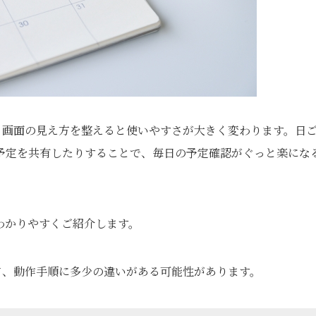
く、画面の見え方を整えると使いやすさが大きく変わります。日
予定を共有したりすることで、毎日の予定確認がぐっと楽にな
わかりやすくご紹介します。
によって、動作手順に多少の違いがある可能性があります。