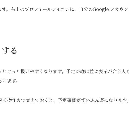
。右上のプロフィールアイコンに、自分のGoogle アカウン
くする
るとぐっと扱いやすくなります。予定が縦に並ぶ表示が合う人
もいます。
戻る操作まで覚えておくと、予定確認がずいぶん楽になります