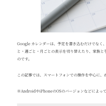
Google カレンダーは、予定を書き込むだけでな
と・週ごと・月ごとの表示を切り替えたり、家族と
のです。
この記事では、スマートフォンでの操作を中心に、
※AndroidやiPhoneのOSのバージョンなど