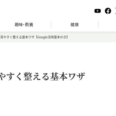
趣味･教養
健康
ーを見やすく整える基本ワザ【Google活用基本のき】
を見やすく整える基本ワザ
】