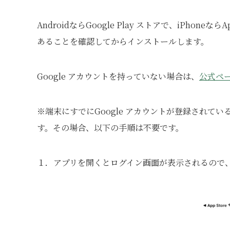
AndroidならGoogle Play ストアで、iPhoneな
あることを確認してからインストールします。
Google アカウントを持っていない場合は、
公式ペ
※端末にすでにGoogle アカウントが登録されて
す。その場合、以下の手順は不要です。
１．アプリを開くとログイン画面が表示されるので