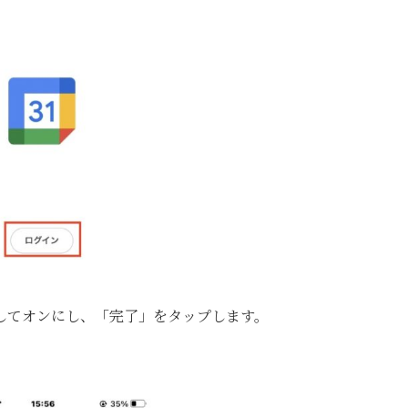
してオンにし、「完了」をタップします。