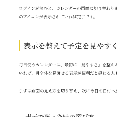
ログインが済むと、カレンダーの画面に切り替わります
のアイコンが表示されていれば完了です。
表示を整えて予定を見やす
毎日使うカレンダーは、最初に「見やすさ」を整え
いれば、月全体を見渡せる表示が便利だと感じる人
まずは画面の見え方を切り替え、次に今日の日付へ
表示で迷った時の選び方