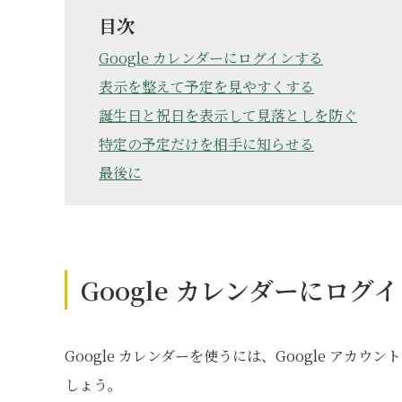
目次
Google カレンダーにログインする
表示を整えて予定を見やすくする
誕生日と祝日を表示して見落としを防ぐ
特定の予定だけを相手に知らせる
最後に
Google カレンダーにログ
Google カレンダーを使うには、Google ア
しょう。