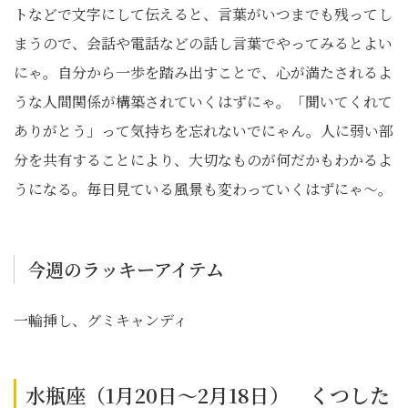
トなどで文字にして伝えると、言葉がいつまでも残ってし
まうので、会話や電話などの話し言葉でやってみるとよい
にゃ。自分から一歩を踏み出すことで、心が満たされるよ
うな人間関係が構築されていくはずにゃ。「聞いてくれて
ありがとう」って気持ちを忘れないでにゃん。人に弱い部
分を共有することにより、大切なものが何だかもわかるよ
うになる。毎日見ている風景も変わっていくはずにゃ～。
今週のラッキーアイテム
一輪挿し、グミキャンディ
水瓶座（1月20日～2月18日） くつした