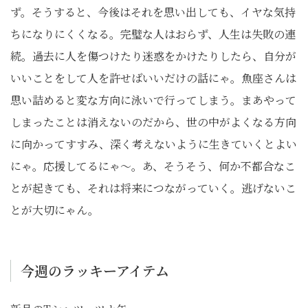
ず。そうすると、今後はそれを思い出しても、イヤな気持
ちになりにくくなる。完璧な人はおらず、人生は失敗の連
続。過去に人を傷つけたり迷惑をかけたりしたら、自分が
いいことをして人を許せばいいだけの話にゃ。魚座さんは
思い詰めると変な方向に泳いで行ってしまう。まあやって
しまったことは消えないのだから、世の中がよくなる方向
に向かってすすみ、深く考えないように生きていくとよい
にゃ。応援してるにゃ～。あ、そうそう、何か不都合なこ
とが起きても、それは将来につながっていく。逃げないこ
とが大切にゃん。
今週のラッキーアイテム