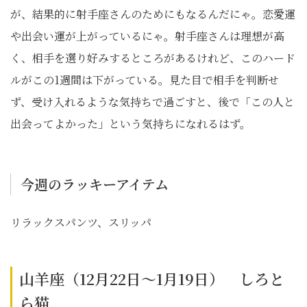
が、結果的に射手座さんのためにもなるんだにゃ。恋愛運
や出会い運が上がっているにゃ。射手座さんは理想が高
く、相手を選り好みするところがあるけれど、このハード
ルがこの
1
週間は下がっている。見た目で相手を判断せ
ず、受け入れるような気持ちで過ごすと、後で「この人と
出会ってよかった」という気持ちになれるはず。
今週のラッキーアイテム
リラックスパンツ、スリッパ
山羊座（12月22日～1月19日） しろと
ら猫