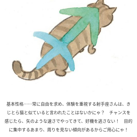
基本性格……常に自由を求め、体験を重視する射手座さんは、き
じとら猫と似ていると言われたことはないかにゃ？ チャンスを
感じたら、矢のような速さでやってきて、好機を逃さない！ 目的
に集中するあまり、周りを見ない傾向があるからご用心にゃ！