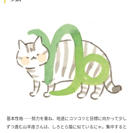
基本性格……努力を重ね、地道にコツコツと目標に向かって少し
ずつ進む山羊座さんは、しろとら猫に似ているにゃ。集中すると