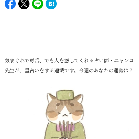
気まぐれで毒舌、でも人を癒してくれる占い師・ニャンコ
先生が、星占いをする連載です。今週のあなたの運勢は？