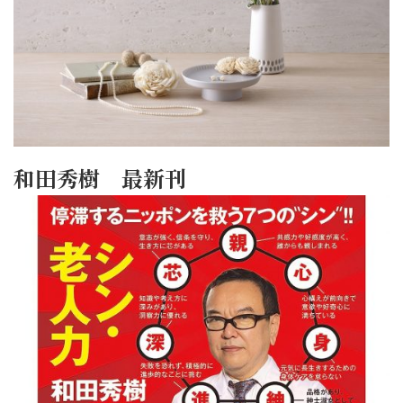
和田秀樹 最新刊