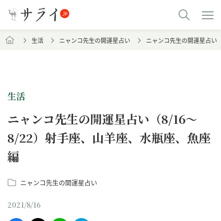
生活
ニャンコ先生の開運星占い
ニャンコ先生の開運星占い（8
生活
ニャンコ先生の開運星占い（8/16～
8/22）射手座、山羊座、水瓶座、魚座
編
ニャンコ先生の開運星占い
2021/8/16