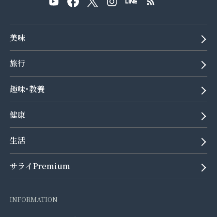
美味
旅行
趣味･教養
健康
生活
サライPremium
INFORMATION