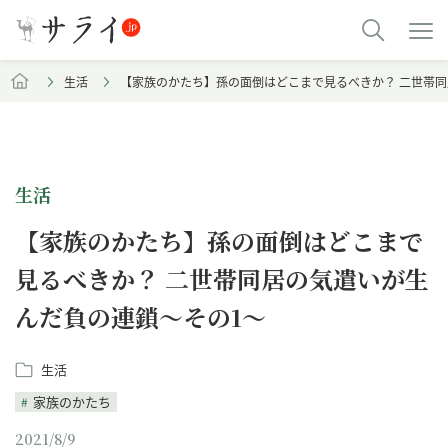
生活
【家族のかたち】孫の面倒はどこまで見るべきか？ 二世帯同
生活
【家族のかたち】孫の面倒はどこまで
見るべきか？ 二世帯同居の気遣いが生
んだ負の連鎖～その1～
生活
家族のかたち
2021/8/9