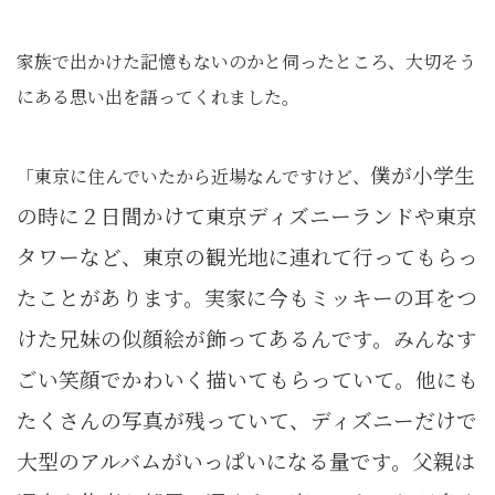
家族で出かけた記憶もないのかと伺ったところ、大切そう
にある思い出を語ってくれました。
僕が小学生
「東京に住んでいたから近場なんですけど、
の時に
２日間かけて東京ディズニーランドや東京
タワーなど、東京の観光地に連れて行ってもらっ
たことがあります。実家に今もミッキーの耳をつ
けた兄妹の似顔絵が飾ってあるんです。みんなす
ごい笑顔でかわいく描いてもらっていて。他にも
たくさんの写真が残っていて、ディズニーだけで
大型のアルバムがいっぱいになる量です。父親は