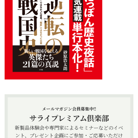
メールマガジン会員募集中!!
サライプレミアム倶楽部
新製品体験会や専門家によるセミナーなどのイベ
ント、プレゼント企画にご参加・ご応募いただけ