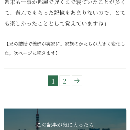
週末も仕事か部屋で遅くまで寝ていたことが多く
て、遊んでもらった記憶もあまりないので、とて
も楽しかったこととして覚えていますね」
【兄の結婚で義姉が実家に。家族のかたちが大きく変化し
た。次ページに続きます】
1
2
この記事が気に入ったら