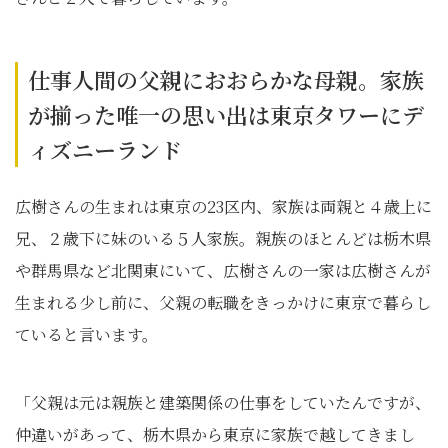
仕事人間の父親におおらかな母親。家族
が揃った唯一の思い出は東京タワーにデ
ィズニーランド
広樹さんの生まれは東京の23区内、家族は両親と４歳上に
兄、２歳下に妹のいる５人家族。親族のほとんどは栃木県
や群馬県など北関東にいて、広樹さんの一家は広樹さんが
生まれる少し前に、父親の転職をきっかけに東京で暮らし
ていると言います。
「父親は元は親族と建築関係の仕事をしていたんですが、
仲違いがあって、栃木県から東京に家族で越してきまし