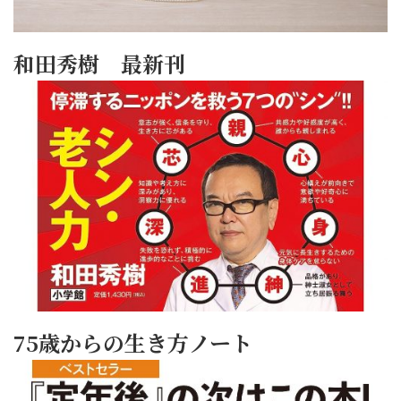
和田秀樹 最新刊
75歳からの生き方ノート