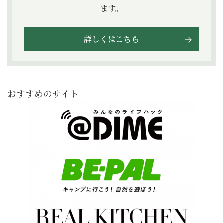
ます。
詳しくはこちら
おすすめのサイト