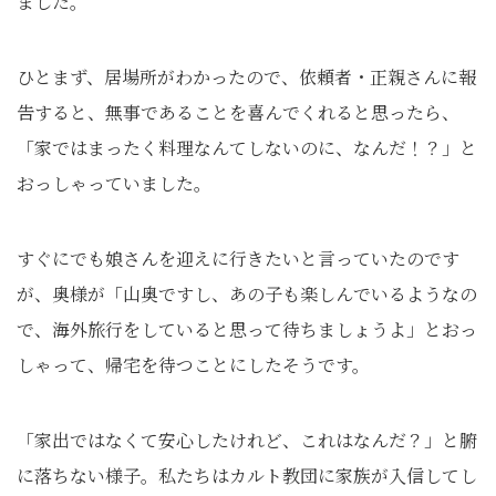
ました。
ひとまず、居場所がわかったので、依頼者・正親さんに報
告すると、無事であることを喜んでくれると思ったら、
「家ではまったく料理なんてしないのに、なんだ！？」と
おっしゃっていました。
すぐにでも娘さんを迎えに行きたいと言っていたのです
が、奥様が「山奥ですし、あの子も楽しんでいるようなの
で、海外旅行をしていると思って待ちましょうよ」とおっ
しゃって、帰宅を待つことにしたそうです。
「家出ではなくて安心したけれど、これはなんだ？」と腑
に落ちない様子。私たちはカルト教団に家族が入信してし