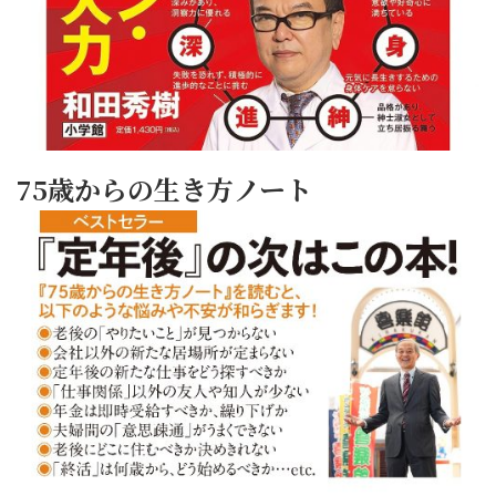
75歳からの生き方ノート