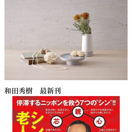
和田秀樹 最新刊