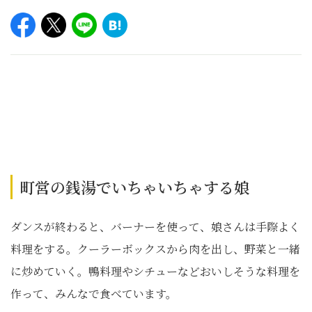
町営の銭湯でいちゃいちゃする娘
ダンスが終わると、バーナーを使って、娘さんは手際よく
料理をする。クーラーボックスから肉を出し、野菜と一緒
に炒めていく。鴨料理やシチューなどおいしそうな料理を
作って、みんなで食べています。