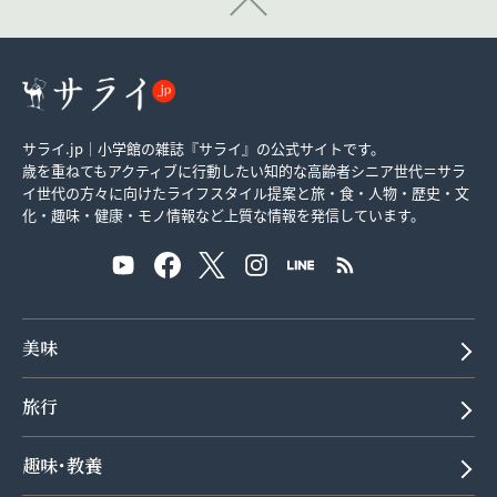
サライ.jp｜小学館の雑誌『サライ』の公式サイトです。
歳を重ねてもアクティブに行動したい知的な高齢者シニア世代＝サラ
イ世代の方々に向けたライフスタイル提案と旅・食・人物・歴史・文
化・趣味・健康・モノ情報など上質な情報を発信しています。
美味
旅行
趣味･教養