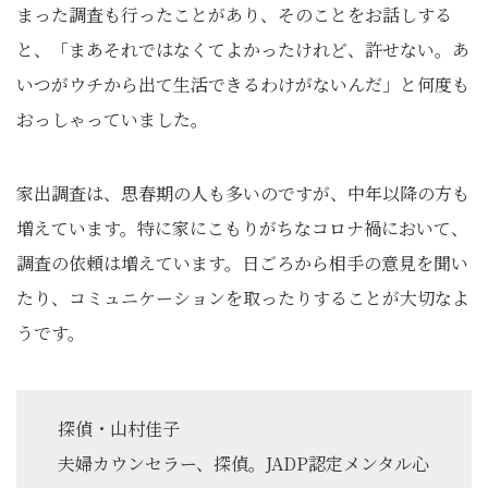
まった調査も行ったことがあり、そのことをお話しする
と、「まあそれではなくてよかったけれど、許せない。あ
いつがウチから出て生活できるわけがないんだ」と何度も
おっしゃっていました。
家出調査は、思春期の人も多いのですが、中年以降の方も
増えています。特に家にこもりがちなコロナ禍において、
調査の依頼は増えています。日ごろから相手の意見を聞い
たり、コミュニケーションを取ったりすることが大切なよ
うです。
探偵・山村佳子
夫婦カウンセラー、探偵。JADP認定メンタル心