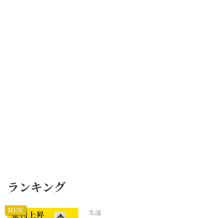
ランキング
NEW
生活