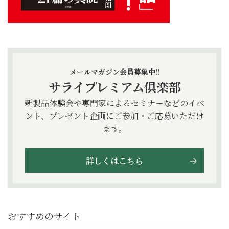
メールマガジン会員募集中!!
サライプレミアム倶楽部
新製品体験会や専門家によるセミナーなどのイベ
ント、プレゼント企画にご参加・ご応募いただけ
ます。
詳しくはこちら
おすすめのサイト