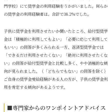
門学校）にて奨学金の利用経験をうかがいました。何らか
の奨学金の利用経験者は、合計で38.2%でした。
子供に奨学金を利用させたいか聞いたところ、給付型奨学
金は「積極的に利用してもよい」「必要に応じて利用して
もいい」の回答が多くみられる一方、返済型奨学金では
「できるだけ利用させたくない」「絶対に利用させたくな
い」の回答が給付型奨学金と比較し多く、やや消極的な傾
向が見られました。（「どちらでもない」の回答を除く）
ご自身の奨学金受給経験がある人の方が、子供の奨学金利
用を肯定する傾向があるようです。
■専門家からのワンポイントアドバイス