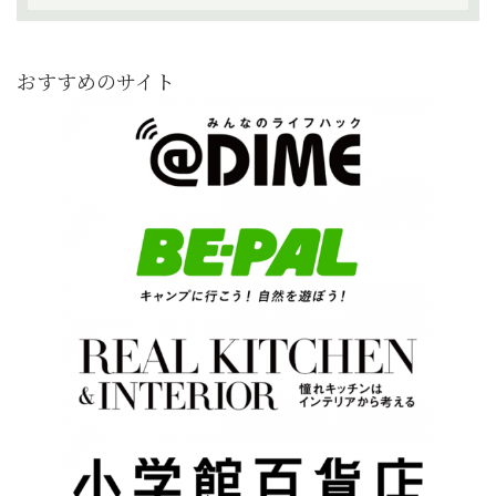
おすすめのサイト