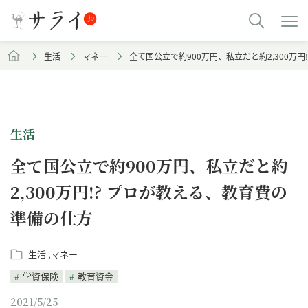
生活
マネー
全て国公立で約900万円、私立だと約2,300万
生活
全て国公立で約900万円、私立だと約
2,300万円!? プロが教える、教育費の
準備の仕方
生活
マネー
学資保険
教育資金
2021/5/25