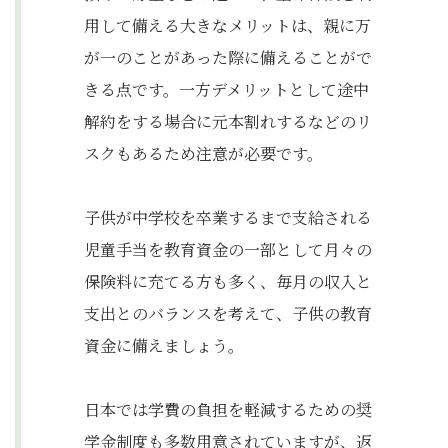
用して備える大きなメリットは、親に万
が一のことがあった際に備えることがで
きる点です。一方デメリットとして途中
解約をする場合に元本割れするなどのリ
スクもあるため注意が必要です。
子供が中学校を卒業するまで支給される
児童手当を教育資金の一部として月々の
保険料に充てる方も多く、毎月の収入と
支出とのバランスを考えて、子供の教育
資金に備えましょう。
日本では学費の負担を軽減するための奨
学金制度も多数用意されていますが、返