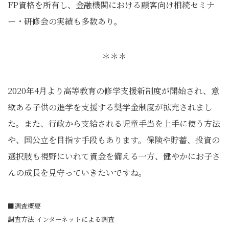
FP資格を所有し、金融機関における顧客向け相続セミナ
ー・研修会の実績も多数あり。
＊＊＊
2020年4月より高等教育の修学支援新制度が開始され、意
欲ある子供の進学を支援する奨学金制度が拡充されまし
た。また、行政から支給される児童手当を上手に使う方法
や、国公立を目指す手段もあります。保険や貯蓄、投資の
選択肢も視野にいれて資金を備える一方、健やかにお子さ
んの成長を見守っていきたいですね。
■調査概要
調査方法 インターネットによる調査