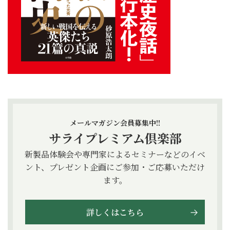
メールマガジン会員募集中!!
サライプレミアム倶楽部
新製品体験会や専門家によるセミナーなどのイベ
ント、プレゼント企画にご参加・ご応募いただけ
ます。
詳しくはこちら