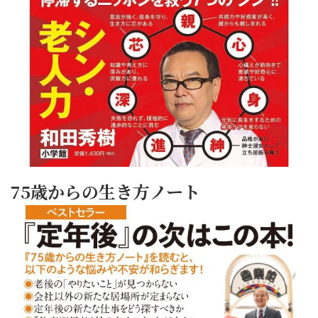
75歳からの生き方ノート