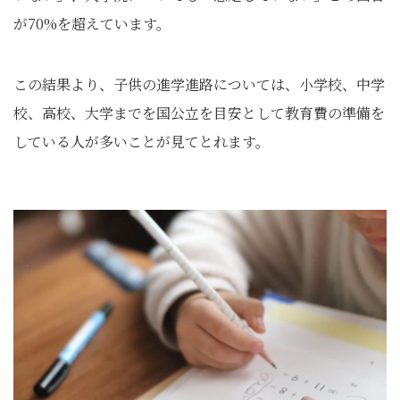
が70%を超えています。
この結果より、子供の進学進路については、小学校、中学
校、高校、大学までを国公立を目安として教育費の準備を
している人が多いことが見てとれます。