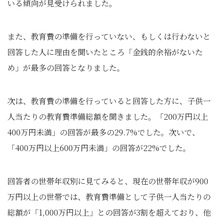
いる傾向が見受けられました。
また、教育費の準備を行っていない、もしくは行わないと
回答した人に理由を聞いたところ「金銭的余裕がないた
め」が最多の回答となりました。
次は、教育費の準備を行っていると回答した方に、子供一
人当たりの教育費準備総額を聞きました。「200万円以上
400万円未満」の回答が最多の29.7%でした。次いで、
「400万円以上600万円未満」の回答が22%でした。
回答者の世帯年収別に見てみると、現在の世帯年収が900
万円以上の世帯では、教育費準備として子供一人当たりの
総額が「1,000万円以上」との回答が3割を超えており、他