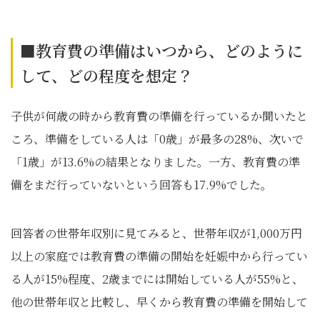
■教育費の準備はいつから、どのように
して、どの程度を想定？
子供が何歳の時から教育費の準備を行っているか聞いたと
ころ、準備をしている人は「0歳」が最多の28%、次いで
「1歳」が13.6%の結果となりました。一方、教育費の準
備をまだ行っていないという回答も17.9%でした。
回答者の世帯年収別に見てみると、世帯年収が1,000万円
以上の家庭では教育費の準備の開始を妊娠中から行ってい
る人が15%程度、2歳までには開始している人が55%と、
他の世帯年収と比較し、早くから教育費の準備を開始して