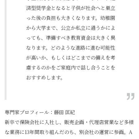
済型奨学金となると子供が社会へと巣立
った後の負担も大きくなります。幼稚園
から大学まで、公立か私立に通うかによ
っても、準備すべき教育資金は大きく異
なります。どのような進路に進む可能性
が高いか、もしくはどこまでの備えを考
慮するのかをご家庭内で話し合うことを
おすすめします。
専門家プロフィール：藤田 匡紀
新卒で保険会社に入社し、販売企画・代理店営業など多様
な業務に13年間取り組んだのち、別会社の運営に参画。A