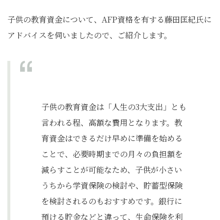
子供の教育資金について、AFP資格を有する藤田匡紀氏に
アドバイスを伺いましたので、ご紹介します。
子供の教育資金は「人生の3大支出」とも
言われる程、高額な費用となります。教
育資金はできるだけ早めに準備を始める
ことで、必要時期までの月々の負担額を
減らすことが可能なため、子供が小さい
うちから学資保険の検討や、貯蓄型保険
を検討されるのもおすすめです。銀行に
預ける貯金などと違って、生命保険を利