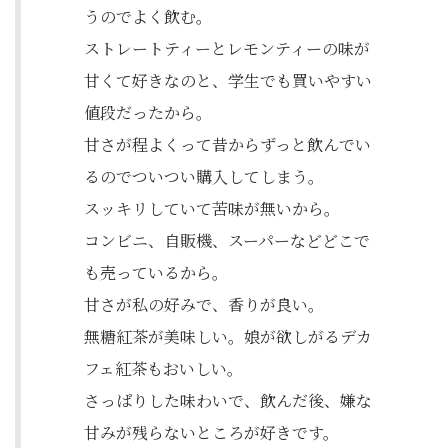
うのでよく飲む。
ストレートティーとレモンティーの味が
甘くて好きなのと、学生でも買いやすい
値段だったから。
甘さが程よくって昔からずっと飲んでい
るのでついつい購入してしまう。
スッキリしていて苦味が無いから。
コンビニ、自販機、スーパーなどどこで
も売っているから。
甘さが私の好みで、香りが良い。
無糖紅茶が美味しい。娘が欲しがるデカ
フェ紅茶もおいしい。
さっぱりした味わいで、飲んだ後、嫌な
甘みが残らないところが好きです。