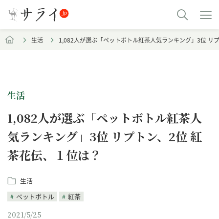
生活
1,082人が選ぶ「ペットボトル紅茶人気ランキング」3位 リ
生活
1,082人が選ぶ「ペットボトル紅茶人
気ランキング」3位 リプトン、2位 紅
茶花伝、１位は？
生活
ペットボトル
紅茶
2021/5/25