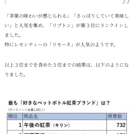
「茶葉の味わいが感じられる」「さっぱりしていて美味し
い」と人気を集め、「リプトン」が第３位にランクインし
ました。
特にレモンティーの「リモーネ」が人気のようです。
以上３位までを含めた５位までの結果は、以下のようにな
りました。