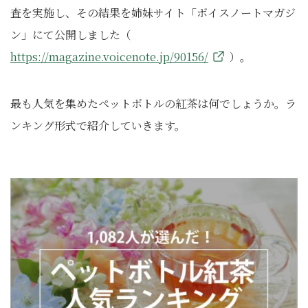
査を実施し、その結果を姉妹サイト「ボイスノートマガジ
ン」にて公開しました（
https://magazine.voicenote.jp/90156/
）。
最も人気を集めたペットボトルの紅茶は何でしょうか。ラ
ンキング形式で紹介していきます。