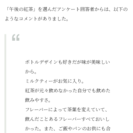
「午後の紅茶」を選んだアンケート回答者からは、以下の
ようなコメントがありました。
ボトルデザインも好きだが味が美味しい
から。
ミルクティーがお気に入り。
紅茶が元々飲めなかった自分でも飲めた
飲みやすさ。
フレーバーによって茶葉を変えていて、
飲んだことあるフレーバーすべておいし
かった。また、ご飯やパンのお供にも合