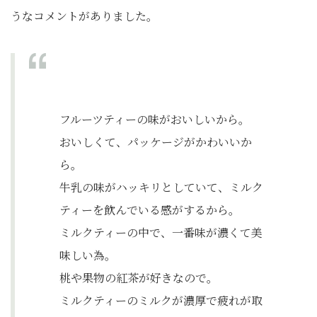
うなコメントがありました。
フルーツティーの味がおいしいから。
おいしくて、パッケージがかわいいか
ら。
牛乳の味がハッキリとしていて、ミルク
ティーを飲んでいる感がするから。
ミルクティーの中で、一番味が濃くて美
味しい為。
桃や果物の紅茶が好きなので。
ミルクティーのミルクが濃厚で疲れが取