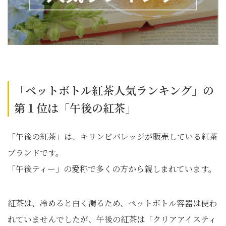
「ペットボトル紅茶人気ランキング」の
第１位は「午後の紅茶」
「午後の紅茶」は、キリンビバレッジが販売している紅茶
ブランドです。
「午後ティー」の愛称で多くの方から親しまれています。
紅茶は、冷めると白く濁るため、ペットボトル容器は使わ
れていませんでしたが、午後の紅茶は「クリアアイスティ