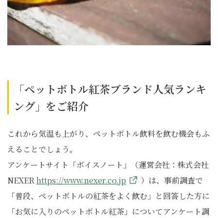
「ペットボトル紅茶ブランド人気ランキ
ング」をご紹介
これから気温も上がり、ペットボトル飲料を飲む機会もふ
えることでしょう。
アンケートサイト「ボイスノート」（運営会社：株式会社
NEXER
https://www.nexer.co.jp
）は、事前調査で
「普段、ペットボトルの紅茶をよく飲む」と回答した方に
「お気に入りのペットボトル紅茶」についてアンケート調