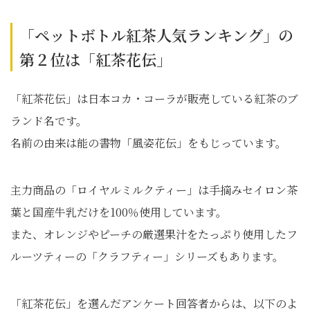
「ペットボトル紅茶人気ランキング」の
第２位は「紅茶花伝」
「紅茶花伝」は日本コカ・コーラが販売している紅茶のブ
ランド名です。
名前の由来は能の書物「風姿花伝」をもじっています。
主力商品の「ロイヤルミルクティー」は手摘みセイロン茶
葉と国産牛乳だけを100％使用しています。
また、オレンジやピーチの厳選果汁をたっぷり使用したフ
ルーツティーの「クラフティー」シリーズもあります。
「紅茶花伝」を選んだアンケート回答者からは、以下のよ