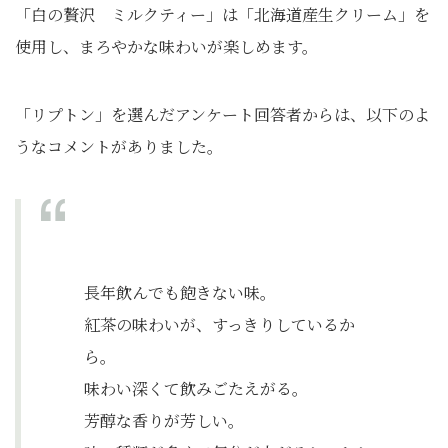
「白の贅沢 ミルクティー」は「北海道産生クリーム」を
使用し、まろやかな味わいが楽しめます。
「リプトン」を選んだアンケート回答者からは、以下のよ
うなコメントがありました。
長年飲んでも飽きない味。
紅茶の味わいが、すっきりしているか
ら。
味わい深くて飲みごたえがる。
芳醇な香りが芳しい。