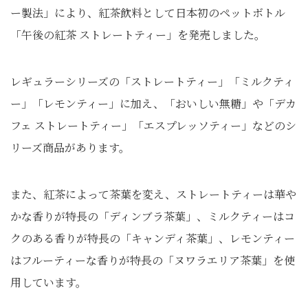
ー製法」により、紅茶飲料として日本初のペットボトル
「午後の紅茶 ストレートティー」を発売しました。
レギュラーシリーズの「ストレートティー」「ミルクティ
ー」「レモンティー」に加え、「おいしい無糖」や「デカ
フェ ストレートティー」「エスプレッソティー」などのシ
リーズ商品があります。
また、紅茶によって茶葉を変え、ストレートティーは華や
かな香りが特長の「ディンブラ茶葉」、ミルクティーはコ
クのある香りが特長の「キャンディ茶葉」、レモンティー
はフルーティーな香りが特長の「ヌワラエリア茶葉」を使
用しています。