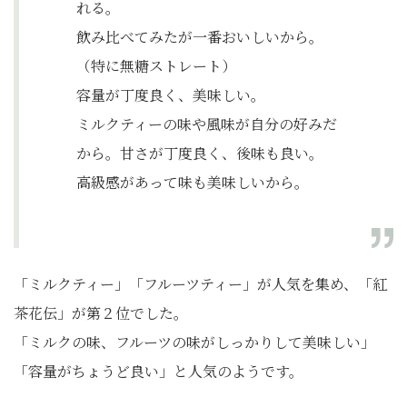
れる。
飲み比べてみたが一番おいしいから。
（特に無糖ストレート）
容量が丁度良く、美味しい。
ミルクティーの味や風味が自分の好みだ
から。甘さが丁度良く、後味も良い。
高級感があって味も美味しいから。
「ミルクティー」「フルーツティー」が人気を集め、「紅
茶花伝」が第２位でした。
「ミルクの味、フルーツの味がしっかりして美味しい」
「容量がちょうど良い」と人気のようです。