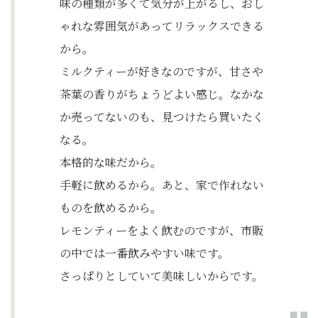
味の種類が多くて気分が上がるし、おし
ゃれな雰囲気があってリラックスできる
から。
ミルクティーが好きなのですが、甘さや
茶葉の香りがちょうどよい感じ。なかな
か売ってないのも、見つけたら買いたく
なる。
本格的な味だから。
手軽に飲めるから。あと、家で作れない
ものを飲めるから。
レモンティーをよく飲むのですが、市販
の中では一番飲みやすい味です。
さっぱりとしていて美味しいからです。