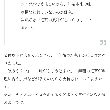
シンプルで美味しいから、紅茶本来の味
が損なわれていないのが好き。
味が好きで紅茶の風味がしっかりしてい
るので。
２位以下に大きく差をつけ、「午後の紅茶」が第１位にな
りました。
「飲みやすい」「甘味がちょうどよい」「無糖の紅茶が料
理に合う」点などが多くの方から支持されているようで
す。
また、ディズニーとコラボするなどボトルデザインも人気
のようです。