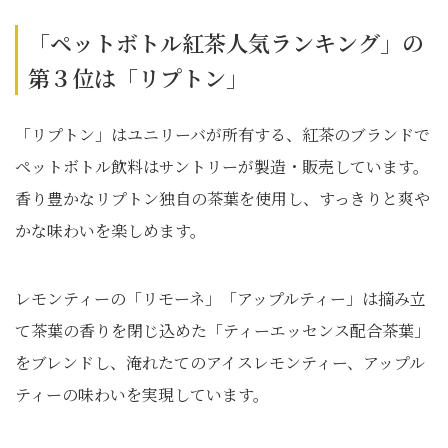
「ペットボトル紅茶人気ランキング」の
第３位は「リプトン」
「リプトン」はユニリーバが所有する、紅茶のブランドで
ペットボトル飲料はサントリーが製造・販売しています。
香り豊かなリプトン独自の茶葉を使用し、すっきりと爽や
かな味わいを楽しめます。
レモンティーの「リモーネ」「アップルティー」は摘み立
て茶葉の香りを閉じ込めた「ティーエッセンス配合茶葉」
をブレンドし、淹れたてのアイスレモンティー、アップル
ティーの味わいを実現しています。