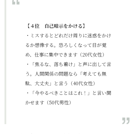
【４位 自己暗示をかける】
・ミスするとどれだけ周りに迷惑をかけ
るか想像する。恐ろしくなって目が覚
め、仕事に集中できます（20代女性）
・「焦るな、落ち着け」と声に出して言
う。人間関係の問題なら「考えても無
駄、大丈夫」と言う（40代女性）
・「今やるべきことはこれ！」と言い聞
かせます（50代男性）