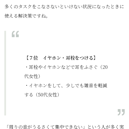
多くのタスクをこなさないといけない状況になったときに
使える解決策ですね。
【７位 イヤホン・耳栓をつける】
・耳栓やイヤホンなどで耳をふさぐ（20
代女性）
・イヤホンをして、少しでも雑音を軽減
する（50代女性）
「周りの音がうるさくて集中できない」という人が多く実