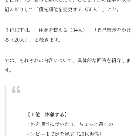
組んだりして「優先順位を変更する（56人）」こと。
３位以下は、「体調を整える（34人）」「自己暗示をかけ
る（20人）」と続きます。
では、それぞれの内容について、具体的な回答を紹介しま
す。
【１位 休憩する】
・外を適当に歩いたり、ちょっと遠くの
コンビニまで足を運ぶ（20代男性）