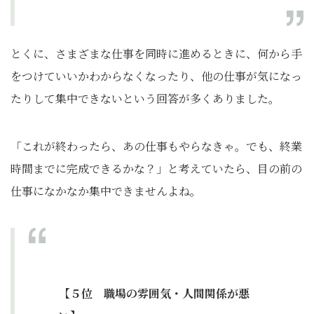
とくに、さまざまな仕事を同時に進めるときに、何から手
をつけていいかわからなくなったり、他の仕事が気になっ
たりして集中できないという回答が多くありました。
「これが終わったら、あの仕事もやらなきゃ。でも、終業
時間までに完成できるかな？」と考えていたら、目の前の
仕事になかなか集中できませんよね。
【５位 職場の雰囲気・人間関係が悪