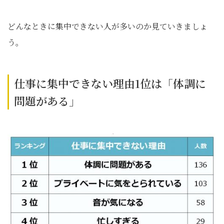
どんなときに集中できない人が多いのか見ていきましょ
う。
仕事に集中できない理由1位は「体調に
問題がある」