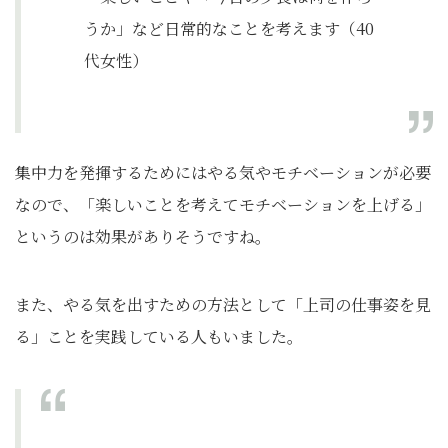
うか」など日常的なことを考えます（40
代女性）
集中力を発揮するためにはやる気やモチベーションが必要
なので、「楽しいことを考えてモチベーションを上げる」
というのは効果がありそうですね。
また、やる気を出すための方法として「上司の仕事姿を見
る」ことを実践している人もいました。