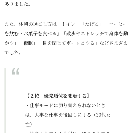
ありました。
また、休憩の過ごし方は「トイレ」「たばこ」「コーヒー
を飲む・お菓子を食べる」「散歩やストレッチで身体を動
かす」「仮眠」「目を閉じてボーッとする」などさまざま
でした。
【２位 優先順位を変更する】
・仕事モードに切り替えられないとき
は、大事な仕事を後回しにする（30代女
性）