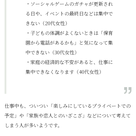
・ソーシャルゲームのガチャが更新され
る日や、イベントの最終日などは集中で
きない（20代女性）
・子どもの体調がよくないときは「保育
園から電話があるかも」と気になって集
中できない（30代女性）
・家庭の経済的な不安があると、仕事に
集中できなくなります（40代女性）
仕事中も、ついつい「楽しみにしているプライベートでの
予定」や「家族や恋人とのいざこざ」などについて考えて
しまう人が多いようです。