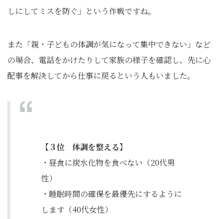
しにしてミスを防ぐ」という作戦ですね。
また「親・子どもの体調が気になって集中できない」など
の場合、電話をかけたりして家族の様子を確認し、先に心
配事を解決してから仕事に戻るという人もいました。
【３位 体調を整える】
・昼食に炭水化物を食べない（20代男
性）
・睡眠時間の確保を最優先にするように
します（40代女性）