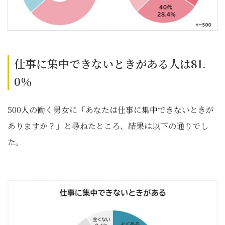
仕事に集中できないときがある人は81.
0％
500人の働く男女に「あなたは仕事に集中できないときが
ありますか？」と尋ねたところ、結果は以下の通りでし
た。