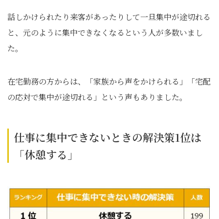
話しかけられたり来客があったりして一旦集中が途切れる
と、元のように集中できなくなるという人が多数いまし
た。
在宅勤務の方からは、「家族から声をかけられる」「宅配
の応対で集中が途切れる」という声もありました。
仕事に集中できないときの解決策1位は
「休憩する」