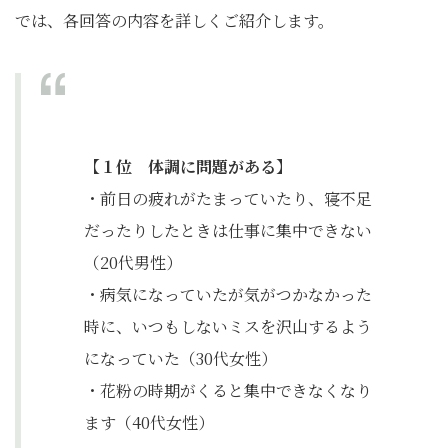
では、各回答の内容を詳しくご紹介します。
【１位 体調に問題がある】
・前日の疲れがたまっていたり、寝不足
だったりしたときは仕事に集中できない
（20代男性）
・病気になっていたが気がつかなかった
時に、いつもしないミスを沢山するよう
になっていた（30代女性）
・花粉の時期がくると集中できなくなり
ます（40代女性）