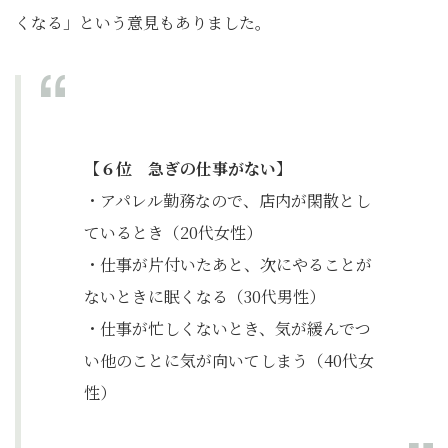
くなる」という意見もありました。
【６位 急ぎの仕事がない】
・アパレル勤務なので、店内が閑散とし
ているとき（20代女性）
・仕事が片付いたあと、次にやることが
ないときに眠くなる（30代男性）
・仕事が忙しくないとき、気が緩んでつ
い他のことに気が向いてしまう（40代女
性）