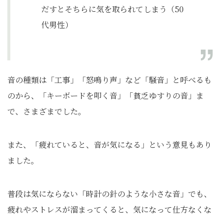
だすとそちらに気を取られてしまう（50
代男性）
音の種類は「工事」「怒鳴り声」など「騒音」と呼べるも
のから、「キーボードを叩く音」「貧乏ゆすりの音」ま
で、さまざまでした。
また、「疲れていると、音が気になる」という意見もあり
ました。
普段は気にならない「時計の針のような小さな音」でも、
疲れやストレスが溜まってくると、気になって仕方なくな