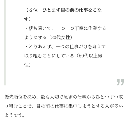
【６位 ひとまず目の前の仕事をこな
す】
・落ち着いて、一つ一つ丁寧に作業する
ようにする（30代女性）
・とりあえず、一つの仕事だけを考えて
取り組むことにしている（60代以上男
性）
優先順位を決め、最も大切で急ぎの仕事からひとつずつ取
り組むことで、目の前の仕事に集中しようとする人が多い
ようです。