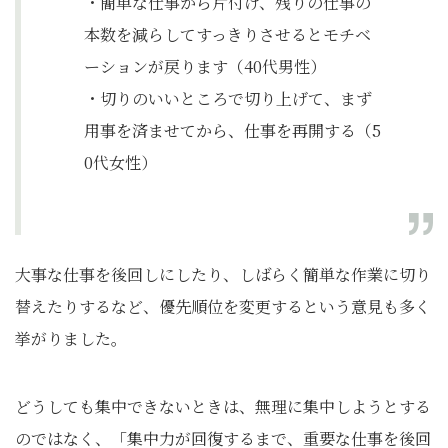
・簡単な仕事から片付け、残りの仕事の
本数を減らしてすっきりさせるとモチベ
ーションが戻ります（40代男性）
・切りのいいところで切り上げて、まず
用事を済ませてから、仕事を再開する（5
0代女性）
大事な仕事を後回しにしたり、しばらく簡単な作業に切り
替えたりするなど、優先順位を変更するという意見も多く
挙がりました。
どうしても集中できないときは、無理に集中しようとする
のではなく、「集中力が回復するまで、重要な仕事を後回