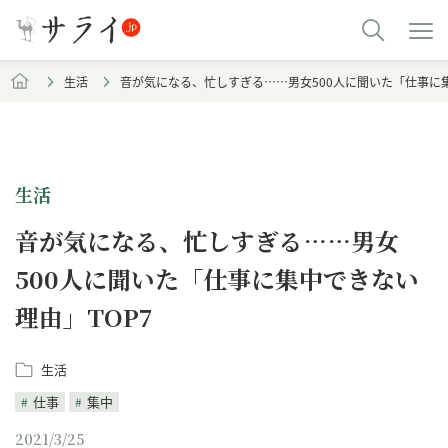
生活
音が気になる、忙しすぎる……男女500人に聞いた「仕事に集
生活
音が気になる、忙しすぎる……男女
500人に聞いた「仕事に集中できない
理由」TOP7
生活
仕事
集中
2021/3/25