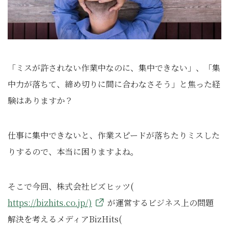
「ミスが許されない作業中なのに、集中できない」、「集
中力が落ちて、締め切りに間に合わなさそう」と焦った経
験はありますか？
仕事に集中できないと、作業スピードが落ちたりミスした
りするので、本当に困りますよね。
そこで今回、株式会社ビズヒッツ(
https://bizhits.co.jp/)
が運営するビジネス上の問題
解決を考えるメディアBizHits(