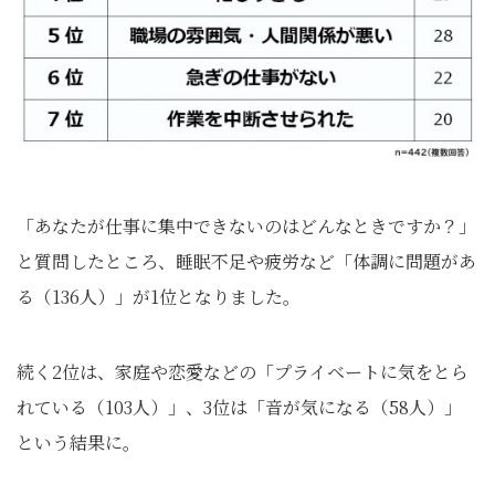
「あなたが仕事に集中できないのはどんなときですか？」
と質問したところ、睡眠不足や疲労など「体調に問題があ
る（136人）」が1位となりました。
続く2位は、家庭や恋愛などの「プライベートに気をとら
れている（103人）」、3位は「音が気になる（58人）」
という結果に。