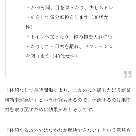
・2～3分間、目を瞑ったり、少しストレ
ッチをして気分転換をします（30代女
性）
・トイレへ立ったり、飲み物を入れに行
ったりして一旦席を離れ、リフレッシュ
を図ります（40代女性）
「休憩なしで長時間働くより、こまめに休憩したほうが業
務効率が高い」という研究もあるので、休憩するのは集中
力を取り戻すために効果がありそうです。
「休憩する以外ではなかなか解決できない」という意見も