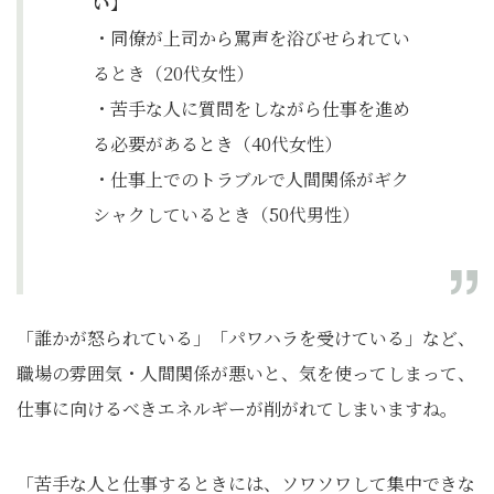
い】
・同僚が上司から罵声を浴びせられてい
るとき（20代女性）
・苦手な人に質問をしながら仕事を進め
る必要があるとき（40代女性）
・仕事上でのトラブルで人間関係がギク
シャクしているとき（50代男性）
「誰かが怒られている」「パワハラを受けている」など、
職場の雰囲気・人間関係が悪いと、気を使ってしまって、
仕事に向けるべきエネルギーが削がれてしまいますね。
「苦手な人と仕事するときには、ソワソワして集中できな