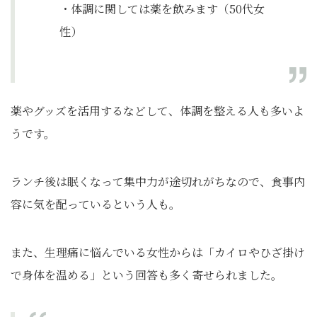
・体調に関しては薬を飲みます（50代女
性）
薬やグッズを活用するなどして、体調を整える人も多いよ
うです。
ランチ後は眠くなって集中力が途切れがちなので、食事内
容に気を配っているという人も。
また、生理痛に悩んでいる女性からは「カイロやひざ掛け
で身体を温める」という回答も多く寄せられました。