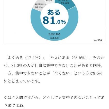
「よくある（17.4％）」「たまにある（63.6％）」を合わ
せ、81.0％の人が仕事に集中できないことがあると回答。
一方、集中できないことが「全くない」という方は8.6％
にとどまっています。
やはり人間ですから、どうしても集中できないことってあ
りますよね。