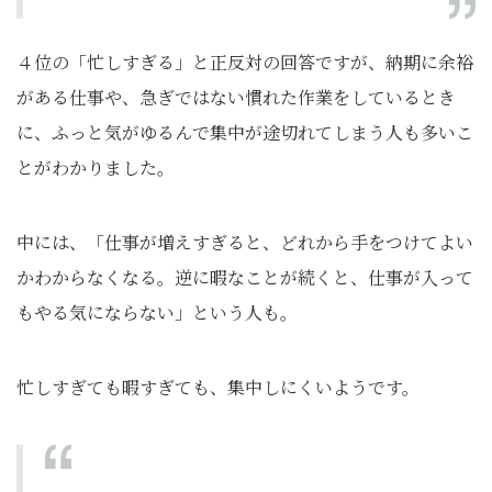
４位の「忙しすぎる」と正反対の回答ですが、納期に余裕
がある仕事や、急ぎではない慣れた作業をしているとき
に、ふっと気がゆるんで集中が途切れてしまう人も多いこ
とがわかりました。
中には、「仕事が増えすぎると、どれから手をつけてよい
かわからなくなる。逆に暇なことが続くと、仕事が入って
もやる気にならない」という人も。
忙しすぎても暇すぎても、集中しにくいようです。