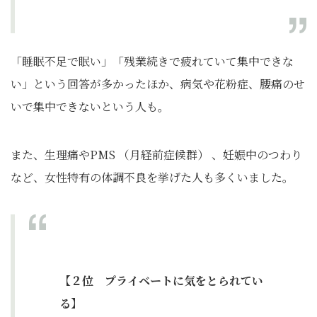
「睡眠不足で眠い」「残業続きで疲れていて集中できな
い」という回答が多かったほか、病気や花粉症、腰痛のせ
いで集中できないという人も。
また、生理痛やPMS （月経前症候群） 、妊娠中のつわり
など、女性特有の体調不良を挙げた人も多くいました。
【２位 プライベートに気をとられてい
る】