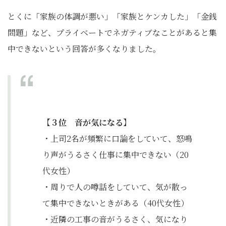
とくに「家族の体調が悪い」「家族とケンカした」「金銭
問題」など、プライベートでネガティブなことがあると集
中できないという回答が多くなりました。
【３位 音が気になる】
・上司2名が頻繁に口論をしていて、怒鳴
り声がうるさく仕事に集中できない（20
代女性）
・周りで人の噂話をしていて、気が散っ
て集中できないときがある（40代女性）
・近隣の工事の音がうるさく、気になり