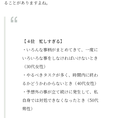
ることがありますよね。
【４位 忙しすぎる】
・いろんな事柄がまとめてきて、一度に
いろいろな事をしなければいけないとき
（30代女性）
・やるべきタスクが多く、時間内に終わ
るかどうかわからないとき（40代女性）
・予想外の事が立て続けに発生して、私
自身では対処できなくなったとき（50代
男性）