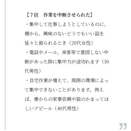
【７位 作業を中断させられた】
・集中して仕事しようとしているのに、
横から、興味のないどうでもいい話を
延々と振られるとき（20代女性）
・電話やメール、来客等で意図しない中
断があった際に集中力が途切れます（30
代男性）
・自宅作業が増えて、周囲の環境によっ
て集中できないことがあります。例え
ば、妻からの家事依頼や猫のかまってほ
しいアピール（40代男性）