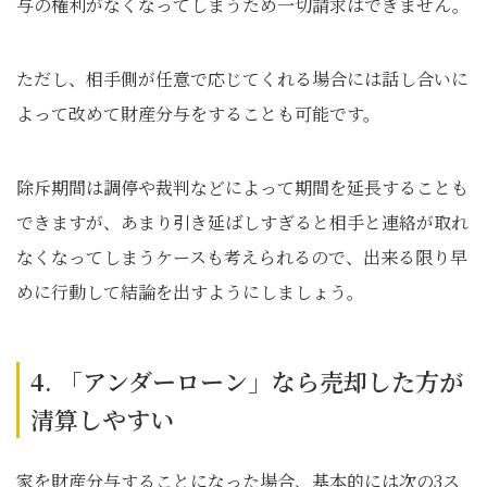
与の権利がなくなってしまうため一切請求はできません。
ただし、相手側が任意で応じてくれる場合には話し合いに
よって改めて財産分与をすることも可能です。
除斥期間は調停や裁判などによって期間を延長することも
できますが、あまり引き延ばしすぎると相手と連絡が取れ
なくなってしまうケースも考えられるので、出来る限り早
めに行動して結論を出すようにしましょう。
4. 「アンダーローン」なら売却した方が
清算しやすい
家を財産分与することになった場合、基本的には次の3ス