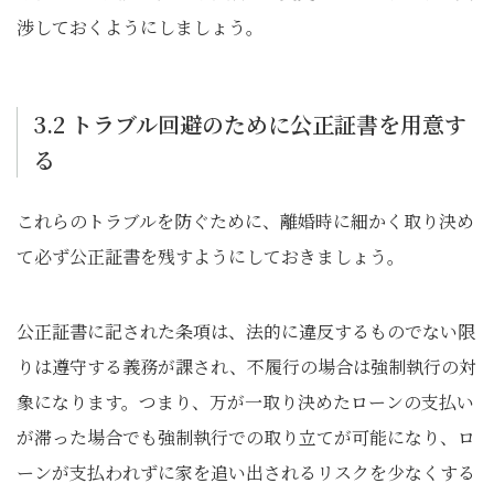
渉しておくようにしましょう。
3.2 トラブル回避のために公正証書を用意す
る
これらのトラブルを防ぐために、離婚時に細かく取り決め
て必ず公正証書を残すようにしておきましょう。
公正証書に記された条項は、法的に違反するものでない限
りは遵守する義務が課され、不履行の場合は強制執行の対
象になります。つまり、万が一取り決めたローンの支払い
が滞った場合でも強制執行での取り立てが可能になり、ロ
ーンが支払われずに家を追い出されるリスクを少なくする