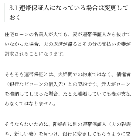
3.1 連帯保証人になっている場合は変更して
おく
住宅ローンの名義人が夫でも、妻が連帯保証人から抜けて
いなかった場合、夫の返済が滞るとその分の支払いを妻が
請求されることになります。
そもそも連帯保証とは、夫婦間での約束ではなく、債権者
（銀行などローンの借入先）との契約です。元夫がローン
を滞納してしまった場合、たとえ離婚していても妻が支払
わなくてはなりません。
そうならないために、離婚前に別の連帯保証人（夫の親族
や、新しい妻）を見つけ、銀行に変更してもらうように交