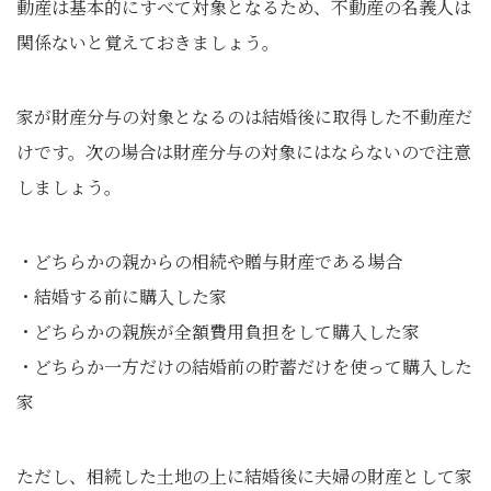
動産は基本的にすべて対象となるため、不動産の名義人は
関係ないと覚えておきましょう。
家が財産分与の対象となるのは結婚後に取得した不動産だ
けです。次の場合は財産分与の対象にはならないので注意
しましょう。
・どちらかの親からの相続や贈与財産である場合
・結婚する前に購入した家
・どちらかの親族が全額費用負担をして購入した家
・どちらか一方だけの結婚前の貯蓄だけを使って購入した
家
ただし、相続した土地の上に結婚後に夫婦の財産として家