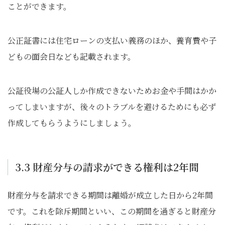
ことができます。
公正証書には住宅ローンの支払い義務のほか、養育費や子
どもの面会日なども記載されます。
公証役場の公証人しか作成できないためお金や手間はかか
ってしまいますが、後々のトラブルを避けるためにも必ず
作成してもらうようにしましょう。
3.3 財産分与の請求ができる権利は2年間
財産分与を請求できる期間は離婚が成立した日から2年間
です。これを除斥期間といい、この期間を過ぎると財産分