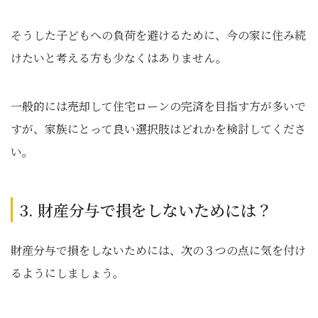
そうした子どもへの負荷を避けるために、今の家に住み続
けたいと考える方も少なくはありません。
一般的には売却して住宅ローンの完済を目指す方が多いで
すが、家族にとって良い選択肢はどれかを検討してくださ
い。
3. 財産分与で損をしないためには？
財産分与で損をしないためには、次の３つの点に気を付け
るようにしましょう。