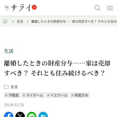
生活
離婚したときの財産分与……家は売却すべき？ それとも住み
生活
離婚したときの財産分与……家は売却
すべき？ それとも住み続けるべき？
生活
不動産
マイホーム
イエウール
財産分与
2020/12/31