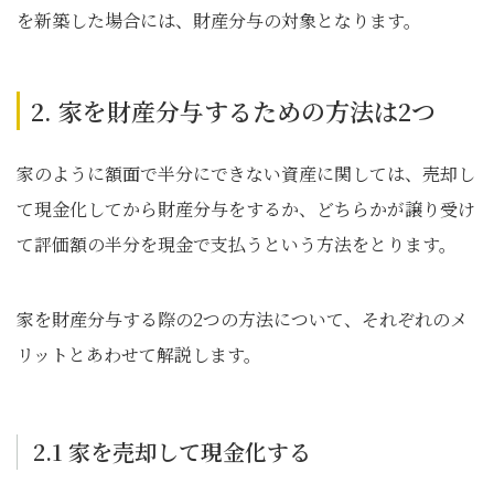
を新築した場合には、財産分与の対象となります。
2. 家を財産分与するための方法は2つ
家のように額面で半分にできない資産に関しては、売却し
て現金化してから財産分与をするか、どちらかが譲り受け
て評価額の半分を現金で支払うという方法をとります。
家を財産分与する際の2つの方法について、それぞれのメ
リットとあわせて解説します。
2.1 家を売却して現金化する