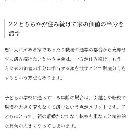
2.2 どちらかが住み続けて家の価値の半分を
渡す
思い入れがある家であったり職場や通学の都合から売却せ
ずに済み続けたいという場合は、一方が住み続け、もう一
方に家の価値の半分に相当する額を渡すことで財産分与を
するという方法もあります。
子どもが学校に通っている年齢の場合は、引越しや転校で
環境を大きく変えなくて済むという点がメリットです。子
どもにとって、親の離婚だけでなく転校も重なると精神的
な負荷が大きくなってしまいます。