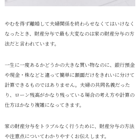
やむを得ず離婚して夫婦関係を終わらせなくてはいけなく
なったとき、財産分与で最も大変なのは家の財産分与の方
法だと言われています。
一生に一度あるかどうかの大きな買い物なのに、銀行預金
や現金・株などと違って簡単に額面だけをきれいに分けて
計算できるものではありません。夫婦の共同名義だった
り、ローン残高がかなり残っている場合の考え方や計算の
仕方はかなり複雑になってきます。
家の財産分与をトラブルなく行うために、財産分与の方法
や注意点についてわかりやすくお伝えします。