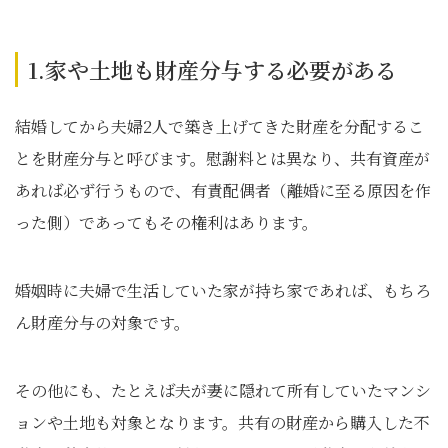
1.家や土地も財産分与する必要がある
結婚してから夫婦2人で築き上げてきた財産を分配するこ
とを財産分与と呼びます。慰謝料とは異なり、共有資産が
あれば必ず行うもので、有責配偶者（離婚に至る原因を作
った側）であってもその権利はあります。
婚姻時に夫婦で生活していた家が持ち家であれば、もちろ
ん財産分与の対象です。
その他にも、たとえば夫が妻に隠れて所有していたマンシ
ョンや土地も対象となります。共有の財産から購入した不