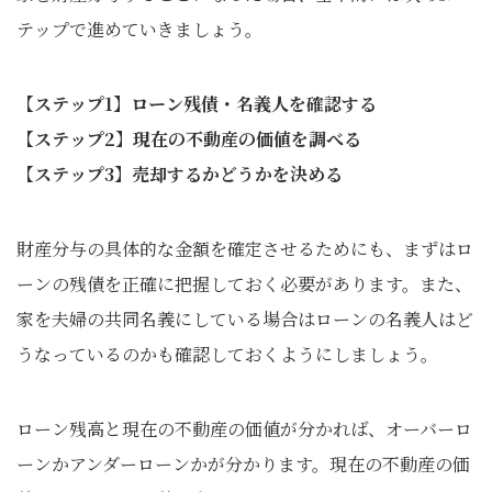
テップで進めていきましょう。
【ステップ1】ローン残債・名義人を確認する
【ステップ2】現在の不動産の価値を調べる
【ステップ3】売却するかどうかを決める
財産分与の具体的な金額を確定させるためにも、まずはロ
ーンの残債を正確に把握しておく必要があります。また、
家を夫婦の共同名義にしている場合はローンの名義人はど
うなっているのかも確認しておくようにしましょう。
ローン残高と現在の不動産の価値が分かれば、オーバーロ
ーンかアンダーローンかが分かります。現在の不動産の価