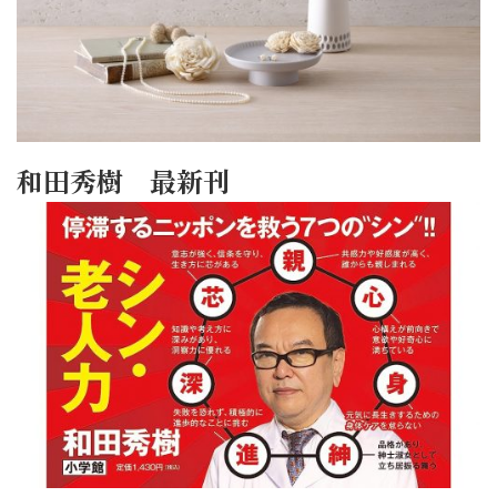
和田秀樹 最新刊