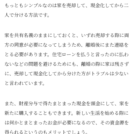
もっともシンプルなのは家を売却して、現金化してから二
人で分ける方法です。
家を共有名義のままにしておくと、いずれ売却する際に両
方の同意が必要になってしまうため、離婚後にまた連絡を
とる必要があります。住宅ローンを払うと言ったのに払わ
ないなどの問題を避けるためにも、離婚の際に家は残さず
に、売却して現金化してから分けた方がトラブルは少ない
と言われています。
また、財産分与で得たまとまった現金を頭金にして、家を
新たに購入することもできます。新しい生活を始める際に
は何かとまとまったお金が必要になるので、その資金源を
得られるというのもメリットでしょう。