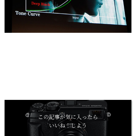
この記事が気に入ったら
いいね！しよう