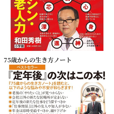
75歳からの生き方ノート