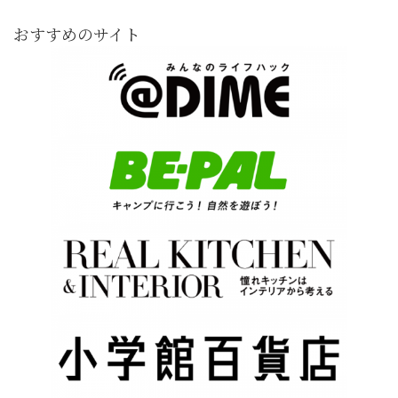
おすすめのサイト