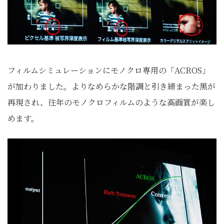
フィルムシミュレーションにモノクロ専用の「ACROS」
が加わりました。よりなめらかな階調と引き締まった黒が
再現され、往年のモノクロフィルムのような高画質が楽し
めます。