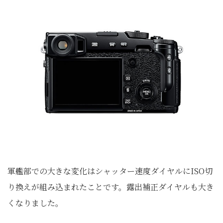
軍艦部での大きな変化はシャッター速度ダイヤルにISO切
り換えが組み込まれたことです。露出補正ダイヤルも大き
くなりました。