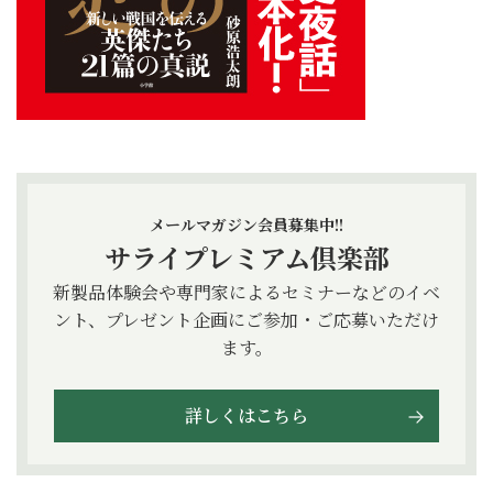
メールマガジン会員募集中!!
サライプレミアム倶楽部
新製品体験会や専門家によるセミナーなどのイベ
ント、プレゼント企画にご参加・ご応募いただけ
ます。
詳しくはこちら