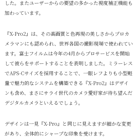
した。またユーザーからの要望の多かった視度補正機能も
加わっています。
『X-Pro2』は、その高画質と色再現の美しさからプロカ
メラマンにも認められ、世界各国の撮影現場で使われてい
ます。富士フイルムは今年の4月からプロサービスを開始
して彼らをサポートすることを表明しました。ミラーレス
でAPS-Cサイズを採用することで、一眼レフよりも小型軽
量で魅力的なシステムを構築できる『X-Pro2』はデザイ
ンも含め、まさにサライ世代のカメラ愛好家が待ち望んだ
デジタルカメラといえるでしょう。
デザインは一見『X-Pro』と同じに見えますが細かな変更
があり、全体的にシャープな印象を受けます。