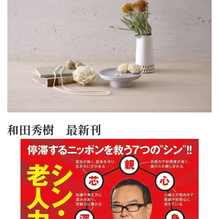
和田秀樹 最新刊