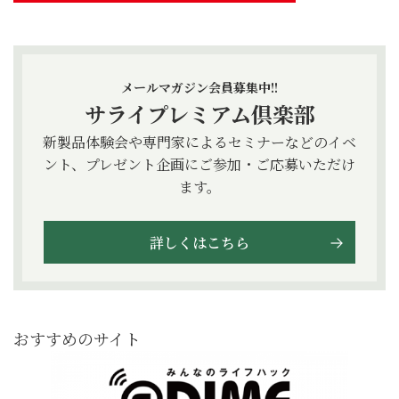
メールマガジン会員募集中!!
サライプレミアム倶楽部
新製品体験会や専門家によるセミナーなどのイベ
ント、プレゼント企画にご参加・ご応募いただけ
ます。
詳しくはこちら
おすすめのサイト