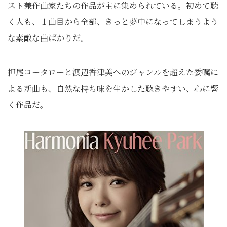
スト兼作曲家たちの作品が主に集められている。初めて聴
く人も、１曲目から全部、きっと夢中になってしまうよう
な素敵な曲ばかりだ。
押尾コータローと渡辺香津美へのジャンルを超えた委嘱に
よる新曲も、自然な持ち味を生かした聴きやすい、心に響
く作品だ。