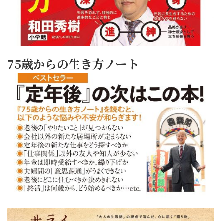
75歳からの生き方ノート