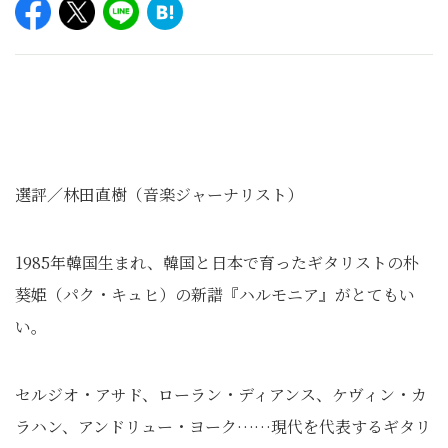
選評／林田直樹（音楽ジャーナリスト）
1985年韓国生まれ、韓国と日本で育ったギタリストの朴
葵姫（パク・キュヒ）の新譜『ハルモニア』がとてもい
い。
セルジオ・アサド、ローラン・ディアンス、ケヴィン・カ
ラハン、アンドリュー・ヨーク……現代を代表するギタリ