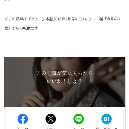
※この記事は『サライ』本誌2018年7月号のCDレビュー欄「今月の3
枚」からの転載です。
この記事が気に入ったら
いいね！しよう