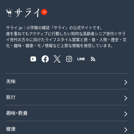
サライ.jp｜小学館の雑誌『サライ』の公式サイトです。
歳を重ねてもアクティブに行動したい知的な高齢者シニア世代＝サラ
イ世代の方々に向けたライフスタイル提案と旅・食・人物・歴史・文
化・趣味・健康・モノ情報など上質な情報を発信しています。
美味
旅行
趣味･教養
健康