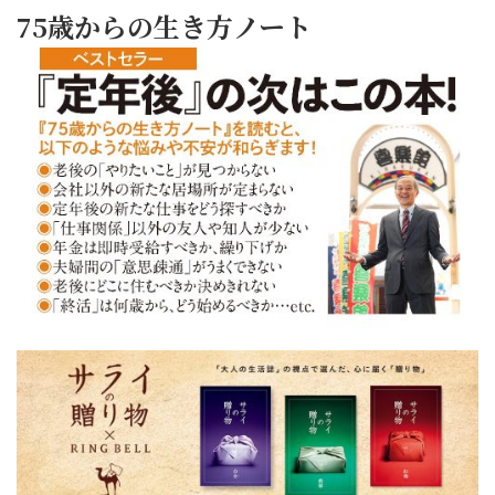
75歳からの生き方ノート