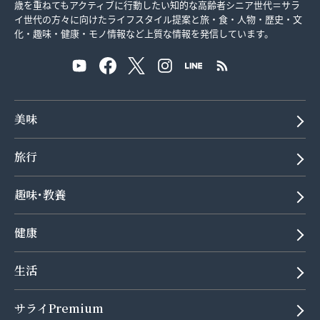
歳を重ねてもアクティブに行動したい知的な高齢者シニア世代＝サラ
イ世代の方々に向けたライフスタイル提案と旅・食・人物・歴史・文
化・趣味・健康・モノ情報など上質な情報を発信しています。
美味
旅行
趣味･教養
健康
生活
サライPremium