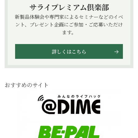
サライプレミアム倶楽部
新製品体験会や専門家によるセミナーなどのイベ
ント、プレゼント企画にご参加・ご応募いただけ
ます。
詳しくはこちら
おすすめのサイト