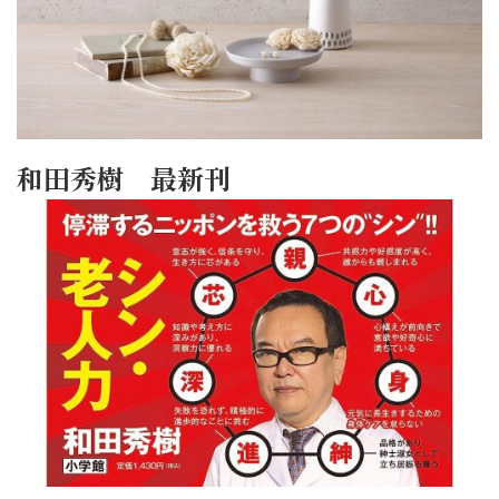
和田秀樹 最新刊