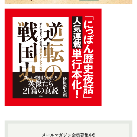
メールマガジン会員募集中!!