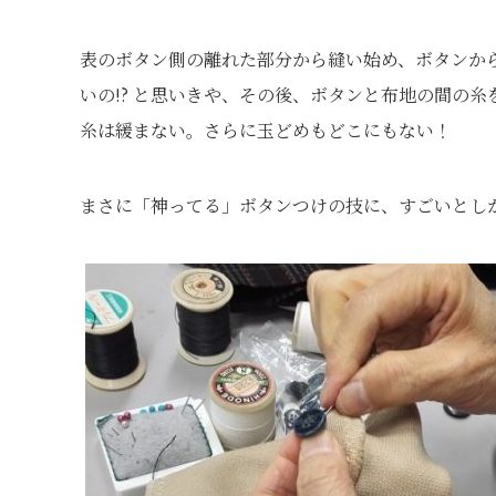
表のボタン側の離れた部分から縫い始め、ボタンか
いの!? と思いきや、その後、ボタンと布地の間の
糸は緩まない。さらに玉どめもどこにもない！
まさに「神ってる」ボタンつけの技に、すごいとし