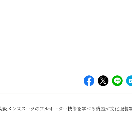
高級メンズスーツのフルオーダー技術を学べる講座が文化服装