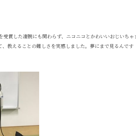
位を受賞した凄腕にも関わらず、ニコニコとかわいいおじいちゃ
て、教えることの難しさを実感しました。夢にまで見るんです