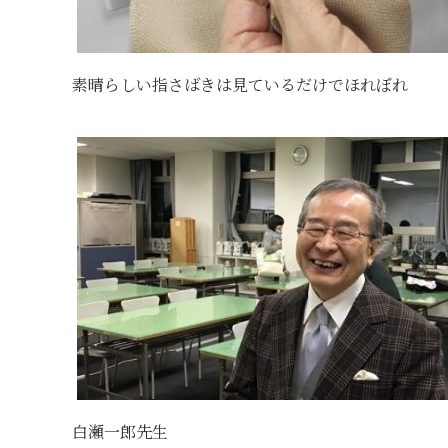
素晴らしい指さばきは見ているだけでほれぼれ
白瀬一郎先生