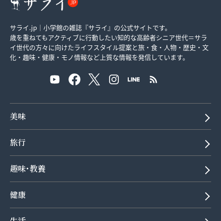
サライ.jp｜小学館の雑誌『サライ』の公式サイトです。
歳を重ねてもアクティブに行動したい知的な高齢者シニア世代＝サラ
イ世代の方々に向けたライフスタイル提案と旅・食・人物・歴史・文
化・趣味・健康・モノ情報など上質な情報を発信しています。
美味
旅行
趣味･教養
健康
生活