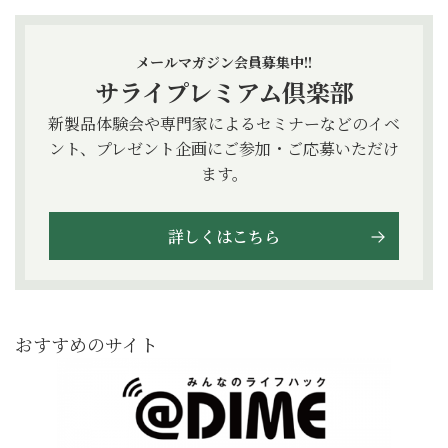
メールマガジン会員募集中!!
サライプレミアム倶楽部
新製品体験会や専門家によるセミナーなどのイベ
ント、プレゼント企画にご参加・ご応募いただけ
ます。
詳しくはこちら
おすすめのサイト