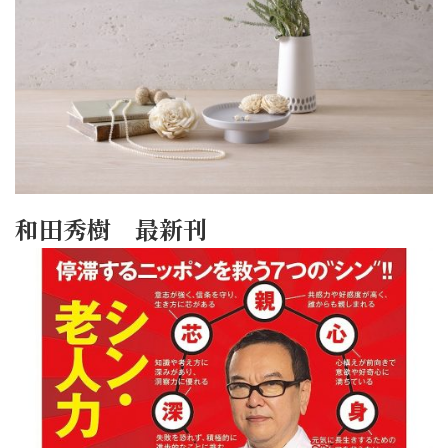
和田秀樹 最新刊