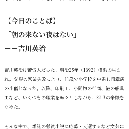
【今日のことば】
「朝の来ない夜はない」
－－吉川英治
吉川英治は苦労人だった。明治25年（1892）横浜の生ま
れ。父親の家業失敗により、11歳で小学校を中退し印章店
の小僧となった。以降、印刷工、小間物の行商、港の船具
工など、いくつもの職業を転々としながら、浮世の辛酸を
なめた。
そんな中で、雑誌の懸賞小説に応募・入選するなど文芸に