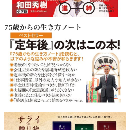
75歳からの生き方ノート