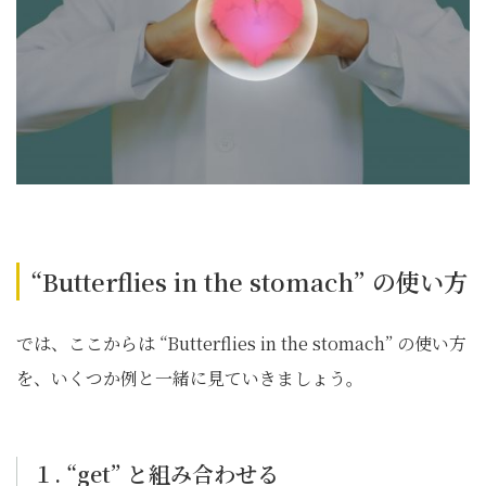
“Butterflies in the stomach” の使い方
では、ここからは “Butterflies in the stomach” の使い方
を、いくつか例と一緒に見ていきましょう。
１. “get” と組み合わせる