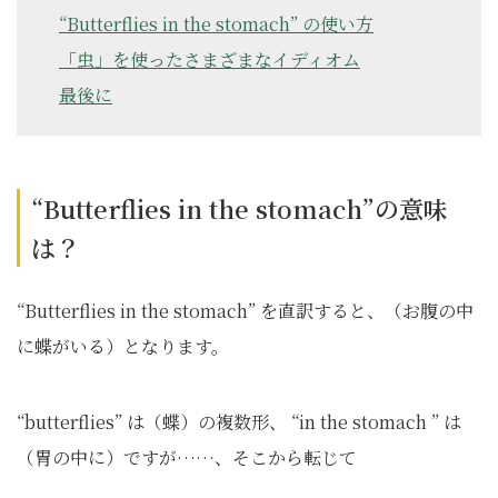
“Butterflies in the stomach” の使い方
「虫」を使ったさまざまなイディオム
最後に
“Butterflies in the stomach”の意味
は？
“Butterflies in the stomach” を直訳すると、（お腹の中
に蝶がいる）となります。
“butterflies” は（蝶）の複数形、 “in the stomach ” は
（胃の中に）ですが……、そこから転じて