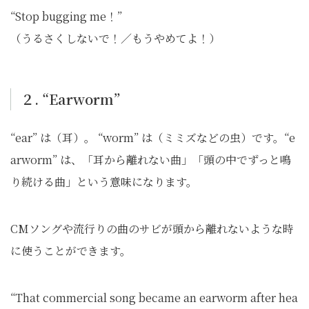
“Stop bugging me！”
（うるさくしないで！／もうやめてよ！）
２. “Earworm”
“ear” は（耳）。 “worm” は（ミミズなどの虫）です。“e
arworm” は、「耳から離れない曲」「頭の中でずっと鳴
り続ける曲」という意味になります。
CMソングや流行りの曲のサビが頭から離れないような時
に使うことができます。
“That commercial song became an earworm after hea