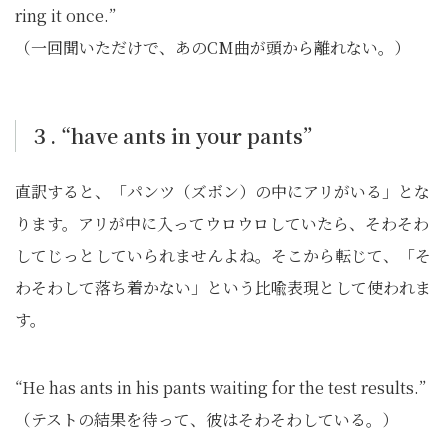
ring it once.”
（一回聞いただけで、あのCM曲が頭から離れない。）
３. “have ants in your pants”
直訳すると、「パンツ（ズボン）の中にアリがいる」とな
ります。アリが中に入ってウロウロしていたら、そわそわ
してじっとしていられませんよね。そこから転じて、「そ
わそわして落ち着かない」という比喩表現として使われま
す。
“He has ants in his pants waiting for the test results.”
（テストの結果を待って、彼はそわそわしている。）