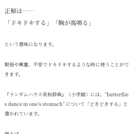
正解は……
「ドキドキする」「胸が高鳴る」
という意味になります。
緊張や興奮、不安でドキドキするような時に使うことがで
きます。
『ランダムハウス英和辞典』（小学館）には、“butterflie
s dance in one’s stomach” について「どきどきする」と
書かれています。
例えば、