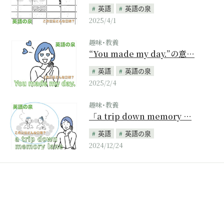
英語
英語の泉
2025/4/1
趣味･教養
“You made my day.”の意…
英語
英語の泉
2025/2/4
趣味･教養
「a trip down memory …
英語
英語の泉
2024/12/24