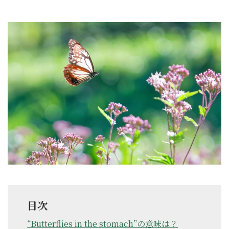
目次
“Butterflies in the stomach”の意味は？