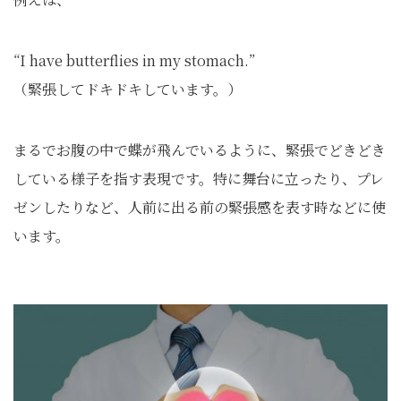
“I have butterflies in my stomach.”
（緊張してドキドキしています。）
まるでお腹の中で蝶が飛んでいるように、緊張でどきどき
している様子を指す表現です。特に舞台に立ったり、プレ
ゼンしたりなど、人前に出る前の緊張感を表す時などに使
います。