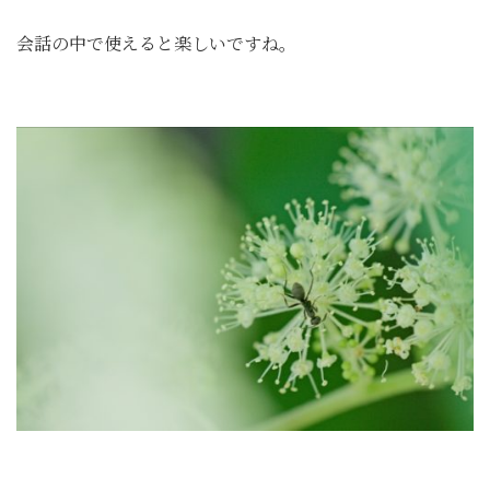
会話の中で使えると楽しいですね。