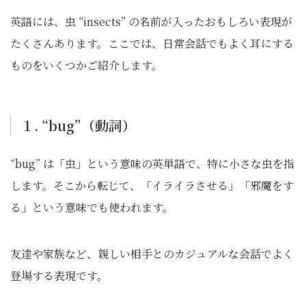
英語には、虫 “insects” の名前が入ったおもしろい表現が
たくさんあります。ここでは、日常会話でもよく耳にする
ものをいくつかご紹介します。
１. “bug”（動詞）
“bug” は「虫」という意味の英単語で、特に小さな虫を指
します。そこから転じて、「イライラさせる」「邪魔をす
る」という意味でも使われます。
友達や家族など、親しい相手とのカジュアルな会話でよく
登場する表現です。