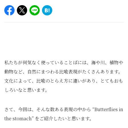
私たちが何気なく使っていることばには、海や川、植物や
動物など、自然にまつわる比喩表現がたくさんあります。
文化によって、比喩のとらえ方に違いがあり、とてもおも
しろいなと思います。
さて、今回は、そんな数ある表現の中から “Butterflies in
the stomach” をご紹介したいと思います。