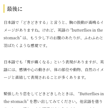
最後に
日本語で「どきどきする」と言うと、胸の鼓動が高鳴るイ
メージがありますね。けれど、英語の “butterflies in the
stomach” は、もう少し下のお腹のあたりが、ふわふわと
羽ばたくような感覚です。
日本語でも「胃が痛くなる」という表現がありますが、英
語には、感情や心の動きが、体の部位や動物、自然のイメ
ージと直結して表現されることが多くあります。
緊張したり恋をしてどきどきしたときは、 “Butterflies in
the stomach” を思い出してみてください。他言語を借り