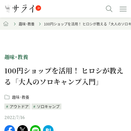
趣味･教養
100円ショップを活用！ ヒロシが教える「大人のソロ
趣味･教養
100円ショップを活用！ ヒロシが教え
る「大人のソロキャンプ入門」
趣味･教養
アウトドア
ソロキャンプ
2022/7/16