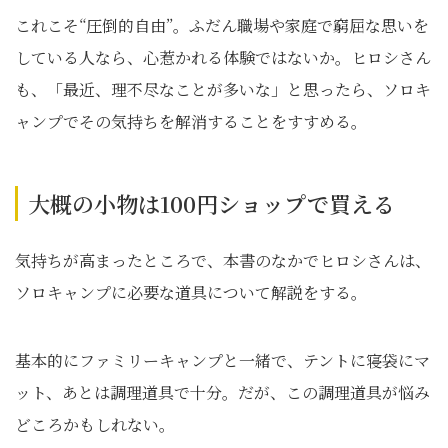
これこそ“圧倒的自由”。ふだん職場や家庭で窮屈な思いを
している人なら、心惹かれる体験ではないか。ヒロシさん
も、「最近、理不尽なことが多いな」と思ったら、ソロキ
ャンプでその気持ちを解消することをすすめる。
大概の小物は100円ショップで買える
気持ちが高まったところで、本書のなかでヒロシさんは、
ソロキャンプに必要な道具について解説をする。
基本的にファミリーキャンプと一緒で、テントに寝袋にマ
ット、あとは調理道具で十分。だが、この調理道具が悩み
どころかもしれない。