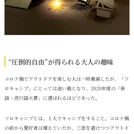
“圧倒的自由”が得られる大人の趣味
コロナ禍でアウトドアを楽しむ人は一時激減したが、「ソ
ロキャンプ」にとっては追い風となり、2020年度の「新
語・流行語大賞」に選ばれるほどであった。
ソロキャンプとは、１人でキャンプをすること。コロナ禍
の前から愛好者は増えていたが、三密を避けつつアウトド