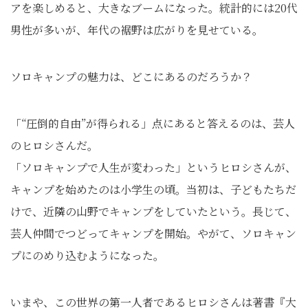
アを楽しめると、大きなブームになった。統計的には20代
男性が多いが、年代の裾野は広がりを見せている。
ソロキャンプの魅力は、どこにあるのだろうか？
「“圧倒的自由”が得られる」点にあると答えるのは、芸人
のヒロシさんだ。
「ソロキャンプで人生が変わった」というヒロシさんが、
キャンプを始めたのは小学生の頃。当初は、子どもたちだ
けで、近隣の山野でキャンプをしていたという。長じて、
芸人仲間でつどってキャンプを開始。やがて、ソロキャン
プにのめり込むようになった。
いまや、この世界の第一人者であるヒロシさんは著書『大