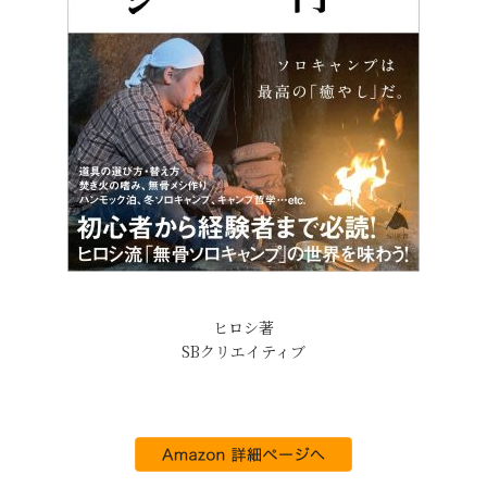
ヒロシ著
SBクリエイティブ