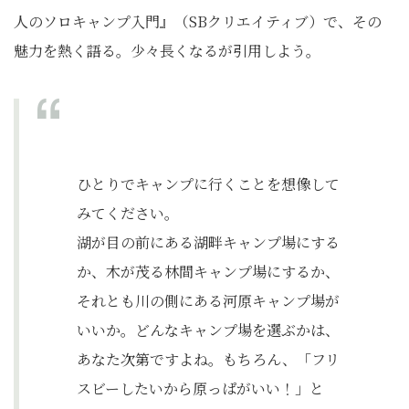
人のソロキャンプ入門』（SBクリエイティブ）で、その
魅力を熱く語る。少々長くなるが引用しよう。
ひとりでキャンプに行くことを想像して
みてください。
湖が目の前にある湖畔キャンプ場にする
か、木が茂る林間キャンプ場にするか、
それとも川の側にある河原キャンプ場が
いいか。どんなキャンプ場を選ぶかは、
あなた次第ですよね。もちろん、「フリ
スビーしたいから原っぱがいい！」と