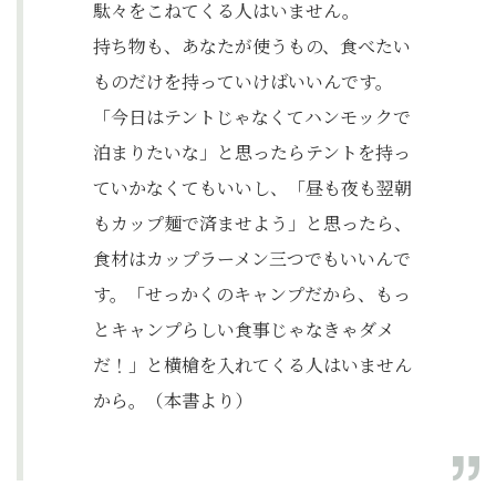
駄々をこねてくる人はいません。
持ち物も、あなたが使うもの、食べたい
ものだけを持っていけばいいんです。
「今日はテントじゃなくてハンモックで
泊まりたいな」と思ったらテントを持っ
ていかなくてもいいし、「昼も夜も翌朝
もカップ麺で済ませよう」と思ったら、
食材はカップラーメン三つでもいいんで
す。「せっかくのキャンプだから、もっ
とキャンプらしい食事じゃなきゃダメ
だ！」と横槍を入れてくる人はいません
から。（本書より）