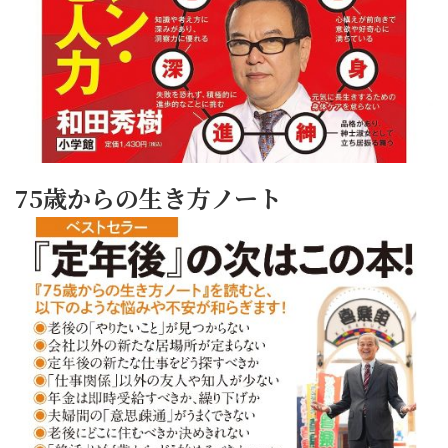
75歳からの生き方ノート