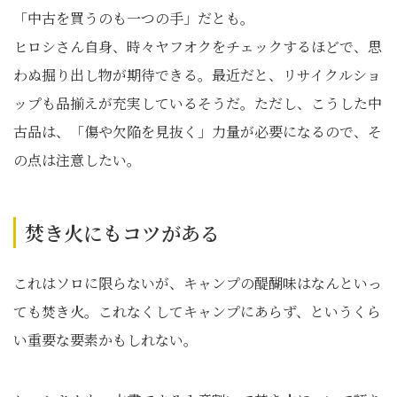
「中古を買うのも一つの手」だとも。
ヒロシさん自身、時々ヤフオクをチェックするほどで、思
わぬ掘り出し物が期待できる。最近だと、リサイクルショ
ップも品揃えが充実しているそうだ。ただし、こうした中
古品は、「傷や欠陥を見抜く」力量が必要になるので、そ
の点は注意したい。
焚き火にもコツがある
これはソロに限らないが、キャンプの醍醐味はなんといっ
ても焚き火。これなくしてキャンプにあらず、というくら
い重要な要素かもしれない。