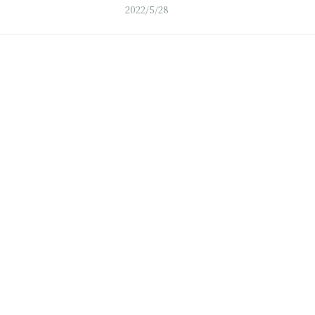
2022/5/28