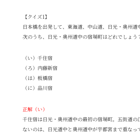
【クイズ1】
日本橋を出発して、東海道、中山道、日光・奥州道
次のうち、日光・奥州道中の宿場町はどれでしょう
（い）千住宿
（ろ）内藤新宿
（は）板橋宿
（に）品川宿
正解（い）
千住宿は日光・奥州道中の最初の宿場町。五街道の
ないのは、日光道中と奥州道中が宇都宮まで重なっ