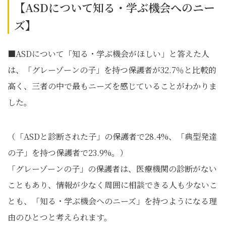
【ASDについて知る・学ぶ機会へのニー
ズ】
■ASDについて「知る・学ぶ機会がほしい」と答えた人
は、「グレーゾーンの子」を持つ保護者が32.7％と比較的
高く、三者の中で最もニーズを感じていることがわかりま
した。
（「ASDと診断された子」の保護者で28.4%、「典型発達
の子」を持つ保護者で23.9%。）
「グレーゾーンの子」の保護者は、医療機関の診断がない
こともあり、情報が少なく周囲に相談できる人も少ないこ
とも、「知る・学ぶ機会へのニーズ」を持つようになる理
由のひとつと考えられます。