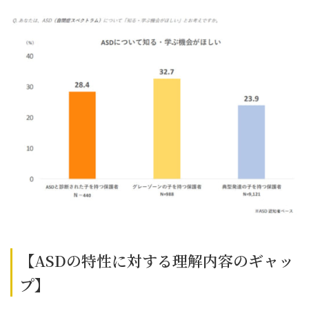
【ASDの特性に対する理解内容のギャッ
プ】