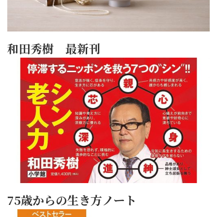
和田秀樹 最新刊
75歳からの生き方ノート