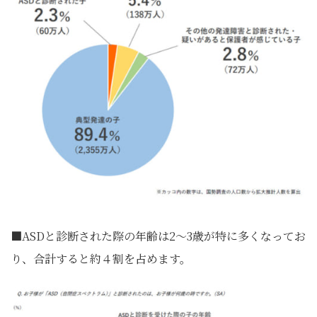
■ASDと診断された際の年齢は2～3歳が特に多くなってお
り、合計すると約４割を占めます。