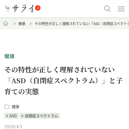
健康
その特性が正しく理解されていない「ASD（自閉症スペクト
健康
その特性が正しく理解されていない
「ASD（自閉症スペクトラム）」と子
育ての実態
健康
ASD
自閉症スペクトラム
2020/4/1