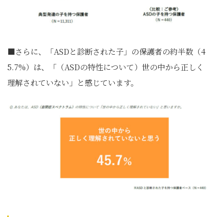
■さらに、「ASDと診断された子」の保護者の約半数（4
5.7%）は、「（ASDの特性について）世の中から正しく
理解されていない」と感じています。