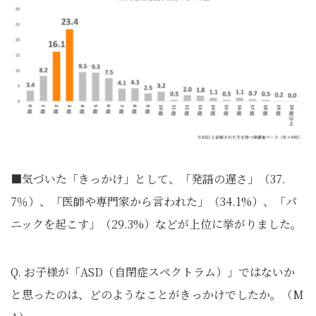
■気づいた「きっかけ」として、「発語の遅さ」（37.
7％）、「医師や専門家から言われた」（34.1%）、「パ
ニックを起こす」（29.3%）などが上位に挙がりました。
Q. お子様が「ASD（自閉症スペクトラム）」ではないか
と思ったのは、どのようなことがきっかけでしたか。（M