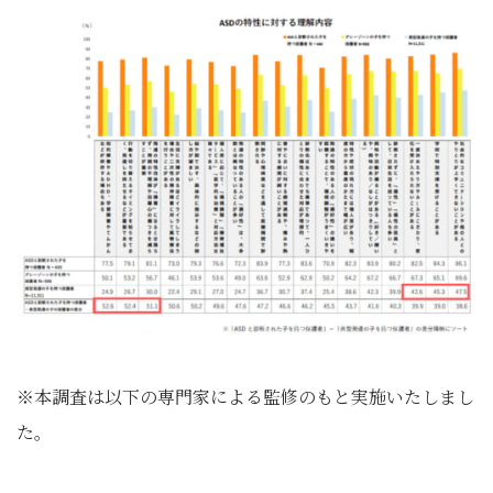
※本調査は以下の専門家による監修のもと実施いたしまし
た。