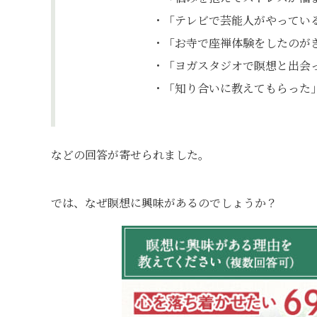
・「テレビで芸能人がやってい
・「お寺で座禅体験をしたのが
・「ヨガスタジオで瞑想と出会っ
・「知り合いに教えてもらった
などの回答が寄せられました。
では、なぜ瞑想に興味があるのでしょうか？