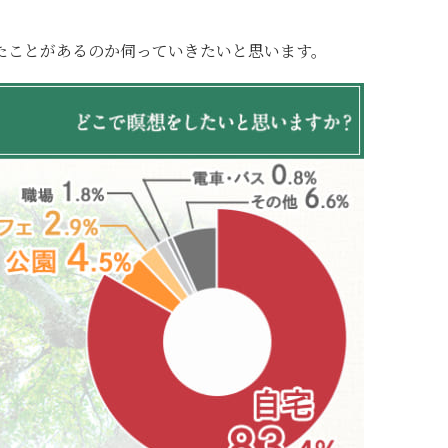
たことがあるのか伺っていきたいと思います。