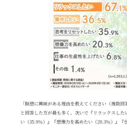
「瞑想に興味がある理由を教えてください（複数回答
と回答した方が最も多く、次いで『リラックスしたい（
い（35.9％）』『想像力を高めたい（20.3％）』