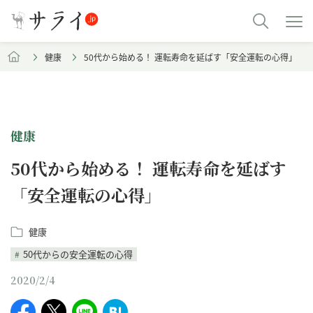
健康
50代から始める！ 運転寿命を延ばす「安全運転の心得」
健康
50代から始める！ 運転寿命を延ばす
「安全運転の心得」
健康
50代からの安全運転の心得
2020/2/4