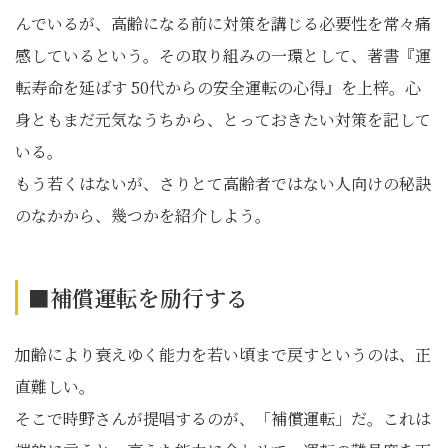
んでいるが、高齢になる前に対策を講じる必要性を常々痛
感しているという。その取り組みの一環として、著書『運
転寿命を延ばす 50代からの安全運転の心得』を上梓。心
身ともまだ元気なうちから、とっておきたい対策を記して
いる。
もう若くはないが、さりとて高齢者ではない人向けの秘訣
のなかから、幾つかを紹介しよう。
■補償運転を励行する
加齢により衰えゆく能力を若い頃まで戻すというのは、正
直難しい。
そこで時野さんが提唱するのが、「補償運転」だ。これは