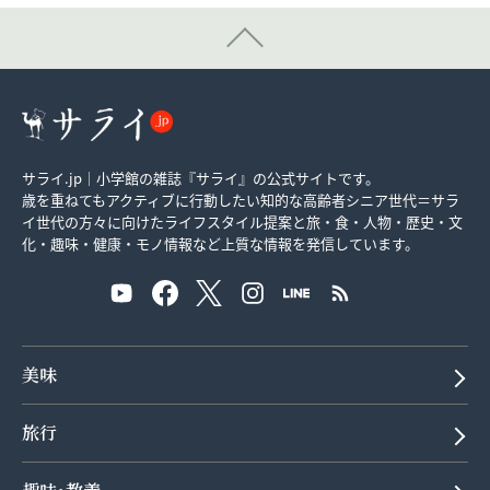
サライ.jp｜小学館の雑誌『サライ』の公式サイトです。
歳を重ねてもアクティブに行動したい知的な高齢者シニア世代＝サラ
イ世代の方々に向けたライフスタイル提案と旅・食・人物・歴史・文
化・趣味・健康・モノ情報など上質な情報を発信しています。
美味
旅行