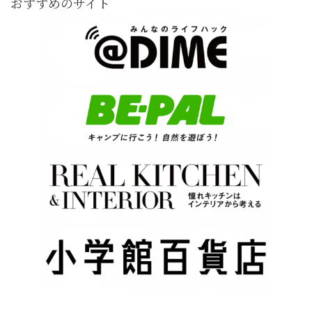
おすすめのサイト