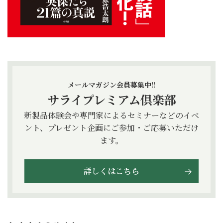
メールマガジン会員募集中!!
サライプレミアム倶楽部
新製品体験会や専門家によるセミナーなどのイベ
ント、プレゼント企画にご参加・ご応募いただけ
ます。
詳しくはこちら