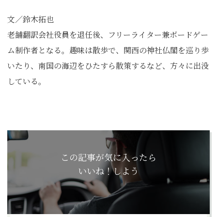
文／鈴木拓也
老舗翻訳会社役員を退任後、フリーライター兼ボードゲー
ム制作者となる。趣味は散歩で、関西の神社仏閣を巡り歩
いたり、南国の海辺をひたすら散策するなど、方々に出没
している。
この記事が気に入ったら
いいね！しよう