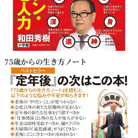
75歳からの生き方ノート