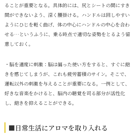
ることが重要となる。具体的には、尻とシートの間にすき
間ができないよう、深く腰掛ける。ハンドルは回しやすい
ようにひじを軽く曲げ、体の中心にハンドルの中心を合わ
せる…というふうに、乗る時点で適切な姿勢をとるよう留
意しておく。
・脳を適度に刺激：脳は偏った使い方をすると、すぐに飽
きを感じてしまうが、これも疲労蓄積のサイン。そこで、
運転以外の刺激を与えることが重要になる。一例として、
好きな音楽をかけると、脳内の聴覚を司る部分が活性化
し、飽きを抑えることができる。
■日常生活にアロマを取り入れる